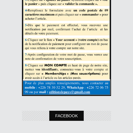
FACEBOOK