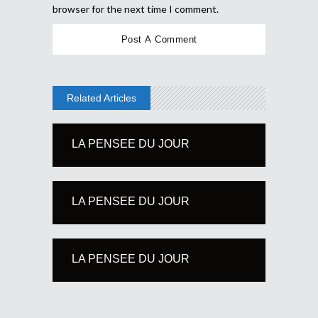
browser for the next time I comment.
Related Articles
LA PENSEE DU JOUR
LA PENSEE DU JOUR
LA PENSEE DU JOUR