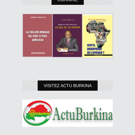
VISITEZ ACTU BURKINA