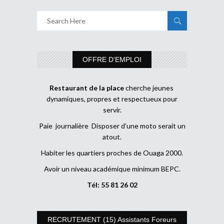
OFFRE D’EMPLOI
Restaurant de la place
cherche jeunes
dynamiques, propres et respectueux pour
servir.
Paie journalière Disposer d’une moto serait un
atout.
Habiter les quartiers proches de Ouaga 2000.
Avoir un niveau académique minimum BEPC.
Tél: 55 81 26 02
RECRUTEMENT (15) Assistants Foreurs