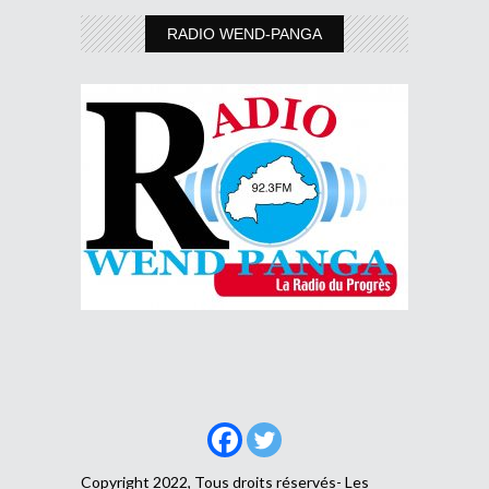
RADIO WEND-PANGA
Copyright 2022, Tous droits réservés- Les