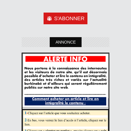
S'ABONNER
ANNONCE