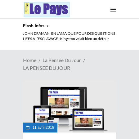
Flash Infos
JOHN DRAMANI EN JAMAIQUE POUR DES QUESTIONS
LIEES A L’ESCLAVAGE : Kingston valait bien un détour
Home
La Pensée Du Jour
LA PENSEE DU JOUR
11 avril 2018