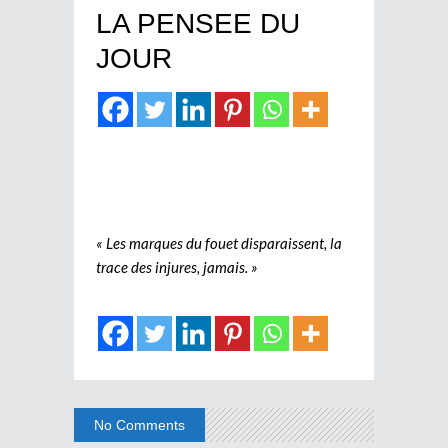
LA PENSEE DU
JOUR
« Les marques du fouet disparaissent, la
trace des injures, jamais. »
No Comments