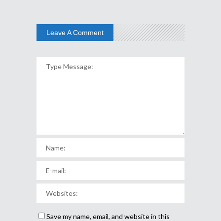
Leave A Comment
Save my name, email, and website in this