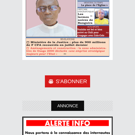
S'ABONNER
ANNONCE