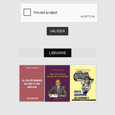
LIBRAIRIE