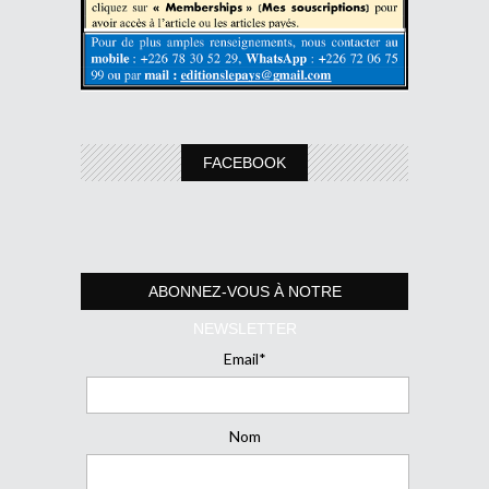
FACEBOOK
ABONNEZ-VOUS À NOTRE
NEWSLETTER
Email*
Nom