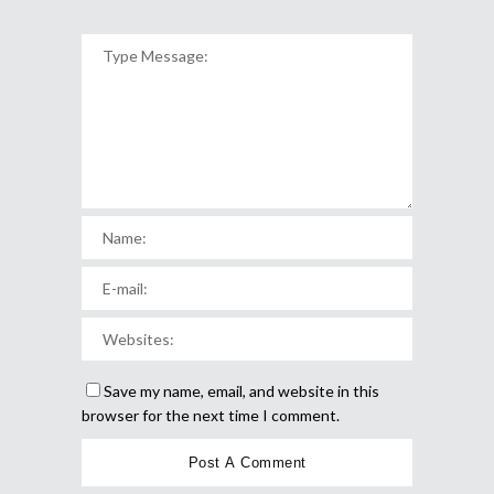
Save my name, email, and website in this
browser for the next time I comment.