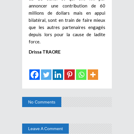
annoncer une contribution de 60
millions de dollars mais en appui
bilatéral, sont en train de faire mieux
que les autres partenaires engagés
depuis lors pour la cause de ladite
force.
Drissa TRAORE
No Comments
Leave A Comment