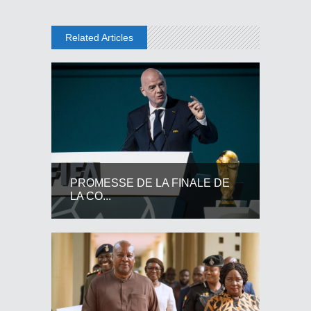
Related Articles
PROMESSE DE LA FINALE DE
LA CO...