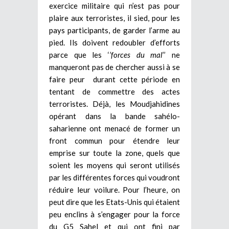
exercice militaire qui n’est pas pour
plaire aux terroristes, il sied, pour les
pays participants, de garder l’arme au
pied. Ils doivent redoubler d’efforts
parce que les ‘
’forces du mal
’’ ne
manqueront pas de chercher aussi à se
faire peur durant cette période en
tentant de commettre des actes
terroristes. Déjà, les Moudjahidines
opérant dans la bande sahélo-
saharienne ont menacé de former un
front commun pour étendre leur
emprise sur toute la zone, quels que
soient les moyens qui seront utilisés
par les différentes forces qui voudront
réduire leur voilure. Pour l’heure, on
peut dire que les Etats-Unis qui étaient
peu enclins à s’engager pour la force
du G5 Sahel et qui ont fini par