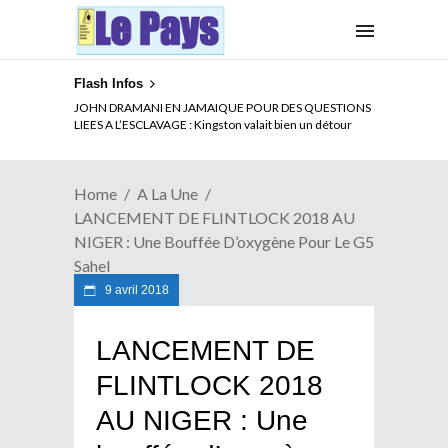
Flash Infos
JOHN DRAMANI EN JAMAIQUE POUR DES QUESTIONS
LIEES A L’ESCLAVAGE : Kingston valait bien un détour
Home
A La Une
LANCEMENT DE FLINTLOCK 2018 AU
NIGER : Une Bouffée D’oxygène Pour Le G5
Sahel
9 avril 2018
LANCEMENT DE
FLINTLOCK 2018
AU NIGER : Une