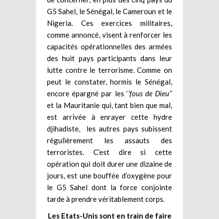
G5 Sahel, le Sénégal, le Cameroun et le
Nigeria. Ces exercices militaires,
comme annoncé, visent à renforcer les
capacités opérationnelles des armées
des huit pays participants dans leur
lutte contre le terrorisme. Comme on
peut le constater, hormis le Sénégal,
encore épargné par les ‘
’fous de Dieu’’
et la Mauritanie qui, tant bien que mal,
est arrivée à enrayer cette hydre
djihadiste, les autres pays subissent
régulièrement les assauts des
terroristes. C’est dire si cette
opération qui doit durer une dizaine de
jours, est une bouffée d’oxygène pour
le G5 Sahel dont la force conjointe
tarde à prendre véritablement corps.
Les Etats-Unis sont en train de faire