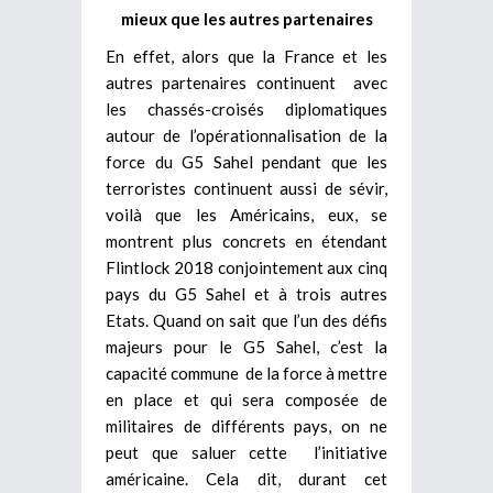
mieux que les autres partenaires
En effet, alors que la France et les
autres partenaires continuent avec
les chassés-croisés diplomatiques
autour de l’opérationnalisation de la
force du G5 Sahel pendant que les
terroristes continuent aussi de sévir,
voilà que les Américains, eux, se
montrent plus concrets en étendant
Flintlock 2018 conjointement aux cinq
pays du G5 Sahel et à trois autres
Etats. Quand on sait que l’un des défis
majeurs pour le G5 Sahel, c’est la
capacité commune de la force à mettre
en place et qui sera composée de
militaires de différents pays, on ne
peut que saluer cette l’initiative
américaine. Cela dit, durant cet