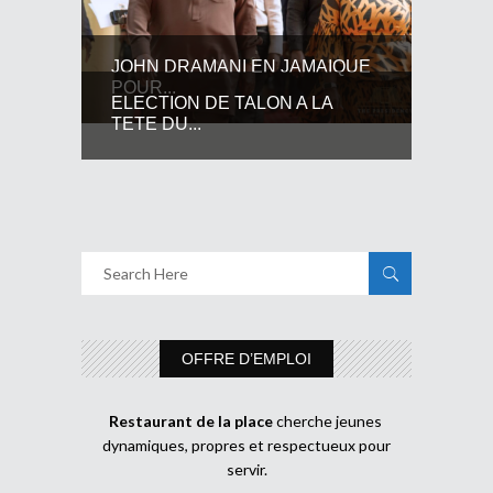
JOHN DRAMANI EN JAMAIQUE
POUR...
ELECTION DE TALON A LA
TETE DU...
OFFRE D’EMPLOI
Restaurant de la place
cherche jeunes
dynamiques, propres et respectueux pour
servir.