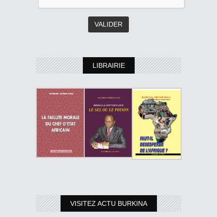
LIBRAIRIE
VISITEZ ACTU BURKINA