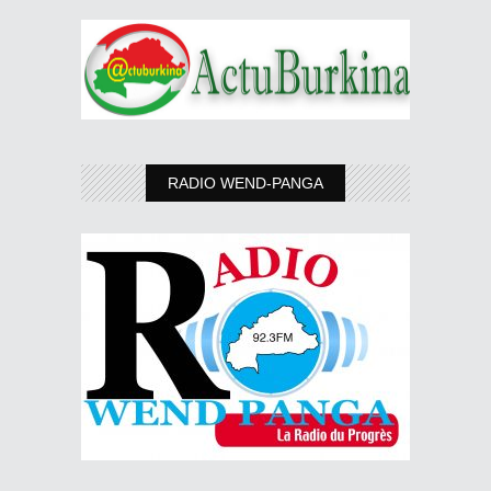
RADIO WEND-PANGA