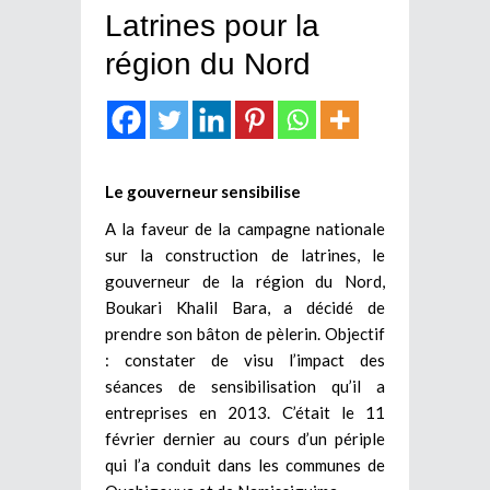
Latrines pour la
région du Nord
Le gouverneur sensibilise
A la faveur de la campagne nationale
sur la construction de latrines, le
gouverneur de la région du Nord,
Boukari Khalil Bara, a décidé de
prendre son bâton de pèlerin. Objectif
: constater de visu l’impact des
séances de sensibilisation qu’il a
entreprises en 2013. C’était le 11
février dernier au cours d’un périple
qui l’a conduit dans les communes de