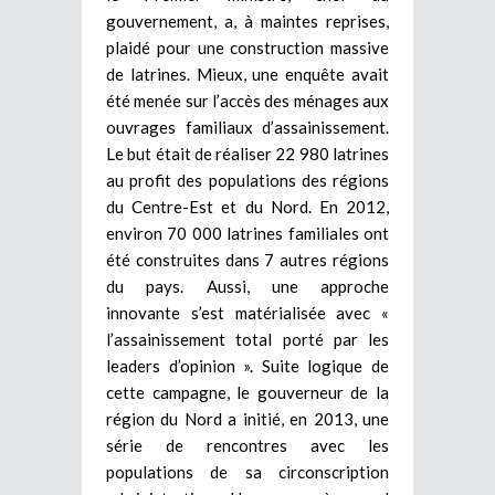
gouvernement, a, à maintes reprises,
plaidé pour une construction massive
de latrines. Mieux, une enquête avait
été menée sur l’accès des ménages aux
ouvrages familiaux d’assainissement.
Le but était de réaliser 22 980 latrines
au profit des populations des régions
du Centre-Est et du Nord. En 2012,
environ 70 000 latrines familiales ont
été construites dans 7 autres régions
du pays. Aussi, une approche
innovante s’est matérialisée avec «
l’assainissement total porté par les
leaders d’opinion ». Suite logique de
cette campagne, le gouverneur de la
région du Nord a initié, en 2013, une
série de rencontres avec les
populations de sa circonscription