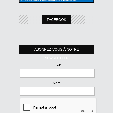
FACEBOOK
ABONNEZ-VOUS À NOTRE
NEWSLETTER
Email*
Nom