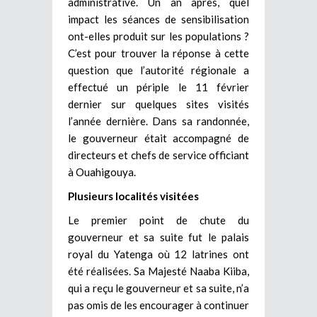
administrative. Un an après, quel
impact les séances de sensibilisation
ont-elles produit sur les populations ?
C’est pour trouver la réponse à cette
question que l’autorité régionale a
effectué un périple le 11 février
dernier sur quelques sites visités
l’année dernière. Dans sa randonnée,
le gouverneur était accompagné de
directeurs et chefs de service officiant
à Ouahigouya.
Plusieurs localités visitées
Le premier point de chute du
gouverneur et sa suite fut le palais
royal du Yatenga où 12 latrines ont
été réalisées. Sa Majesté Naaba Kiiba,
qui a reçu le gouverneur et sa suite, n’a
pas omis de les encourager à continuer