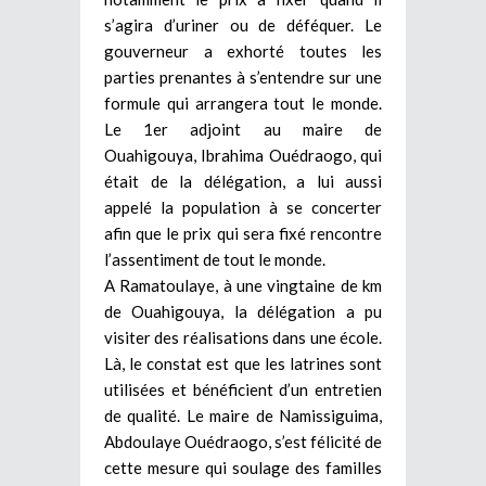
s’agira d’uriner ou de déféquer. Le
gouverneur a exhorté toutes les
parties prenantes à s’entendre sur une
formule qui arrangera tout le monde.
Le 1er adjoint au maire de
Ouahigouya, Ibrahima Ouédraogo, qui
était de la délégation, a lui aussi
appelé la population à se concerter
afin que le prix qui sera fixé rencontre
l’assentiment de tout le monde.
A Ramatoulaye, à une vingtaine de km
de Ouahigouya, la délégation a pu
visiter des réalisations dans une école.
Là, le constat est que les latrines sont
utilisées et bénéficient d’un entretien
de qualité. Le maire de Namissiguima,
Abdoulaye Ouédraogo, s’est félicité de
cette mesure qui soulage des familles