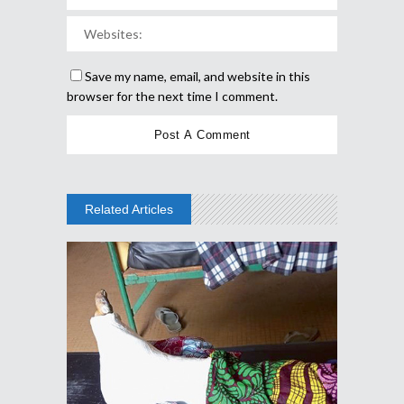
Save my name, email, and website in this
browser for the next time I comment.
Related Articles