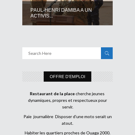
PAUL-HENRI DAMIBA A UN
ACTIVIS...
OFFRE D’EMPLOI
Restaurant de la place
cherche jeunes
dynamiques, propres et respectueux pour
servir.
Paie journalière Disposer d’une moto serait un
atout.
Habiter les quartiers proches de Ouaga 2000.