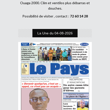
Ouaga 2000. Clim et ventilos plus débarras et
douches.
Possibilité de visiter , contact :
72 60 14 28
La Une du 04-08-2026