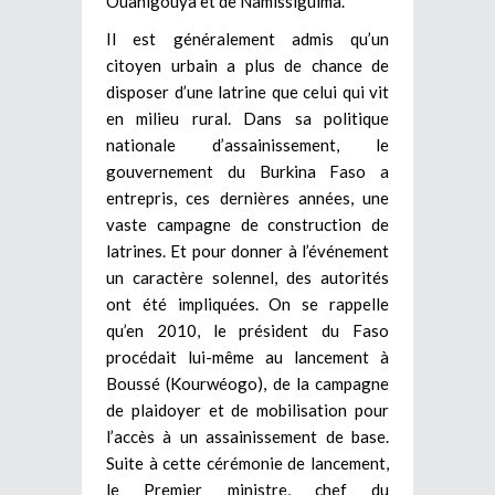
Ouahigouya et de Namissiguima.
Il est généralement admis qu’un
citoyen urbain a plus de chance de
disposer d’une latrine que celui qui vit
en milieu rural. Dans sa politique
nationale d’assainissement, le
gouvernement du Burkina Faso a
entrepris, ces dernières années, une
vaste campagne de construction de
latrines. Et pour donner à l’événement
un caractère solennel, des autorités
ont été impliquées. On se rappelle
qu’en 2010, le président du Faso
procédait lui-même au lancement à
Boussé (Kourwéogo), de la campagne
de plaidoyer et de mobilisation pour
l’accès à un assainissement de base.
Suite à cette cérémonie de lancement,
le Premier ministre, chef du