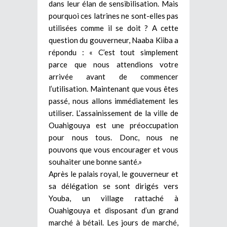
dans leur élan de sensibilisation. Mais
pourquoi ces latrines ne sont-elles pas
utilisées comme il se doit ? A cette
question du gouverneur, Naaba Kiiba a
répondu : « C’est tout simplement
parce que nous attendions votre
arrivée avant de commencer
l’utilisation. Maintenant que vous êtes
passé, nous allons immédiatement les
utiliser. L’assainissement de la ville de
Ouahigouya est une préoccupation
pour nous tous. Donc, nous ne
pouvons que vous encourager et vous
souhaiter une bonne santé.»
Après le palais royal, le gouverneur et
sa délégation se sont dirigés vers
Youba, un village rattaché à
Ouahigouya et disposant d’un grand
marché à bétail. Les jours de marché,