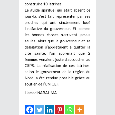
construire 10 latrines.
Le guide spirituel qui était absent ce
jour-là, s’est fait représenter par ses
proches qui ont sincèrement loué
l’initiative du gouverneur. Et comme
les bonnes choses n’arrivent jamais
seules, alors que le gouverneur et sa
délégation s’apprêtaient à quitter la
cité sainte, l’on apprenait que 2
femmes venaient juste d’accoucher au
CSPS. La réalisation de ces latrines,
selon le gouverneur de la région du
Nord, a été rendue possible grâce au
soutien de l’UNICEF.
Hamed NABAL MA