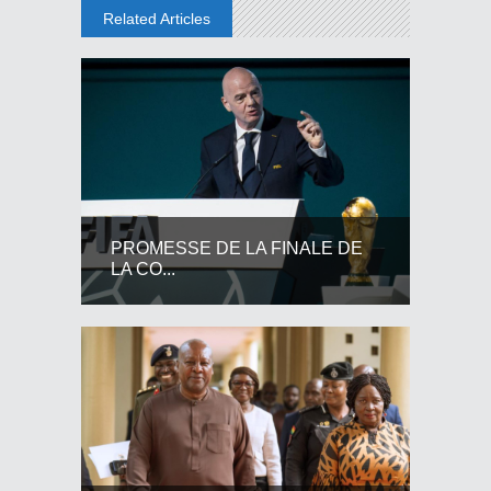
Related Articles
PROMESSE DE LA FINALE DE
LA CO...