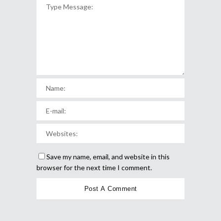
Save my name, email, and website in this
browser for the next time I comment.