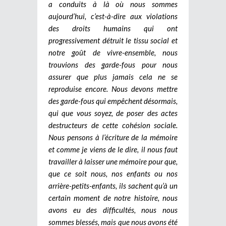
a conduits à là où nous sommes
aujourd’hui, c’est-à-dire aux violations
des droits humains qui ont
progressivement détruit le tissu social et
notre goût de vivre-ensemble, nous
trouvions des garde-fous pour nous
assurer que plus jamais cela ne se
reproduise encore. Nous devons mettre
des garde-fous qui empêchent désormais,
qui que vous soyez, de poser des actes
destructeurs de cette cohésion sociale.
Nous pensons à l’écriture de la mémoire
et comme je viens de le dire, il nous faut
travailler à laisser une mémoire pour que,
que ce soit nous, nos enfants ou nos
arrière-petits-enfants, ils sachent qu’à un
certain moment de notre histoire, nous
avons eu des difficultés, nous nous
sommes blessés, mais que nous avons été