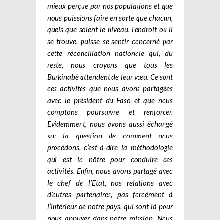
mieux perçue par nos populations et que
nous puissions faire en sorte que chacun,
quels que soient le niveau, l’endroit où il
se trouve, puisse se sentir concerné par
cette réconciliation nationale qui, du
reste, nous croyons que tous les
Burkinabè attendent de leur vœu. Ce sont
ces activités que nous avons partagées
avec le président du Faso et que nous
comptons poursuivre et renforcer.
Evidemment, nous avons aussi échangé
sur la question de comment nous
procédons, c’est-à-dire la méthodologie
qui est la nôtre pour conduire ces
activités. Enfin, nous avons partagé avec
le chef de l’Etat, nos relations avec
d’autres partenaires, pas forcément à
l’intérieur de notre pays, qui sont là pour
nous appuyer dans notre mission. Nous