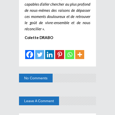
capables d’aller chercher au plus profond
de nous-mêmes des raisons de dépasser
ces moments douloureux et de retrouver
le goût de vivre-ensemble et de nous
réconcilier ».
Colette DRABO
No Comments
Leave A Comment