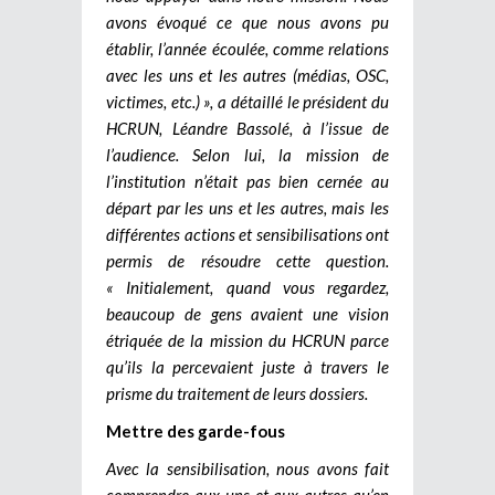
avons évoqué ce que nous avons pu
établir, l’année écoulée, comme relations
avec les uns et les autres (médias, OSC,
victimes, etc.) », a détaillé le président du
HCRUN, Léandre Bassolé, à l’issue de
l’audience. Selon lui, la mission de
l’institution n’était pas bien cernée au
départ par les uns et les autres, mais les
différentes actions et sensibilisations ont
permis de résoudre cette question.
« Initialement, quand vous regardez,
beaucoup de gens avaient une vision
étriquée de la mission du HCRUN parce
qu’ils la percevaient juste à travers le
prisme du traitement de leurs dossiers.
Mettre des garde-fous
Avec la sensibilisation, nous avons fait
comprendre aux uns et aux autres qu’en