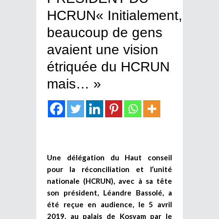
HCRUN« Initialement,
beaucoup de gens
avaient une vision
étriquée du HCRUN
mais… »
Une délégation du Haut conseil
pour la réconciliation et l’unité
nationale (HCRUN), avec à sa tête
son président, Léandre Bassolé, a
été reçue en audience, le 5 avril
2019, au palais de Kosyam par le