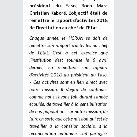
président du Faso, Roch Marc
Christian Kaboré. L’objectif était de
remettre le rapport d’activités 2018
de l’institution au chef de l’Etat.
Chaque année, le HCRUN se doit de
remettre son rapport d’activités au chef
de l’Etat. C’est à cet exercice que
l’institution s’est soumise le 5 avril
dernier, en remettant son rapport
d’activités 2018 au président du Faso.
« Ces activités sont en lien direct avec
notre mission. Il s’agira de continuer,
comme nous l’avons fait durant l’année
écoulée, de travailler à la sensibilisation
de nos populations sur notre mission, de
faire en sorte que cette mission qui est de
travailler à la cohésion sociale, à la
réconciliation nationale, soit partagée,