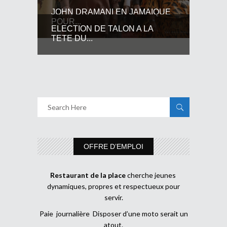
JOHN DRAMANI EN JAMAIQUE
POUR...
ELECTION DE TALON A LA
TETE DU...
OFFRE D’EMPLOI
Restaurant de la place
cherche jeunes
dynamiques, propres et respectueux pour
servir.
Paie journalière Disposer d’une moto serait un
atout.