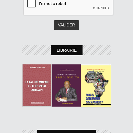
LIBRAIRIE