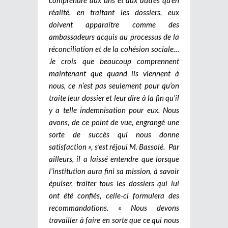
réalité, en traitant les dossiers, eux
doivent apparaître comme des
ambassadeurs acquis au processus de la
réconciliation et de la cohésion sociale…
Je crois que beaucoup comprennent
maintenant que quand ils viennent à
nous, ce n’est pas seulement pour qu’on
traite leur dossier et leur dire à la fin qu’il
y a telle indemnisation pour eux. Nous
avons, de ce point de vue, engrangé une
sorte de succès qui nous donne
satisfaction », s’est réjoui M. Bassolé. Par
ailleurs, il a laissé entendre que lorsque
l’institution aura fini sa mission, à savoir
épuiser, traiter tous les dossiers qui lui
ont été confiés, celle-ci formulera des
recommandations. « Nous devons
travailler à faire en sorte que ce qui nous