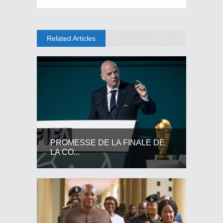
Related Articles
PROMESSE DE LA FINALE DE
LA CO...