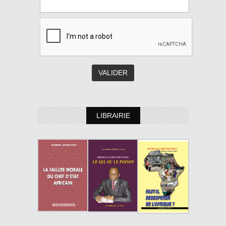
LIBRAIRIE