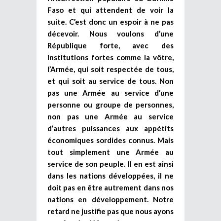
Faso et qui attendent de voir la
suite. C’est donc un espoir à ne pas
décevoir. Nous voulons d’une
République forte, avec des
institutions fortes comme la vôtre,
l’Armée, qui soit respectée de tous,
et qui soit au service de tous. Non
pas une Armée au service d’une
personne ou groupe de personnes,
non pas une Armée au service
d’autres puissances aux appétits
économiques sordides connus. Mais
tout simplement une Armée au
service de son peuple. Il en est ainsi
dans les nations développées, il ne
doit pas en être autrement dans nos
nations en développement. Notre
retard ne justifie pas que nous ayons