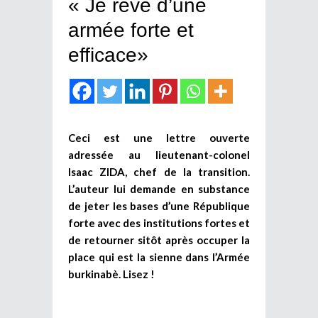
« Je rêve d’une
armée forte et
efficace»
Ceci est une lettre ouverte
adressée au lieutenant-colonel
Isaac ZIDA, chef de la transition.
L’auteur lui demande en substance
de jeter les bases d’une République
forte avec des institutions fortes et
de retourner sitôt après occuper la
place qui est la sienne dans l’Armée
burkinabè. Lisez !