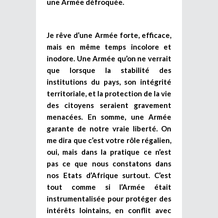
une Armée défroquée.
Je rêve d’une Armée forte, efficace,
mais en même temps incolore et
inodore. Une Armée qu’on ne verrait
que lorsque la stabilité des
institutions du pays, son intégrité
territoriale, et la protection de la vie
des citoyens seraient gravement
menacées. En somme, une Armée
garante de notre vraie liberté. On
me dira que c’est votre rôle régalien,
oui, mais dans la pratique ce n’est
pas ce que nous constatons dans
nos Etats d’Afrique surtout. C’est
tout comme si l’Armée était
instrumentalisée pour protéger des
intérêts lointains, en conflit avec