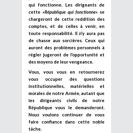
qui fonctionne. Les dirigeants de
cette
«République qui fonctionne»
se
chargeront de cette reddition des
comptes, et de celles à venir, en
toute responsabilité. Il n’y aura pas
de chasse aux sorcières. Ceux qui
auront des problèmes personnels à
régler jugeront de l’opportunité et
des moyens de leur vengeance.
Vous, vous vous en retournerez
vous occuper des questions
institutionnelles, matérielles et
morales de notre Armée, autant que
les dirigeants civils de notre
République vous le demanderont.
Nous voulons continuer de vous
faire confiance dans cette noble
tâche.