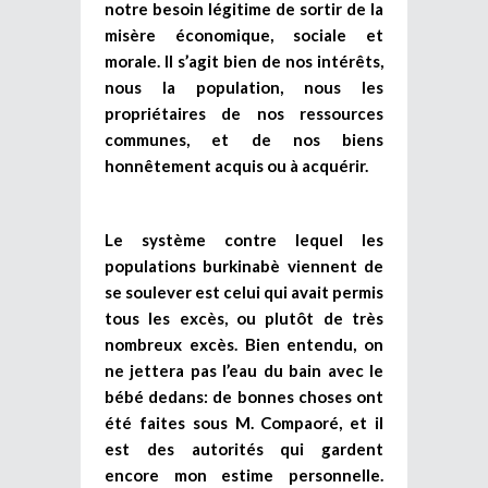
notre besoin légitime de sortir de la
misère économique, sociale et
morale. Il s’agit bien de nos intérêts,
nous la population, nous les
propriétaires de nos ressources
communes, et de nos biens
honnêtement acquis ou à acquérir.
Le système contre lequel les
populations burkinabè viennent de
se soulever est celui qui avait permis
tous les excès, ou plutôt de très
nombreux excès. Bien entendu, on
ne jettera pas l’eau du bain avec le
bébé dedans: de bonnes choses ont
été faites sous M. Compaoré, et il
est des autorités qui gardent
encore mon estime personnelle.