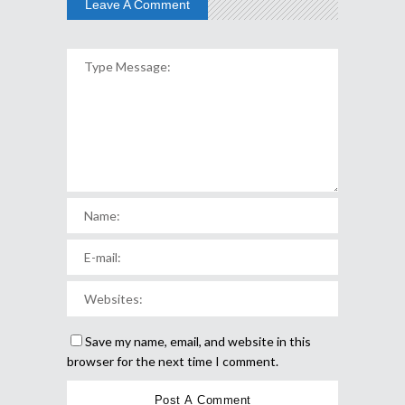
Leave A Comment
Save my name, email, and website in this
browser for the next time I comment.