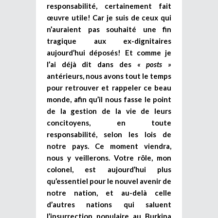
responsabilité, certainement fait
œuvre utile! Car je suis de ceux qui
n’auraient pas souhaité une fin
tragique aux ex-dignitaires
aujourd’hui déposés! Et comme je
l’ai déjà dit dans des
« posts »
antérieurs, nous avons tout le temps
pour retrouver et rappeler ce beau
monde, afin qu’il nous fasse le point
de la gestion de la vie de leurs
concitoyens, en toute
responsabilité, selon les lois de
notre pays. Ce moment viendra,
nous y veillerons. Votre rôle, mon
colonel, est aujourd’hui plus
qu’essentiel pour le nouvel avenir de
notre nation, et au-delà celle
d’autres nations qui saluent
l’insurrection populaire au Burkina