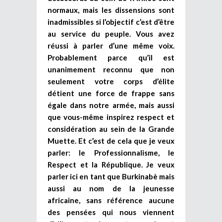
normaux, mais les dissensions sont
inadmissibles si l’objectif c’est d’être
au service du peuple. Vous avez
réussi à parler d’une même voix.
Probablement parce qu’il est
unanimement reconnu que non
seulement votre corps d’élite
détient une force de frappe sans
égale dans notre armée, mais aussi
que vous-même inspirez respect et
considération au sein de la Grande
Muette. Et c’est de cela que je veux
parler: le Professionnalisme, le
Respect et la République. Je veux
parler ici en tant que Burkinabè mais
aussi au nom de la jeunesse
africaine, sans référence aucune
des pensées qui nous viennent