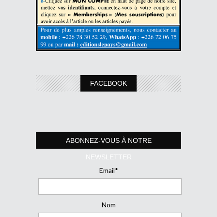
FACEBOOK
ABONNEZ-VOUS À NOTRE
NEWSLETTER
Email*
Nom