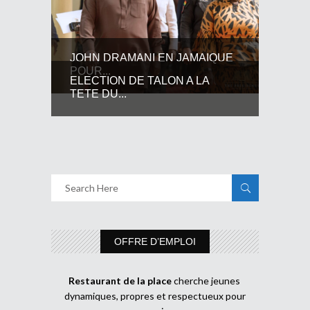
JOHN DRAMANI EN JAMAIQUE
POUR...
ELECTION DE TALON A LA
TETE DU...
OFFRE D’EMPLOI
Restaurant de la place
cherche jeunes
dynamiques, propres et respectueux pour