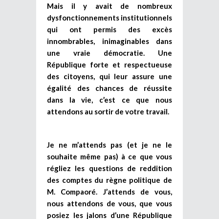
Mais il y avait de nombreux
dysfonctionnements institutionnels
qui ont permis des excès
innombrables, inimaginables dans
une vraie démocratie. Une
République forte et respectueuse
des citoyens, qui leur assure une
égalité des chances de réussite
dans la vie, c’est ce que nous
attendons au sortir de votre travail.
Je ne m’attends pas (et je ne le
souhaite même pas) à ce que vous
régliez les questions de reddition
des comptes du règne politique de
M. Compaoré. J’attends de vous,
nous attendons de vous, que vous
posiez les jalons d’une République