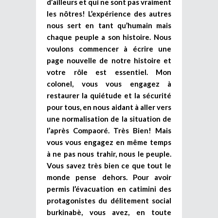
d’ailleurs et qui ne sont pas vraiment
les nôtres! L’expérience des autres
nous sert en tant qu’humain mais
chaque peuple a son histoire. Nous
voulons commencer à écrire une
page nouvelle de notre histoire et
votre rôle est essentiel. Mon
colonel, vous vous engagez à
restaurer la quiétude et la sécurité
pour tous, en nous aidant à aller vers
une normalisation de la situation de
l’après Compaoré. Très Bien! Mais
vous vous engagez en même temps
à ne pas nous trahir, nous le peuple.
Vous savez très bien ce que tout le
monde pense dehors. Pour avoir
permis l’évacuation en catimini des
protagonistes du délitement social
burkinabè, vous avez, en toute