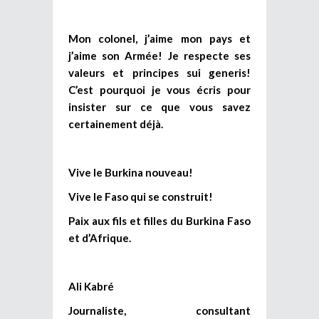
Mon colonel, j’aime mon pays et
j’aime son Armée! Je respecte ses
valeurs et principes sui generis!
C’est pourquoi je vous écris pour
insister sur ce que vous savez
certainement déjà.
Vive le Burkina nouveau!
Vive le Faso qui se construit!
Paix aux fils et filles du Burkina Faso
et d’Afrique.
Ali Kabré
Journaliste, consultant