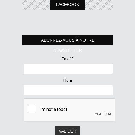
FACEBOOK
ABONNEZ-VOUS À NOTRE
NEWSLETTER
Email*
Nom