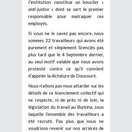
l’institution constitue un bouclier «
anti-justice
» dont se sert le premier
responsable pour matraquer ces
employés.
Si vous ne le savez pas encore, nous
sommes 22 travailleurs qui avons été
purement et simplement licenciés pas
plus tard que le 4 Septembre dernier,
au seul motif valable que nous avons
protesté contre ce qu’il convient
d’appeler la dictature de Doucouré.
Nous n’allons pas nous attarder sur les
détails de ce licenciement collectif qui
ne respecte, ni de près ni de loin, la
législation du travail au Burkina, sous
laquelle l’ensemble des travailleurs a
été recruté. Pas plus que nous ne
voudrions revenir sur nos arriérés de