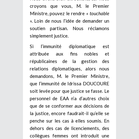
croyons que vous, M. le Premier
Ministre, pouvez le rendre
« touchable
». Loin de nous l’idée de demander un
soutien partisan. Nous réclamons
simplement justice.
Si l’immunité diplomatique est
attribuée aux fins nobles et
républicaines de la gestion des
relations diplomatiques, alors nous
demandons, M. le Premier Ministre,
que l’immunité de Idrissa DOUCOURE
soit levée pour que justice se fasse. Le
personnel de EAA n’a d’autres choix
que de se conformer aux décisions de
la justice, encore faudrait-il qu’elle se
penche sur les cas à elles soumis. En
dehors des cas de licenciements, des
collègues femmes ont introduit une