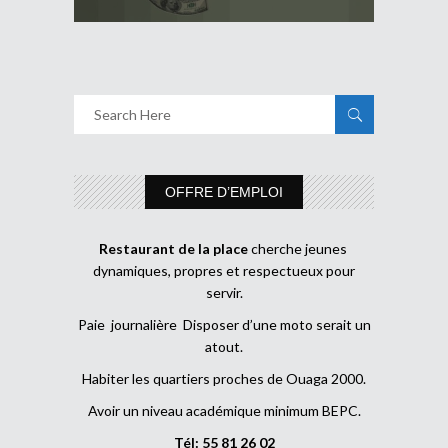
OFFRE D’EMPLOI
Restaurant de la place
cherche jeunes
dynamiques, propres et respectueux pour
servir.
Paie journalière Disposer d’une moto serait un
atout.
Habiter les quartiers proches de Ouaga 2000.
Avoir un niveau académique minimum BEPC.
Tél: 55 81 26 02