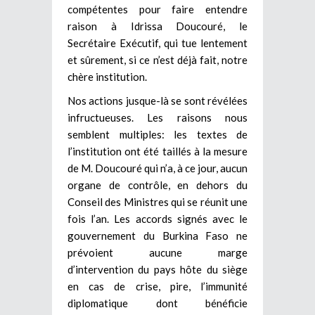
compétentes pour faire entendre
raison à Idrissa Doucouré, le
Secrétaire Exécutif, qui tue lentement
et sûrement, si ce n’est déjà fait, notre
chère institution.
Nos actions jusque-là se sont révélées
infructueuses. Les raisons nous
semblent multiples: les textes de
l’institution ont été taillés à la mesure
de M. Doucouré qui n’a, à ce jour, aucun
organe de contrôle, en dehors du
Conseil des Ministres qui se réunit une
fois l’an. Les accords signés avec le
gouvernement du Burkina Faso ne
prévoient aucune marge
d’intervention du pays hôte du siège
en cas de crise, pire, l’immunité
diplomatique dont bénéficie