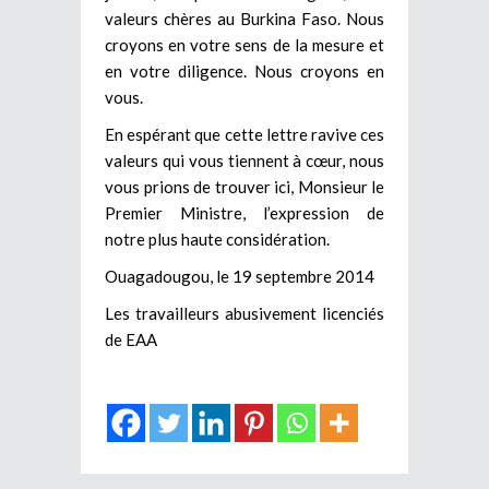
valeurs chères au Burkina Faso. Nous
croyons en votre sens de la mesure et
en votre diligence. Nous croyons en
vous.
En espérant que cette lettre ravive ces
valeurs qui vous tiennent à cœur, nous
vous prions de trouver ici, Monsieur le
Premier Ministre, l’expression de
notre plus haute considération.
Ouagadougou, le 19 septembre 2014
Les travailleurs abusivement licenciés
de EAA