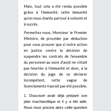
Mais, tout cela a été rendu possible
grâce à l’immunité, cette immunité
qu’on nous chante partout à volonté et
à succès.
Permettez-nous, Monsieur le Premier
Ministre, de procéder par déduction
pour vous prouver que si notre action
en justice contre la décision de
suspendre les contrats de l’ensemble
du personnel au mois d’août ne s’était
pas heurtée à l’immunité et donc, à la
décision du juge de se déclarer
incompétent, cette vague de
licenciements n’aurait pas été possible.
Doucouré avait déjà préparé son
plan machiavélique et il y a été aidé.
Nous nous posons alors cette question