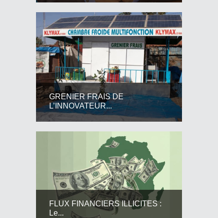
GRENIER FRAIS DE
L’INNOVATEUR...
FLUX FINANCIERS ILLICITES :
Le...