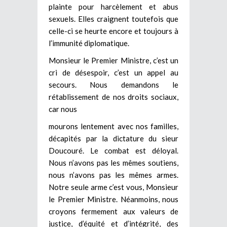
plainte pour harcèlement et abus
sexuels. Elles craignent toutefois que
celle-ci se heurte encore et toujours à
l’immunité diplomatique.
Monsieur le Premier Ministre, c’est un
cri de désespoir, c’est un appel au
secours. Nous demandons le
rétablissement de nos droits sociaux,
car nous
mourons lentement avec nos familles,
décapités par la dictature du sieur
Doucouré. Le combat est déloyal.
Nous n’avons pas les mêmes soutiens,
nous n’avons pas les mêmes armes.
Notre seule arme c’est vous, Monsieur
le Premier Ministre. Néanmoins, nous
croyons fermement aux valeurs de
justice, d’équité et d’intégrité, des