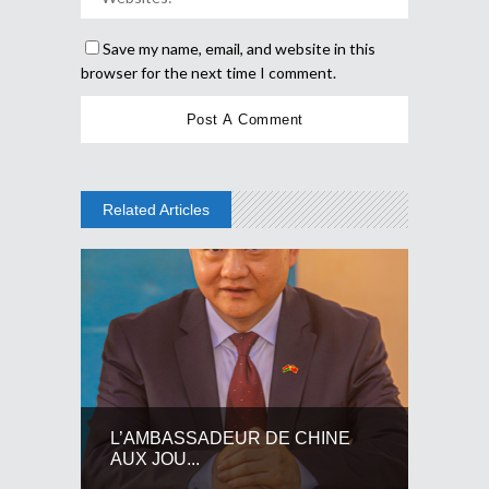
Save my name, email, and website in this
browser for the next time I comment.
Related Articles
L’AMBASSADEUR DE CHINE
AUX JOU...