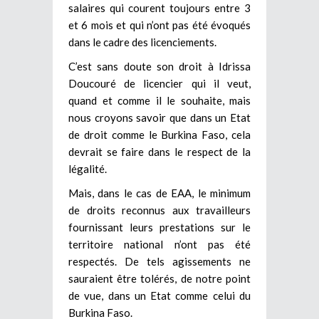
salaires qui courent toujours entre 3
et 6 mois et qui n’ont pas été évoqués
dans le cadre des licenciements.
C’est sans doute son droit à Idrissa
Doucouré de licencier qui il veut,
quand et comme il le souhaite, mais
nous croyons savoir que dans un Etat
de droit comme le Burkina Faso, cela
devrait se faire dans le respect de la
légalité.
Mais, dans le cas de EAA, le minimum
de droits reconnus aux travailleurs
fournissant leurs prestations sur le
territoire national n’ont pas été
respectés. De tels agissements ne
sauraient être tolérés, de notre point
de vue, dans un Etat comme celui du
Burkina Faso.