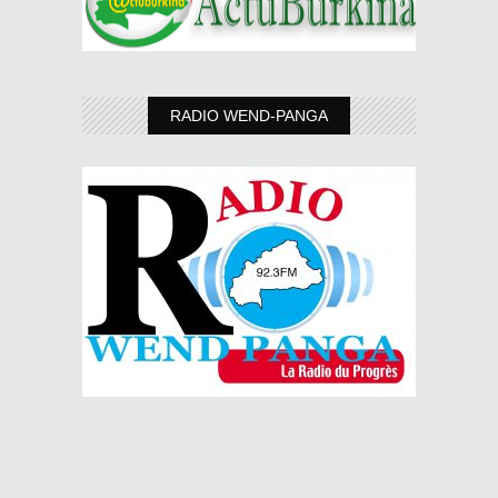
RADIO WEND-PANGA