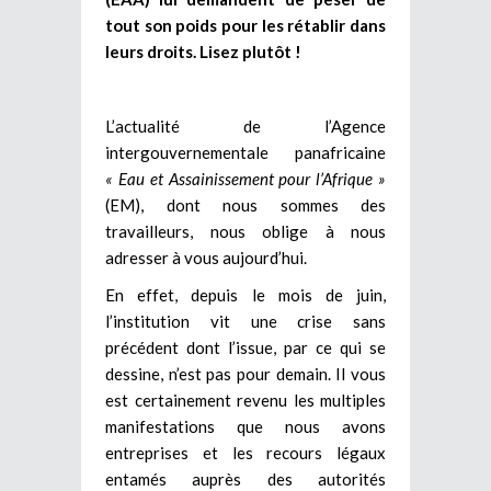
tout son poids pour les rétablir dans
leurs droits. Lisez plutôt !
L’actualité de l’Agence
intergouvernementale panafricaine
« Eau et
Assainissement pour l’Afrique »
(EM), dont nous sommes des
travailleurs, nous oblige à nous
adresser à vous aujourd’hui.
En effet, depuis le mois de juin,
l’institution vit une crise sans
précédent dont l’issue, par ce qui se
dessine, n’est pas pour demain. Il vous
est certainement revenu les multiples
manifestations que nous avons
entreprises et les recours légaux
entamés auprès des autorités