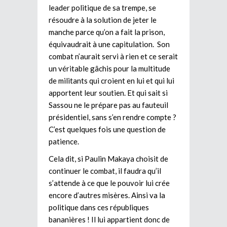
leader politique de sa trempe, se
résoudre à la solution de jeter le
manche parce qu’on a fait la prison,
équivaudrait à une capitulation. Son
combat n’aurait servi à rien et ce serait
un véritable gâchis pour la multitude
de militants qui croient en lui et qui lui
apportent leur soutien. Et qui sait si
Sassou ne le prépare pas au fauteuil
présidentiel, sans s’en rendre compte ?
C’est quelques fois une question de
patience.
Cela dit, si Paulin Makaya choisit de
continuer le combat, il faudra qu’il
s’attende à ce que le pouvoir lui crée
encore d’autres misères. Ainsi va la
politique dans ces républiques
bananières ! Il lui appartient donc de