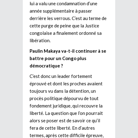
lui a valu une condamnation d’une
année supplémentaire à passer
derrière les verrous. C’est au terme de
cette purge de peine que la Justice
congolaise a finalement ordonné sa
libération.
Paulin Makaya va-t-il continuer à se
battre pour un Congo plus
démocratique ?
C’est donc un leader fortement
éprouvé et dont les proches avaient
toujours vu dans la détention, un
procès politique dépourvu de tout
fondement juridique, qui recouvre la
liberté. La question que l’on pourrait
alors se poser est de savoir ce qu’il
fera de cette liberté. En d’autres
termes, après cette difficile épreuve,