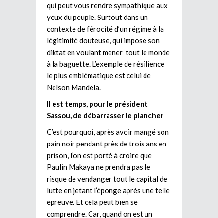
qui peut vous rendre sympathique aux
yeux du peuple. Surtout dans un
contexte de férocité d’un régime à la
légitimité douteuse, qui impose son
diktat en voulant mener tout le monde
à la baguette. L’exemple de résilience
le plus emblématique est celui de
Nelson Mandela.
Il est temps, pour le président
Sassou, de débarrasser le plancher
C’est pourquoi, après avoir mangé son
pain noir pendant près de trois ans en
prison, l’on est porté à croire que
Paulin Makaya ne prendra pas le
risque de vendanger tout le capital de
lutte en jetant l’éponge après une telle
épreuve. Et cela peut bien se
comprendre. Car, quand on est un