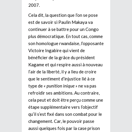
2007.
Cela dit, la question que l’on se pose
est de savoir si Paulin Makaya va
continuer à se battre pour un Congo
plus démocratique. En tout cas, comme
son homologue rwandaise, l’opposante
Victoire Ingabire qui vient de
bénéficier de la grâce du président
Kagame et qui respire aussi à nouveau
l’air de la liberté, il y a lieu de croire
que le sentiment d’injustice lié à ce
type de
« punition inique »
ne va pas
refroidir ses ambitions. Au contraire,
cela peut et doit être perçu comme une
étape supplémentaire vers l’objectif
qu’il s’est fixé dans son combat pour le
changement. Car, le pouvoir passe
aussi quelques fois par la case prison