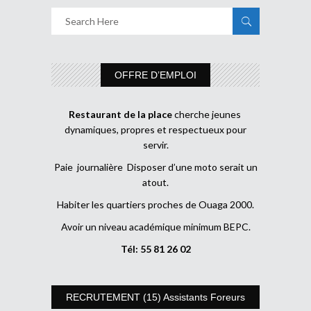
OFFRE D’EMPLOI
Restaurant de la place
cherche jeunes
dynamiques, propres et respectueux pour
servir.
Paie journalière Disposer d’une moto serait un
atout.
Habiter les quartiers proches de Ouaga 2000.
Avoir un niveau académique minimum BEPC.
Tél: 55 81 26 02
RECRUTEMENT (15) Assistants Foreurs