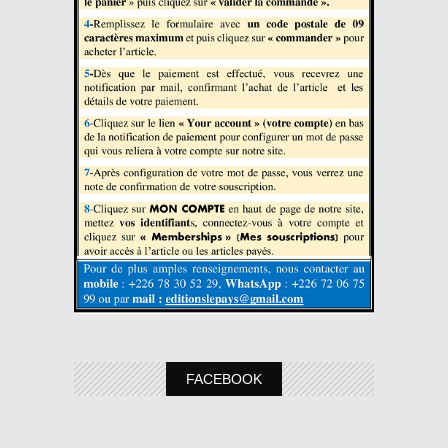
FACEBOOK