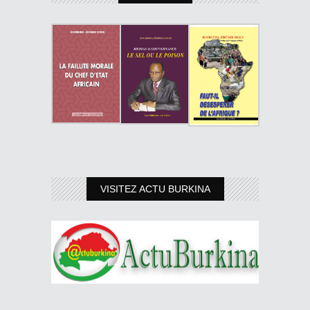
VISITEZ ACTU BURKINA