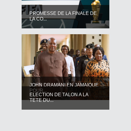
PROMESSE DE LA FINALE DE
LA CO...
JOHN DRAMANI EN JAMAIQUE
POUR...
ELECTION DE TALON A LA
TETE DU...