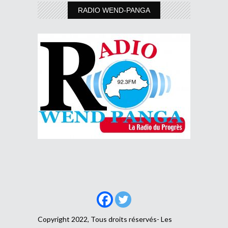
RADIO WEND-PANGA
Copyright 2022, Tous droits réservés- Les