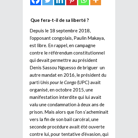
Que fera-t-il de sa liberté ?
Depuis le 18 septembre 2018,
l’opposant congolais, Paulin Makaya,
est libre. En rappel, en campagne
contre le référendum constitutionnel
qui devait permettre au président
Denis Sassou Nguesso de briguer un
autre mandat en 2016, le président du
parti
Unis pour le Congo
(UPC) avait
organisé, en octobre 2015, une
manifestation interdite qui lui avait
valu une condamnation à deux ans de
prison. Mais alors que l’on s’acheminait
vers la fin de son bail carcéral, une
seconde procédure avait été ouverte
contre lui, pour tentative d’évasion, qui