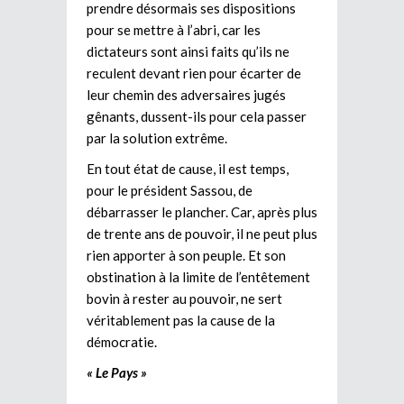
prendre désormais ses dispositions
pour se mettre à l’abri, car les
dictateurs sont ainsi faits qu’ils ne
reculent devant rien pour écarter de
leur chemin des adversaires jugés
gênants, dussent-ils pour cela passer
par la solution extrême.
En tout état de cause, il est temps,
pour le président Sassou, de
débarrasser le plancher. Car, après plus
de trente ans de pouvoir, il ne peut plus
rien apporter à son peuple. Et son
obstination à la limite de l’entêtement
bovin à rester au pouvoir, ne sert
véritablement pas la cause de la
démocratie.
« Le Pays »