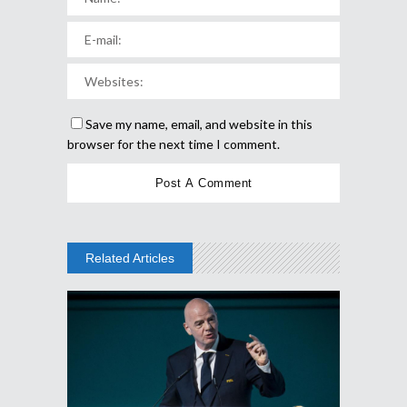
Save my name, email, and website in this
browser for the next time I comment.
Related Articles