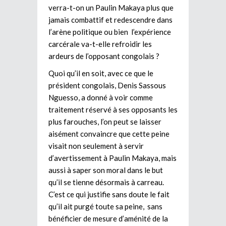
verra-t-on un Paulin Makaya plus que
jamais combattif et redescendre dans
l’arène politique ou bien l’expérience
carcérale va-t-elle refroidir les
ardeurs de l’opposant congolais ?
Quoi qu’il en soit, avec ce que le
président congolais, Denis Sassous
Nguesso, a donné à voir comme
traitement réservé à ses opposants les
plus farouches, l’on peut se laisser
aisément convaincre que cette peine
visait non seulement à servir
d’avertissement à Paulin Makaya, mais
aussi à saper son moral dans le but
qu’il se tienne désormais à carreau.
C’est ce qui justifie sans doute le fait
qu’il ait purgé toute sa peine, sans
bénéficier de mesure d’aménité de la