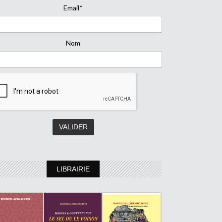
Email*
Nom
LIBRAIRIE