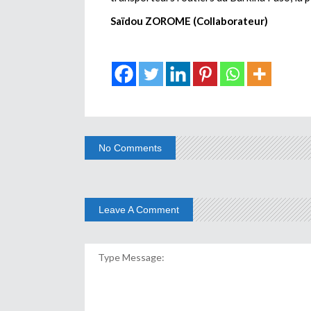
Saïdou ZOROME (Collaborateur)
No Comments
Leave A Comment