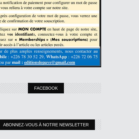
FACEBOOK
ABONNEZ-VOUS À NOTRE NEWSLETTER