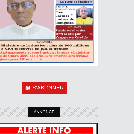
S'ABONNER
ANNONCE