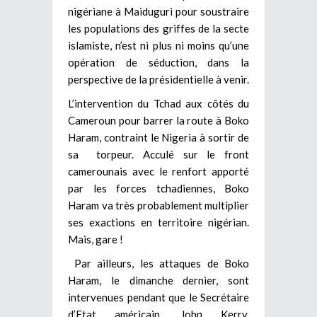
nigériane à Maiduguri pour soustraire
les populations des griffes de la secte
islamiste, n’est ni plus ni moins qu’une
opération de séduction, dans la
perspective de la présidentielle à venir.
L’intervention du Tchad aux côtés du
Cameroun pour barrer la route à Boko
Haram, contraint le Nigeria à sortir de
sa torpeur. Acculé sur le front
camerounais avec le renfort apporté
par les forces tchadiennes, Boko
Haram va très probablement multiplier
ses exactions en territoire nigérian.
Mais, gare !
Par ailleurs, les attaques de Boko
Haram, le dimanche dernier, sont
intervenues pendant que le Secrétaire
d’Etat américain, John Kerry,