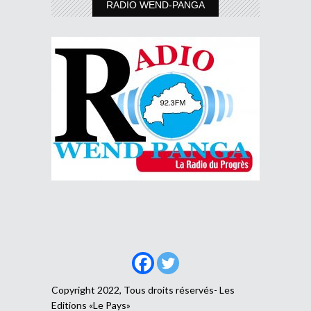
RADIO WEND-PANGA
Copyright 2022, Tous droits réservés- Les
Editions «Le Pays»