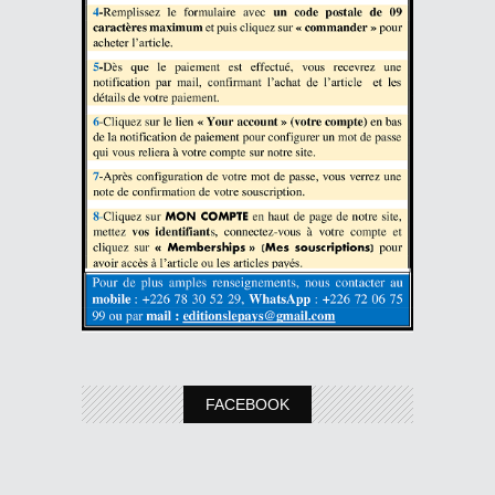
FACEBOOK