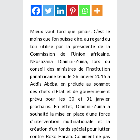
Mieux vaut tard que jamais. C’est le
moins que l’on puisse dire, au regard du
ton utilisé par la présidente de la
Commission de l’Union africaine,
Nkosazana Dlamini-Zuma, lors du
conseil des ministres de l’institution
panafricaine tenu le 26 janvier 2015 à
Addis Abéba, en prélude au sommet
des chefs d’Etat et de gouvernement
prévu pour les 30 et 31 janvier
prochains. En effet, Dlamini-Zuma a
souhaité la mise en place d’une force
d’intervention multinationale et la
création d’un fonds spécial pour lutter
contre Boko Haram. Comment ne pas