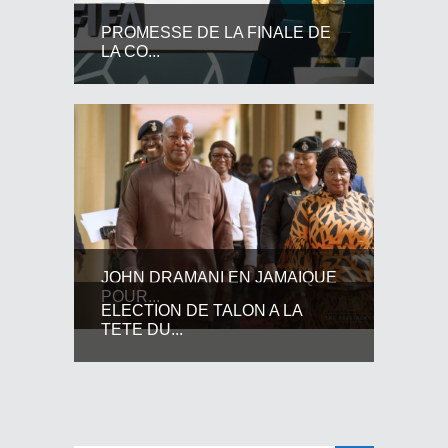
PROMESSE DE LA FINALE DE
LA CO...
JOHN DRAMANI EN JAMAIQUE
POUR...
ELECTION DE TALON A LA
TETE DU...