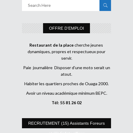
OFFRE D’EMPLOI
Restaurant de la place
cherche jeunes
dynamiques, propres et respectueux pour
servir.
Paie journalière Disposer d’une moto serait un
atout.
Habiter les quartiers proches de Ouaga 2000.
Avoir un niveau académique minimum BEPC.
Tél: 55 81 26 02
RECRUTEMENT (15) Assistants Foreurs