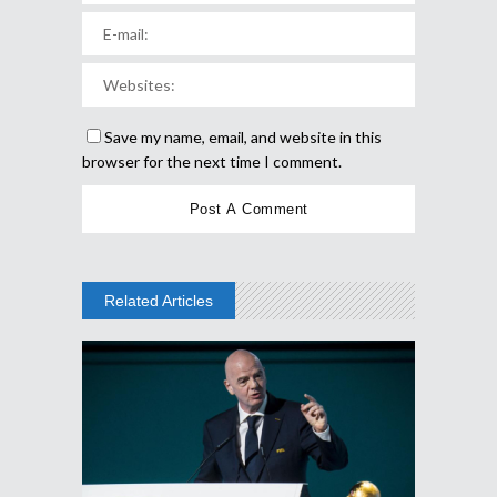
Save my name, email, and website in this
browser for the next time I comment.
Related Articles