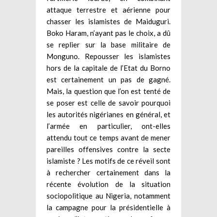
attaque terrestre et aérienne pour
chasser les islamistes de Maiduguri.
Boko Haram, n’ayant pas le choix, a dû
se replier sur la base militaire de
Monguno. Repousser les islamistes
hors de la capitale de l’Etat du Borno
est certainement un pas de gagné.
Mais, la question que l’on est tenté de
se poser est celle de savoir pourquoi
les autorités nigérianes en général, et
l’armée en particulier, ont-elles
attendu tout ce temps avant de mener
pareilles offensives contre la secte
islamiste ? Les motifs de ce réveil sont
à rechercher certainement dans la
récente évolution de la situation
sociopolitique au Nigeria, notamment
la campagne pour la présidentielle à