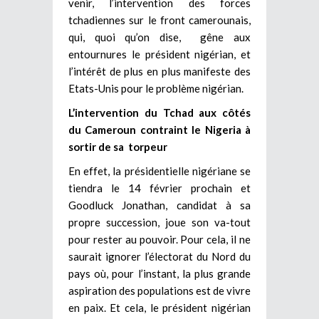
venir, l’intervention des forces
tchadiennes sur le front camerounais,
qui, quoi qu’on dise, gêne aux
entournures le président nigérian, et
l’intérêt de plus en plus manifeste des
Etats-Unis pour le problème nigérian.
L’intervention du Tchad aux côtés
du Cameroun contraint le Nigeria à
sortir de sa torpeur
En effet, la présidentielle nigériane se
tiendra le 14 février prochain et
Goodluck Jonathan, candidat à sa
propre succession, joue son va-tout
pour rester au pouvoir. Pour cela, il ne
saurait ignorer l’électorat du Nord du
pays où, pour l’instant, la plus grande
aspiration des populations est de vivre
en paix. Et cela, le président nigérian