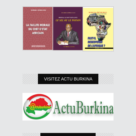
VISITEZ ACTU BURKINA