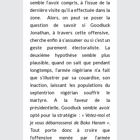
semble l’avoir compris, à l’issue de la
dernière visite qu’il a effectuée dans la
zone. Alors, on peut se poser la
question de savoir si Goodluck
Jonathan, à travers cette offensive,
cherche enfin à s’assumer ou si c’est un
geste purement électoraliste. La
deuxième hypothèse semble plus
plausible, quand on sait que pendant
longtemps, l’armée nigériane n’a fait
que s’illustrer par sa couardise, son
inaction, laissant les populations du
septentrion nigérian souffrir le
martyre. A la faveur de la
présidentielle, Goodluck semble avoir
opté pour la stratégie :
« Votez-moi et
je vous débarrasserai de Boko Haram »
.
Tout porte donc à croire que
l’offensive menée par l’armée