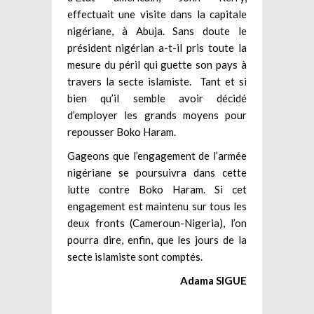
effectuait une visite dans la capitale
nigériane, à Abuja. Sans doute le
président nigérian a-t-il pris toute la
mesure du péril qui guette son pays à
travers la secte islamiste. Tant et si
bien qu’il semble avoir décidé
d’employer les grands moyens pour
repousser Boko Haram.
Gageons que l’engagement de l’armée
nigériane se poursuivra dans cette
lutte contre Boko Haram. Si cet
engagement est maintenu sur tous les
deux fronts (Cameroun-Nigeria), l’on
pourra dire, enfin, que les jours de la
secte islamiste sont comptés.
Adama SIGUE