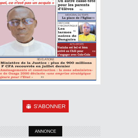
S'ABONNER
ANNONCE