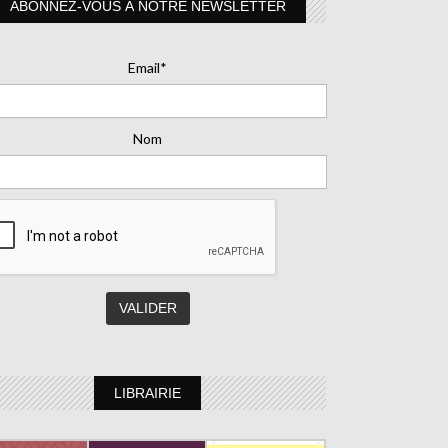
ABONNEZ-VOUS À NOTRE NEWSLETTER
Email*
Nom
LIBRAIRIE