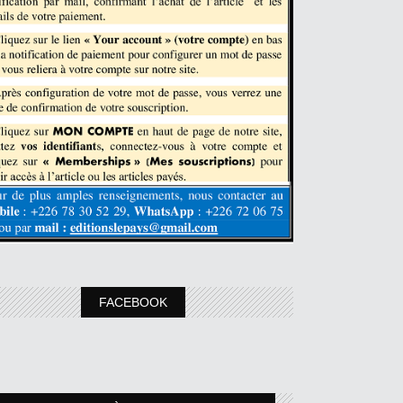
FACEBOOK