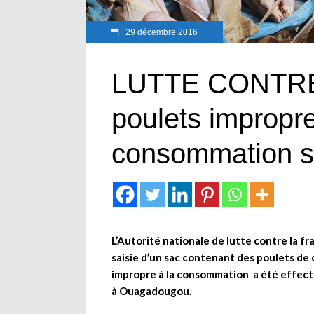
29 décembre 2016
LUTTE CONTRE
poulets impropre
consommation s
L’Autorité nationale de lutte contre la fra
saisie d’un sac contenant des poulets de 
impropre à la consommation a été effect
à Ouagadougou.