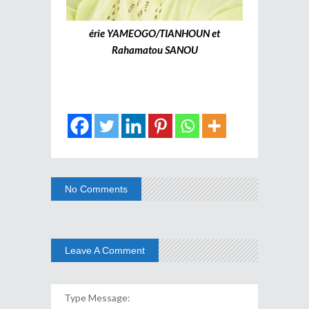
érie YAMEOGO/TIANHOUN et
Rahamatou SANOU
No Comments
Leave A Comment