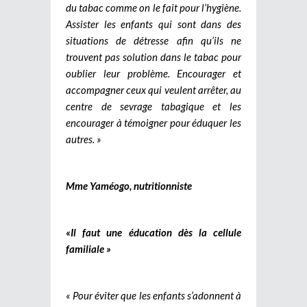
du tabac comme on le fait pour l’hygiène.
Assister les enfants qui sont dans des
situations de détresse afin qu’ils ne
trouvent pas solution dans le tabac pour
oublier leur problème. Encourager et
accompagner ceux qui veulent arrêter, au
centre de sevrage tabagique et les
encourager à témoigner pour éduquer les
autres. »
Mme Yaméogo, nutritionniste
«Il faut une éducation dès la cellule
familiale »
« Pour éviter que les enfants s’adonnent à