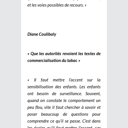
et les voies possibles de recours. »
Diane Coulibaly
« Que les autorités revoient les textes de
commercialisation du tabac »
« Il faut mettre l’accent sur la
sensibilisation des enfants. Les enfants
ont besoin de surveillance. Souvent,
quand on constate le comportement un
peu flou, vite il faut chercher à savoir et
poser beaucoup de questions pour
comprendre ce qu’il se passe. C’est dans
les écoles qu’il faut mettre l’accent, car