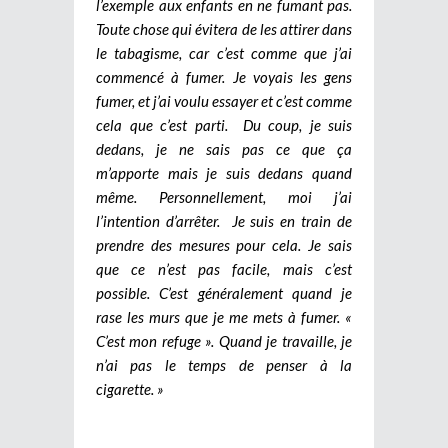
l’exemple aux enfants en ne fumant pas.
Toute chose qui évitera de les attirer dans
le tabagisme, car c’est comme que j’ai
commencé à fumer. Je voyais les gens
fumer, et j’ai voulu essayer et c’est comme
cela que c’est parti. Du coup, je suis
dedans, je ne sais pas ce que ça
m’apporte mais je suis dedans quand
même. Personnellement, moi j’ai
l’intention d’arrêter. Je suis en train de
prendre des mesures pour cela. Je sais
que ce n’est pas facile, mais c’est
possible. C’est généralement quand je
rase les murs que je me mets à fumer. «
C’est mon refuge ». Quand je travaille, je
n’ai pas le temps de penser à la
cigarette. »