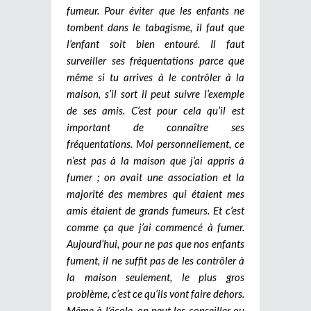
fumeur. Pour éviter que les enfants ne
tombent dans le tabagisme, il faut que
l’enfant soit bien entouré. Il faut
surveiller ses fréquentations parce que
même si tu arrives à le contrôler à la
maison, s’il sort il peut suivre l’exemple
de ses amis. C’est pour cela qu’il est
important de connaître ses
fréquentations. Moi personnellement, ce
n’est pas à la maison que j’ai appris à
fumer ; on avait une association et la
majorité des membres qui étaient mes
amis étaient de grands fumeurs. Et c’est
comme ça que j’ai commencé à fumer.
Aujourd’hui, pour ne pas que nos enfants
fument, il ne suffit pas de les contrôler à
la maison seulement, le plus gros
problème, c’est ce qu’ils vont faire dehors.
Même à l’école, on peut les conseiller ou