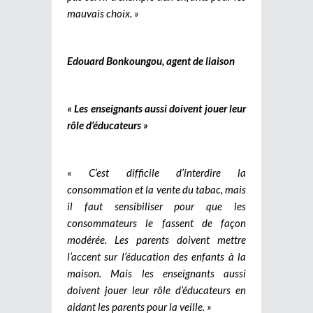
mauvais choix. »
Edouard Bonkoungou, agent de liaison
« Les enseignants aussi doivent jouer leur
rôle d’éducateurs »
« C’est difficile d’interdire la
consommation et la vente du tabac, mais
il faut sensibiliser pour que les
consommateurs le fassent de façon
modérée. Les parents doivent mettre
l’accent sur l’éducation des enfants à la
maison. Mais les enseignants aussi
doivent jouer leur rôle d’éducateurs en
aidant les parents pour la veille. »