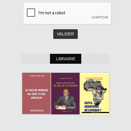
LIBRAIRIE