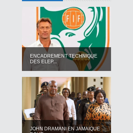
ENCADREMENT TECHNIQUE
DES ELEP...
JOHN DRAMANI EN JAMAIQUE