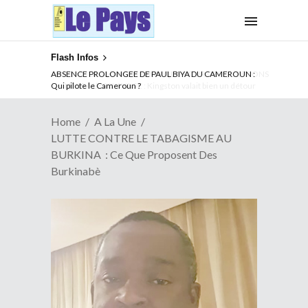
Flash Infos
ABSENCE PROLONGEE DE PAUL BIYA DU CAMEROUN :
Qui pilote le Cameroun ?
Home
A La Une
LUTTE CONTRE LE TABAGISME AU
BURKINA : Ce Que Proposent Des
Burkinabè