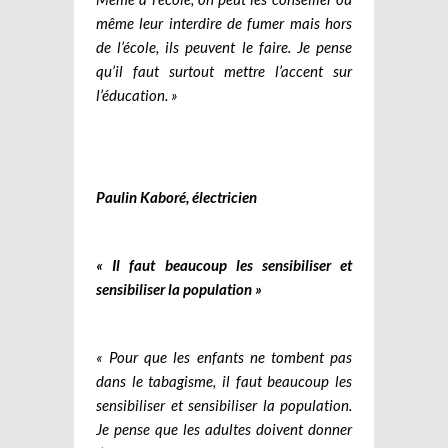
même leur interdire de fumer mais hors
de l’école, ils peuvent le faire. Je pense
qu’il faut surtout mettre l’accent sur
l’éducation. »
Paulin Kaboré, électricien
« Il faut beaucoup les sensibiliser et
sensibiliser la population »
« Pour que les enfants ne tombent pas
dans le tabagisme, il faut beaucoup les
sensibiliser et sensibiliser la population.
Je pense que les adultes doivent donner