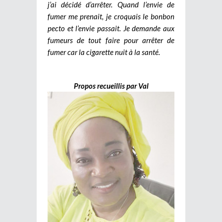
j’ai décidé d’arrêter. Quand l’envie de
fumer me prenait, je croquais le bonbon
pecto et l’envie passait. Je demande aux
fumeurs de tout faire pour arrêter de
fumer car la cigarette nuit à la santé.
Propos recueillis par Val