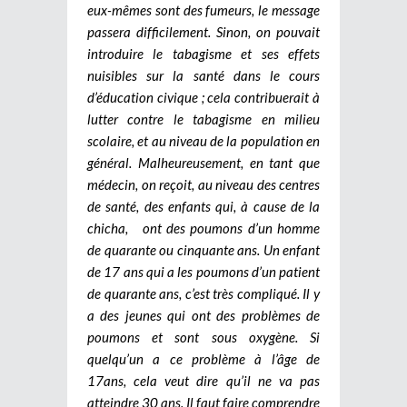
eux-mêmes sont des fumeurs, le message
passera difficilement. Sinon, on pouvait
introduire le tabagisme et ses effets
nuisibles sur la santé dans le cours
d’éducation civique ; cela contribuerait à
lutter contre le tabagisme en milieu
scolaire, et au niveau de la population en
général. Malheureusement, en tant que
médecin, on reçoit, au niveau des centres
de santé, des enfants qui, à cause de la
chicha, ont des poumons d’un homme
de quarante ou cinquante ans. Un enfant
de 17 ans qui a les poumons d’un patient
de quarante ans, c’est très compliqué. Il y
a des jeunes qui ont des problèmes de
poumons et sont sous oxygène. Si
quelqu’un a ce problème à l’âge de
17ans, cela veut dire qu’il ne va pas
atteindre 30 ans. Il faut faire comprendre