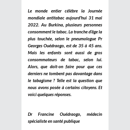
Le monde entier célèbre la Journée
mondiale antitabac aujourd’hui 31 mai
2022. Au Burkina, plusieurs personnes
consomment le tabac. La tranche d’âge la
plus touchée, selon le pneumologue Pr
Georges Ouédraogo, est de 35 à 45 ans.
Mais les enfants sont aussi de gros
consommateurs de tabac, selon lui.
Alors, que doit-on faire pour que ces
derniers ne tombent pas davantage dans
le tabagisme ? Telle est la question que
nous avons posée à certains citoyens. Et
voici quelques réponses.
Dr Francine Ouédraogo, médecin
spécialiste en santé publique