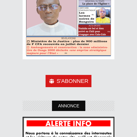
S'ABONNER
ANNONCE