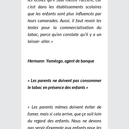
c’est dans les établissements scolaires
que les enfants sont plus influencés par
leurs camarades. Aussi, il faut revoir les
textes pour la commercialisation du
tabac, parce qu’on constate qu’il y a un
laisser- aller. »
Hermann Yaméogo, agent de banque
« Les parents ne doivent pas consommer
le tabac en présence des enfants »
« Les parents mêmes doivent éviter de
fumer, mais si cela arrive, que çe soit loin
du regard des enfants. Nous ne devons
pas servir d’exemple aux enfants pour les