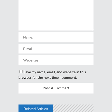
Save my name, email, and website in this
browser for the next time I comment.
Related Articles