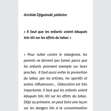
Aristide Djiguimdé, pédiatre
« Il faut que les enfants soient éduqués
très tôt sur les effets du tabac »
« Pour lutter contre le tabagisme, les
parents ne doivent pas fumer, parce que
les enfants prennent exemple sur leurs
proches. Il faut aussi eviter la promotion
du tabac par les artistes, les sportifs et
autres influenceurs… L’éducation est très
importante, il faut que les enfants soient
éduqués très tôt sur les effets du tabac.
Déjà au primaire, on peut faire une leçon
sur les dangers liés à la consommation