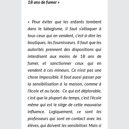
18 ans de fumer »
« Pour éviter que les enfants tombent
dans le tabagisme, il faut s’attaquer à
tous ceux qui en vendent, c’est-à-dire les
boutiques, les fournisseurs. Il faut que les
autorités prennent des dispositions qui
interdisent aux moins de 18 ans de
fumer, et sanctionner ceux qui en
vendent à ces mineurs. Ce n’est pas une
chose impossible. Il faut aussi passer par
la sensibilisation à la maison, comme à
l’école et au lycée. Ce qui est déplorable,
c’est que la plupart du temps, c’est l’école
même qui est le siège de cette mauvaise
influence. Logiquement, ce sont les
professeurs qui sont en contact avec les
élèves, qui doivent les sensibiliser. Mais si