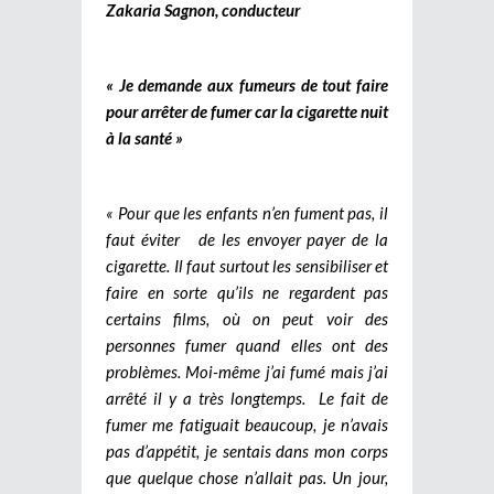
Zakaria Sagnon, conducteur
« Je demande aux fumeurs de tout faire
pour arrêter de fumer car la cigarette nuit
à la santé »
« Pour que les enfants n’en fument pas, il
faut éviter de les envoyer payer de la
cigarette. Il faut surtout les sensibiliser et
faire en sorte qu’ils ne regardent pas
certains films, où on peut voir des
personnes fumer quand elles ont des
problèmes. Moi-même j’ai fumé mais j’ai
arrêté il y a très longtemps. Le fait de
fumer me fatiguait beaucoup, je n’avais
pas d’appétit, je sentais dans mon corps
que quelque chose n’allait pas. Un jour,