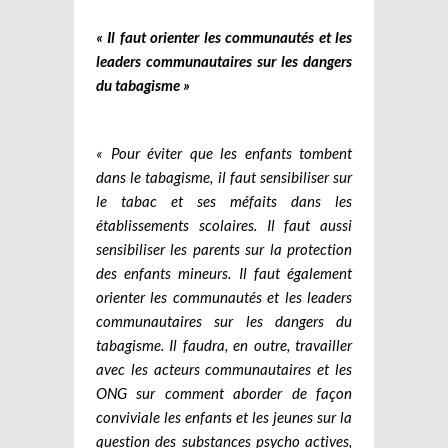
« Il faut orienter les communautés et les
leaders communautaires sur les dangers
du tabagisme »
« Pour éviter que les enfants tombent
dans le tabagisme, il faut sensibiliser sur
le tabac et ses méfaits dans les
établissements scolaires. Il faut aussi
sensibiliser les parents sur la protection
des enfants mineurs. Il faut également
orienter les communautés et les leaders
communautaires sur les dangers du
tabagisme. Il faudra, en outre, travailler
avec les acteurs communautaires et les
ONG sur comment aborder de façon
conviviale les enfants et les jeunes sur la
question des substances psycho actives,