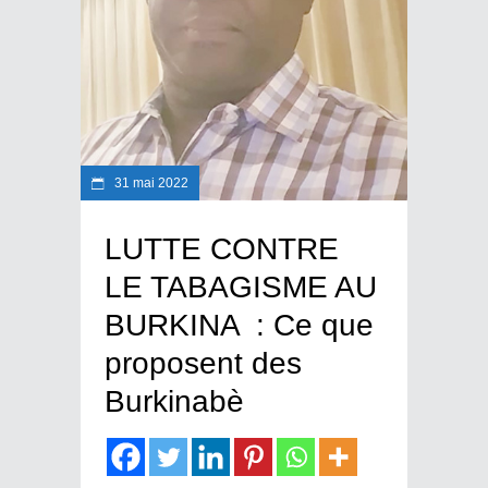
31 mai 2022
LUTTE CONTRE
LE TABAGISME AU
BURKINA : Ce que
proposent des
Burkinabè