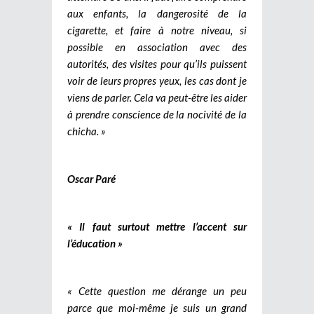
aux enfants, la dangerosité de la
cigarette, et faire à notre niveau, si
possible en association avec des
autorités, des visites pour qu’ils puissent
voir de leurs propres yeux, les cas dont je
viens de parler. Cela va peut-être les aider
à prendre conscience de la nocivité de la
chicha. »
Oscar Paré
« Il faut surtout mettre l’accent sur
l’éducation »
« Cette question me dérange un peu
parce que moi-même je suis un grand