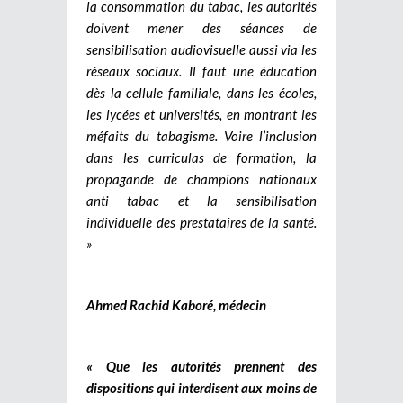
la consommation du tabac, les autorités
doivent mener des séances de
sensibilisation audiovisuelle aussi via les
réseaux sociaux. Il faut une éducation
dès la cellule familiale, dans les écoles,
les lycées et universités, en montrant les
méfaits du tabagisme. Voire l’inclusion
dans les curriculas de formation, la
propagande de champions nationaux
anti tabac et la sensibilisation
individuelle des prestataires de la santé.
»
Ahmed Rachid Kaboré, médecin
« Que les autorités prennent des
dispositions qui interdisent aux moins de