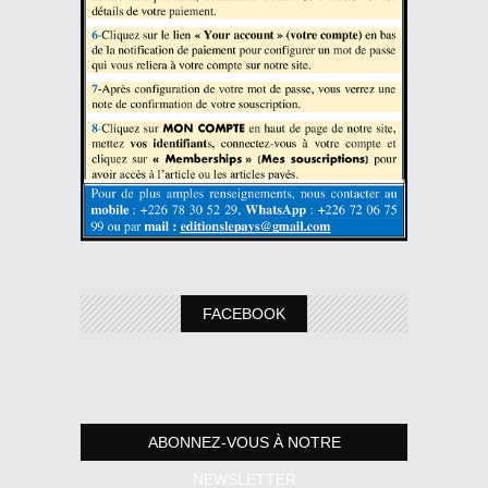
FACEBOOK
ABONNEZ-VOUS À NOTRE
NEWSLETTER