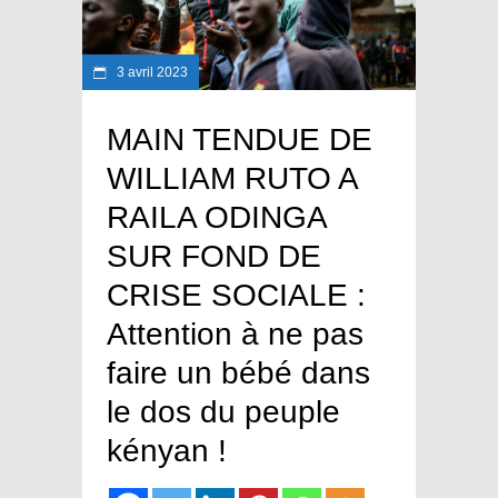
3 avril 2023
MAIN TENDUE DE
WILLIAM RUTO A
RAILA ODINGA
SUR FOND DE
CRISE SOCIALE :
Attention à ne pas
faire un bébé dans
le dos du peuple
kényan !