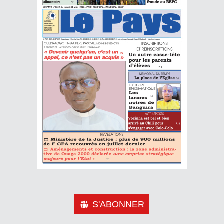
S'ABONNER