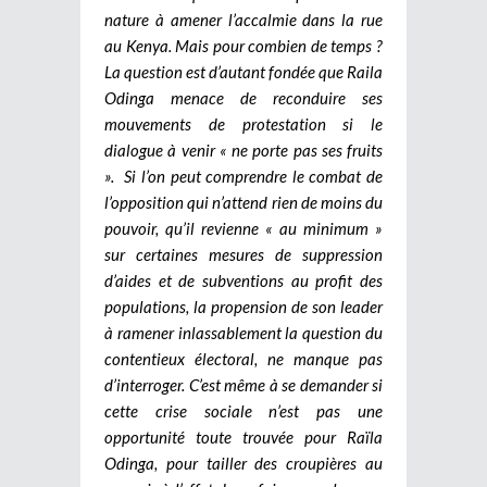
nature à amener l’accalmie dans la rue
au Kenya. Mais pour combien de temps ?
La question est d’autant fondée que Raila
Odinga menace de reconduire ses
mouvements de protestation si le
dialogue à venir « ne porte pas ses fruits
».
Si l’on peut comprendre le combat de
l’opposition qui n’attend rien de moins du
pouvoir, qu’il revienne « au minimum »
sur certaines mesures de suppression
d’aides et de subventions au profit des
populations, la propension de son leader
à ramener inlassablement la question du
contentieux électoral, ne manque pas
d’interroger. C’est même à se demander si
cette crise sociale n’est pas une
opportunité toute trouvée pour Raïla
Odinga, pour tailler des croupières au