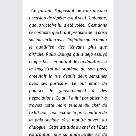
Ce faisant, l’opposant ne rate aucune
occasion de répéter à qui veut l’entendre,
que la victoire lui a été volée. C’est dans
ce contexte que tirant prétexte de la crise
sociale en lien avec l’inflation qui a rendu
le quotidien des Kényans plus que
difficile, Raïla Odinga qui a déjà essuyé
cinq échecs en autant de candidatures à
la magistrature suprême de son pays,
ameutait la rue depuis deux semaines
avec ses partisans. Le but étant de
pousser le gouvernement à des
négociations. Ce qu’il a fini par obtenir à
travers cette main tendue du chef de
l’Etat qui, soucieux de la préservation de
la paix sociale, s’est montré ouvert au
dialogue. Cette attitude du chef de l’Etat
est d’autant plus salutaire qu’elle est de