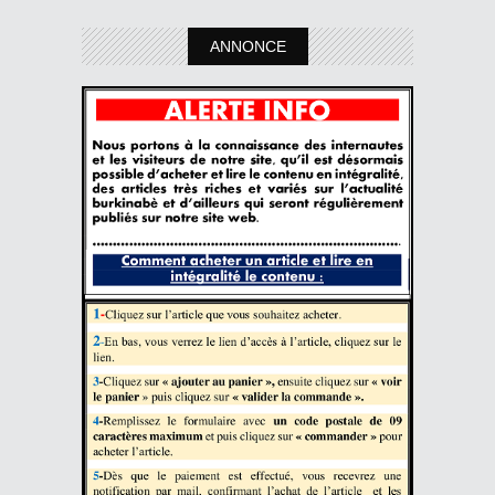
ANNONCE