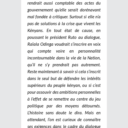
rendrait aussi comptable des actes du
gouvernement qu’elle serait dorénavant
mal fondée à critiquer. Surtout si elle n’a
pas de solutions à la crise que vivent les
Kényans. En tout état de cause, en
poussant le président Ruto au dialogue,
Raïala Odinga voudrait s’inscrire en voix
qui compte voire en personnalité
incontournable dans la vie de la Nation,
qu’il ne s’y prendrait pas autrement.
Reste maintenant à savoir si cela s’inscrit
dans le seul but de défendre les intérêts
supérieurs du peuple kényan, ou si c’est
pour assouvir des ambitions personnelles
à l’effet de se remettre au centre du jeu
politique par des moyens détournés.
L’histoire sans doute le dira. Mais en
attendant, l’on est curieux de connaître
ses exigences dans le cadre du dialogue