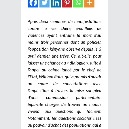
Après deux semaines de manifestations
contre la vie chère, émaillées de
violences ayant entraîné la mort d’au
moins trois personnes dont un policier,
l’opposition kényane observe depuis le 3
avril dernier, une trêve. Ce, dit-elle, pour
laisser une chance au « dialogue », suite à
l’appel au calme lancé par le chef de
l’Etat, William Ruto, qui a promis d’ouvrir
un cadre de concertations avec
l’opposition à travers la mise sur pied
d’une commission parlementaire
bipartite chargée de trouver un modus
vivendi aux questions qui fâchent.
Notamment, les questions sociales liées
au pouvoir d’achat des populations, qui a