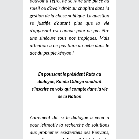
pouvoir à l’effet de se faire une place au
soleil ou d’avoir droit au chapitre dans la
gestion de la chose publique. La question
se justifie d’autant plus que la vie
d’opposant est connue pour ne pas être
une sinécure sous nos tropiques. Mais
attention à ne pas faire un bébé dans le
dos du peuple kényan !
En poussant le président Ruto au
dialogue, Raïala Odinga voudrait
s’inscrire en voix qui compte dans la vie
de la Nation
Autrement dit, si le dialogue à venir a
pour leitmotiv la recherche de solutions
aux problèmes existentiels des Kényans,