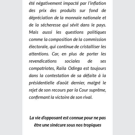
été négativement impacté par l’inflation
des prix des produits sur fond de
dépréciation de la monnaie nationale et
de la sécheresse qui sévit dans le pays.
Mais aussi les questions politiques
comme la composition de la commission
électorale, qui continue de cristalliser les
attentions. Car, en plus de porter les
revendications sociales de ses
compatriotes, Raila Odinga est toujours
dans la contestation de sa défaite à la
présidentielle d’août dernier, malgré le
rejet de son recours par la Cour suprême,
confirmant la victoire de son rival.
La vie d’opposant est connue pour ne pas
être une sinécure sous nos tropiques