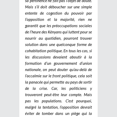
sa pertinence ne fait pas l’objet de doute.
Mais s’il doit déboucher sur une simple
entente de cogestion du pouvoir par
l’opposition et la majorité, rien ne
garantit que les préoccupations sociales
de l’heure des Kényans qui luttent pour se
nourrir au quotidien, pourront trouver
solution dans une quelconque forme de
cohabitation politique. En tous les cas, si
les discussions devaient aboutir à la
formation d’un gouvernement d’union
nationale, on peut douter qu’au-delà de
l’accalmie sur le front politique, cela soit
la panacée qui permette au pays de sortir
de la crise. Car, les politiciens y
trouveront peut-être leur compte. Mais
pas les populations. C’est pourquoi,
malgré la tentation, l’opposition devrait
éviter de tomber dans un piège qui la