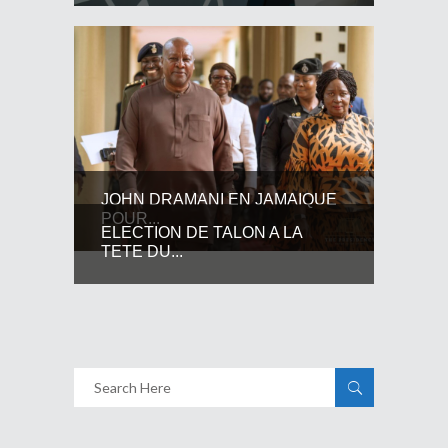
JOHN DRAMANI EN JAMAIQUE
POUR...
ELECTION DE TALON A LA
TETE DU...