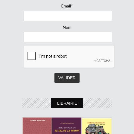
Email*
Nom
LIBRAIRIE