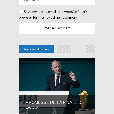
Save my name, email, and website in this
browser for the next time I comment.
Related Articles
PROMESSE DE LA FINALE DE
LA CO...