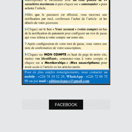
FACEBOOK