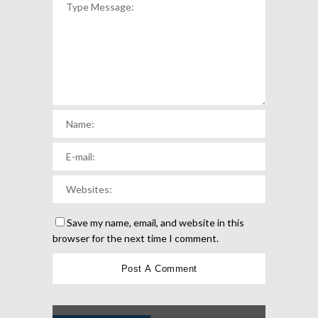
Save my name, email, and website in this
browser for the next time I comment.