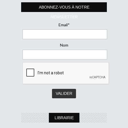
ABONNEZ-VOUS À NOTRE
NEWSLETTER
Email*
Nom
LIBRAIRIE