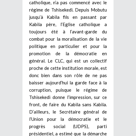
catholique, n’a pas commencé avec le
régime de Tshisekedi. Depuis Mobutu
jusqu’à Kabila fils en passant par
Kabila père, l’Eglise catholique a
toujours été à l’avant-garde du
combat pour la moralisation de la vie
politique en particulier et pour la
promotion de la démocratie en
général. Le CLC, qui est un collectif
proche de cette institution morale, est
donc bien dans son rôle de ne pas
baisser aujourd’hui la garde face à la
corruption, puisque le régime de
Tshisekedi donne l’impression, sur ce
front, de faire du Kabila sans Kabila.
D’ailleurs, le Secrétaire général de
l’Union pour la démocratie et le
progrès social (UDPS), parti
présidentiel, a estimé que la démarche