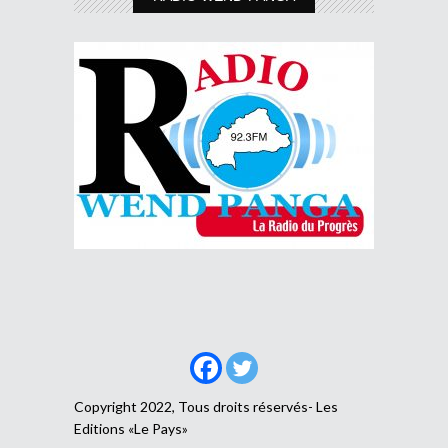
Copyright 2022, Tous droits réservés- Les
Editions «Le Pays»