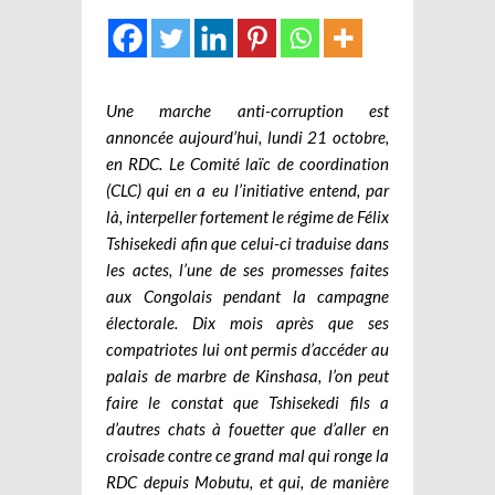
Une marche anti-corruption est
annoncée aujourd’hui, lundi 21 octobre,
en RDC. Le Comité laïc de coordination
(CLC) qui en a eu l’initiative entend, par
là, interpeller fortement le régime de Félix
Tshisekedi afin que celui-ci traduise dans
les actes, l’une de ses promesses faites
aux Congolais pendant la campagne
électorale. Dix mois après que ses
compatriotes lui ont permis d’accéder au
palais de marbre de Kinshasa, l’on peut
faire le constat que Tshisekedi fils a
d’autres chats à fouetter que d’aller en
croisade contre ce grand mal qui ronge la
RDC depuis Mobutu, et qui, de manière