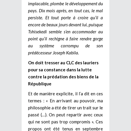
implacable, plombe le développement du
pays. Dix mois après, en tout cas, le mal
persiste. Et tout porte à croire qu’il a
encore de beaux jours devant lui, puisque
Tshisekedi semble s’en accommoder au
point qu’il rechigne à faire rendre gorge
au système corrompu de son
prédécesseur Joseph Kabila.
On doit tresser au CLC des lauriers
pour sa constance dans la lutte
contre la prédation des biens de la
République
Et de manière explicite, il l’a dit en ces
termes : « En arrivant au pouvoir, ma
philosophie a été de tirer un trait sur le
passé (…). On peut repartir avec ceux
qui ne sont pas trop compromis ». Ces
propos ont été tenus en septembre