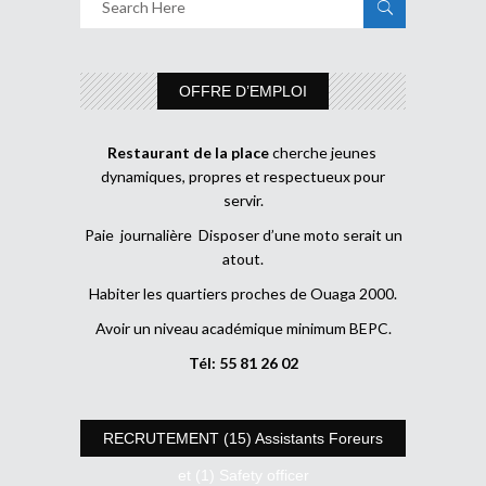
OFFRE D’EMPLOI
Restaurant de la place
cherche jeunes
dynamiques, propres et respectueux pour
servir.
Paie journalière Disposer d’une moto serait un
atout.
Habiter les quartiers proches de Ouaga 2000.
Avoir un niveau académique minimum BEPC.
Tél: 55 81 26 02
RECRUTEMENT (15) Assistants Foreurs
et (1) Safety officer