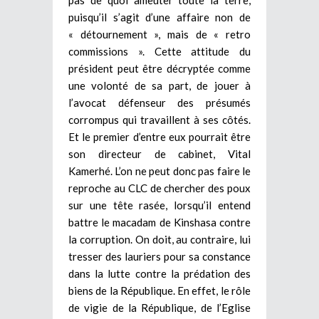
puisqu’il s’agit d’une affaire non de
« détournement », mais de « retro
commissions ». Cette attitude du
président peut être décryptée comme
une volonté de sa part, de jouer à
l’avocat défenseur des présumés
corrompus qui travaillent à ses côtés.
Et le premier d’entre eux pourrait être
son directeur de cabinet, Vital
Kamerhé. L’on ne peut donc pas faire le
reproche au CLC de chercher des poux
sur une tête rasée, lorsqu’il entend
battre le macadam de Kinshasa contre
la corruption. On doit, au contraire, lui
tresser des lauriers pour sa constance
dans la lutte contre la prédation des
biens de la République. En effet, le rôle
de vigie de la République, de l’Eglise