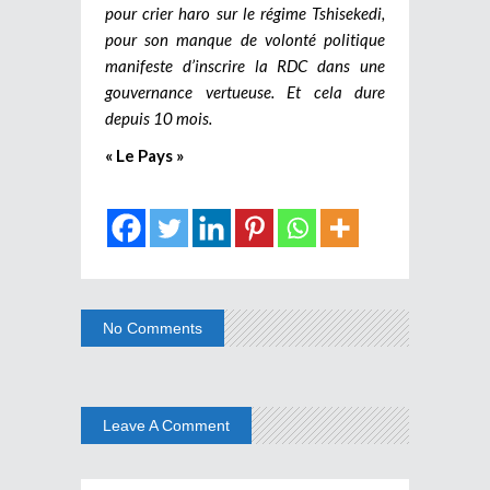
pour crier haro sur le régime Tshisekedi,
pour son manque de volonté politique
manifeste d’inscrire la RDC dans une
gouvernance vertueuse. Et cela dure
depuis 10 mois.
« Le Pays »
No Comments
Leave A Comment