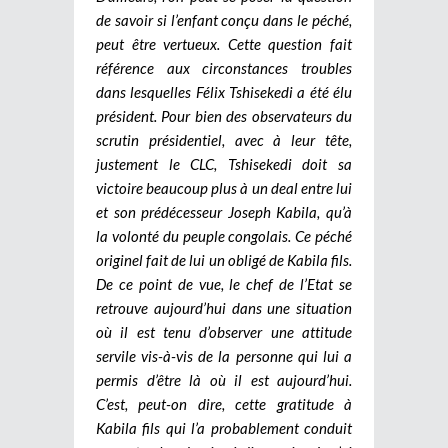
de savoir si l’enfant conçu dans le péché,
peut être vertueux. Cette question fait
référence aux circonstances troubles
dans lesquelles Félix Tshisekedi a été élu
président. Pour bien des observateurs du
scrutin présidentiel, avec à leur tête,
justement le CLC, Tshisekedi doit sa
victoire beaucoup plus à un deal entre lui
et son prédécesseur Joseph Kabila, qu’à
la volonté du peuple congolais. Ce péché
originel fait de lui un obligé de Kabila fils.
De ce point de vue, le chef de l’Etat se
retrouve aujourd’hui dans une situation
où il est tenu d’observer une attitude
servile vis-à-vis de la personne qui lui a
permis d’être là où il est aujourd’hui.
C’est, peut-on dire, cette gratitude à
Kabila fils qui l’a probablement conduit