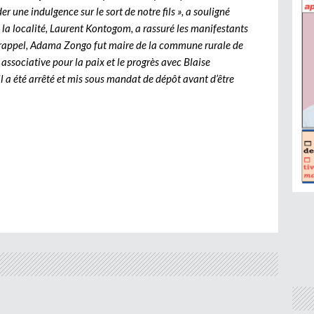
une indulgence sur le sort de notre fils », a souligné
e la localité, Laurent Kontogom, a rassuré les manifestants
 En rappel, Adama Zongo fut maire de la commune rurale de
associative pour la paix et le progrès avec Blaise
 a été arrêté et mis sous mandat de dépôt avant d’être