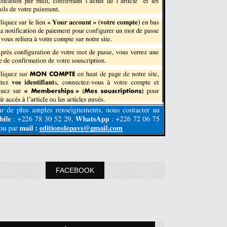
FACEBOOK