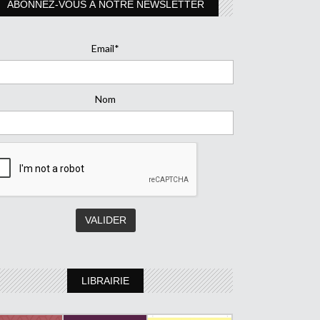
ABONNEZ-VOUS À NOTRE NEWSLETTER
Email*
Nom
LIBRAIRIE