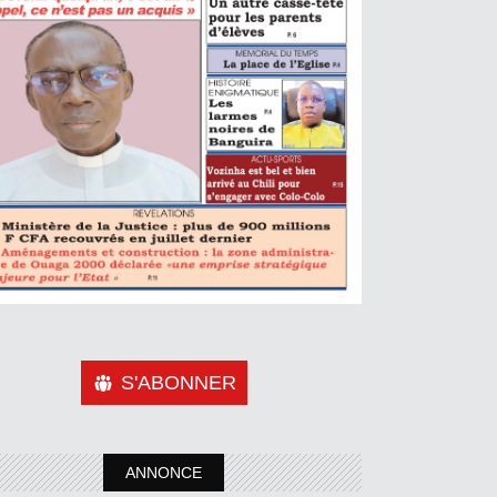
S'ABONNER
ANNONCE