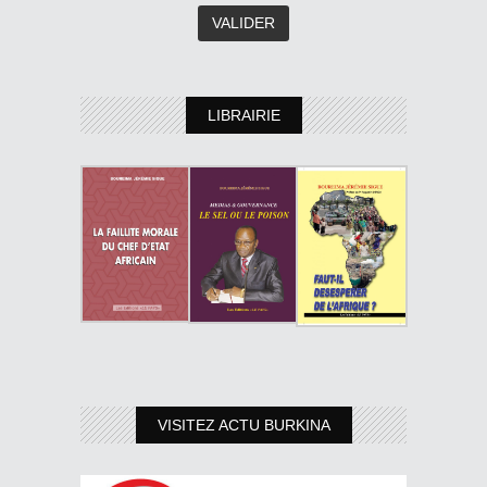
LIBRAIRIE
VISITEZ ACTU BURKINA