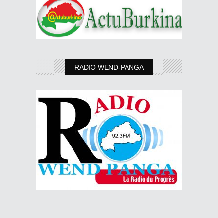
RADIO WEND-PANGA