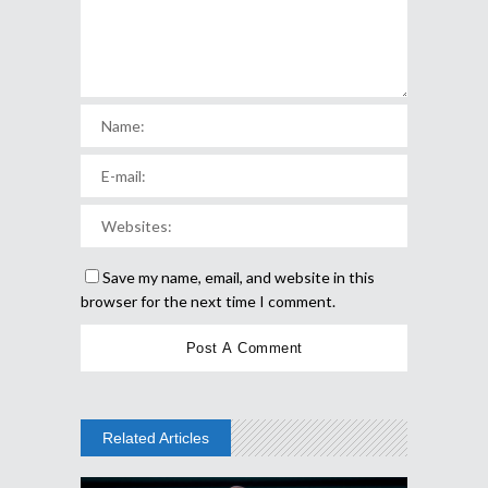
Save my name, email, and website in this
browser for the next time I comment.
Related Articles