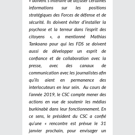
« doivent s’interdire de diffuser certaines
informations sur les positions
stratégiques des Forces de défense et de
sécurité. Ils doivent éviter d’installer la
psychose et la terreur dans l’esprit des
citoyens », a mentionné Mathias
Tankoano pour qui les FDS se doivent
aussi de développer un esprit de
confiance et de collaboration avec la
presse, avec des canaux de
communication avec les journalistes afin
qu’ils aient en permanence des
interlocuteurs en leur sein.
Au cours de
l’année 2019, le CSC compte mener des
actions en vue de soutenir les médias
burkinabè dans leur fonctionnement. En
ce sens, le président du CSC a confié
qu’une « rencontre est prévue le 31
janvier prochain, pour envisager un