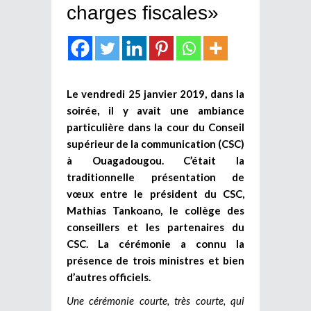
charges fiscales»
Le vendredi 25 janvier 2019, dans la
soirée, il y avait une ambiance
particulière dans la cour du Conseil
supérieur de la communication (CSC)
à Ouagadougou. C’était la
traditionnelle présentation de
vœux entre le président du CSC,
Mathias Tankoano, le collège des
conseillers et les partenaires du
CSC. La cérémonie a connu la
présence de trois ministres et bien
d’autres officiels.
Une cérémonie courte, très courte, qui