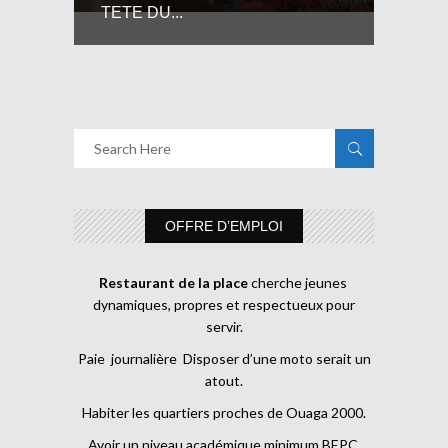
TETE DU...
OFFRE D’EMPLOI
Restaurant de la place
cherche jeunes
dynamiques, propres et respectueux pour
servir.
Paie journalière Disposer d’une moto serait un
atout.
Habiter les quartiers proches de Ouaga 2000.
Avoir un niveau académique minimum BEPC.