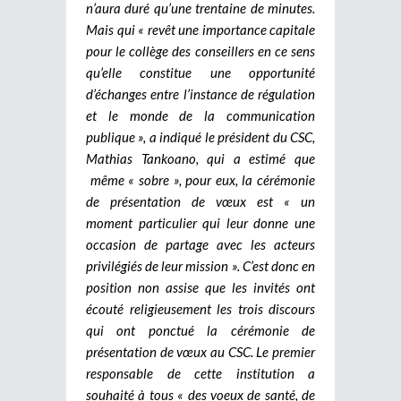
n’aura duré qu’une trentaine de minutes.
Mais qui « revêt une importance capitale
pour le collège des conseillers en ce sens
qu’elle constitue une opportunité
d’échanges entre l’instance de régulation
et le monde de la communication
publique », a indiqué le président du CSC,
Mathias Tankoano, qui a estimé que
même « sobre », pour eux, la cérémonie
de présentation de vœux est « un
moment particulier qui leur donne une
occasion de partage avec les acteurs
privilégiés de leur mission ». C’est donc en
position non assise que les invités ont
écouté religieusement les trois discours
qui ont ponctué la cérémonie de
présentation de vœux au CSC. Le premier
responsable de cette institution a
souhaité à tous « des voeux de santé, de