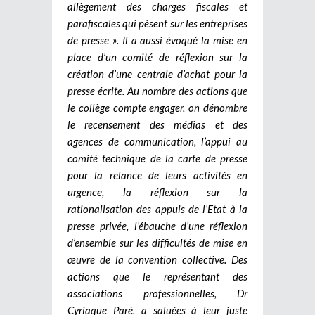
allègement des charges fiscales et
parafiscales qui pèsent sur les entreprises
de presse ». Il a aussi évoqué la mise en
place d’un comité de réflexion sur la
création d’une centrale d’achat pour la
presse écrite. Au nombre des actions que
le collège compte engager, on dénombre
le recensement des médias et des
agences de communication, l’appui au
comité technique de la carte de presse
pour la relance de leurs activités en
urgence, la réflexion sur la
rationalisation des appuis de l’Etat à la
presse privée, l’ébauche d’une réflexion
d’ensemble sur les difficultés de mise en
œuvre de la convention collective. Des
actions que le représentant des
associations professionnelles, Dr
Cyriaque Paré, a saluées à leur juste