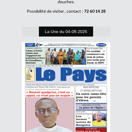
douches.
Possibilité de visiter , contact :
72 60 14 28
La Une du 04-08-2026