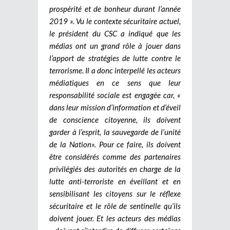
prospérité et de bonheur durant l’année
2019 ». Vu le contexte sécuritaire actuel,
le président du CSC a indiqué que les
médias ont un grand rôle à jouer dans
l’apport de stratégies de lutte contre le
terrorisme. Il a donc interpellé les acteurs
médiatiques en ce sens que leur
responsabilité sociale est engagée car, «
dans leur mission d’information et d’éveil
de conscience citoyenne, ils doivent
garder à l’esprit, la sauvegarde de l’unité
de la Nation». Pour ce faire, ils doivent
être considérés comme des partenaires
privilégiés des autorités en charge de la
lutte anti-terroriste en éveillant et en
sensibilisant les citoyens sur le réflexe
sécuritaire et le rôle de sentinelle qu’ils
doivent jouer. Et les acteurs des médias