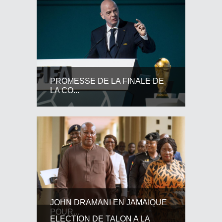
PROMESSE DE LA FINALE DE
LA CO...
JOHN DRAMANI EN JAMAIQUE
POUR...
ELECTION DE TALON A LA