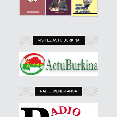
VISITEZ ACTU BURKINA
RADIO WEND-PANGA