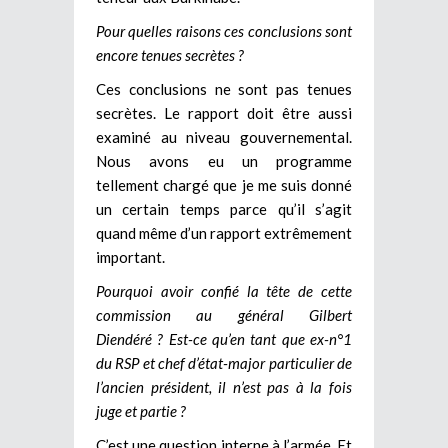
Pour quelles raisons ces conclusions sont
encore tenues secrètes ?
Ces conclusions ne sont pas tenues
secrètes. Le rapport doit être aussi
examiné au niveau gouvernemental.
Nous avons eu un programme
tellement chargé que je me suis donné
un certain temps parce qu’il s’agit
quand même d’un rapport extrêmement
important.
Pourquoi avoir confié la tête de cette
commission au
général Gilbert
Diendéré ? Est-ce qu’en tant que ex-n°1
du RSP et chef d’état-major particulier de
l’ancien président, il n’est pas à la fois
juge et partie ?
C’est une question interne à l’armée. Et