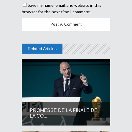
Save my name, email, and website in this
browser for the next time I comment.
Related Articles
PROMESSE DE LA FINALE DE
LA CO...