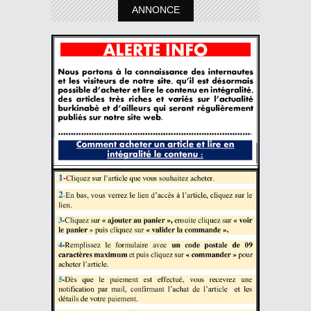
ANNONCE