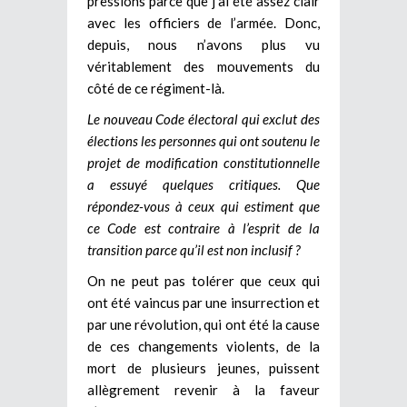
pressions parce que j’ai été assez clair
avec les officiers de l’armée. Donc,
depuis, nous n’avons plus vu
véritablement des mouvements du
côté de ce régiment-là.
Le nouveau Code électoral qui exclut des
élections les personnes
qui ont soutenu le
projet de modification constitutionnelle
a essuyé quelques critiques. Que
répondez-vous à ceux qui estiment que
ce Code est contraire à l’esprit de la
transition parce qu’il est non inclusif ?
On ne peut pas tolérer que ceux qui
ont été vaincus par une insurrection et
par une révolution, qui ont été la cause
de ces changements violents, de la
mort de plusieurs jeunes, puissent
allègrement revenir à la faveur