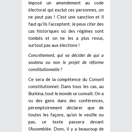
imposé un amendement au code
électoral qui exclut ces personnes, on
ne peut pas ! C’est une sanction et il
faut qu’ils l’acceptent. Je peux citer des
cas historiques où des régimes sont
tombés et on ne les a plus revus,
surtout pas aux élections !
Concrètement, qui va décider de qui a
soutenu ou non le projet de réforme
constitutionnelle ?
Ce sera de la compétence du Conseil
constitutionnel. Dans tous les cas, au
Burkina, tout le monde se connaît. On a
vu des gens dans des conférences,
péremptoirement déclarer que de
toutes les façons, qu’on le veuille ou
pas, ce texte passera devant
l’Assemblée. Donc, il y a beaucoup de