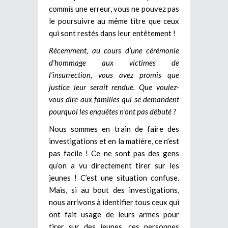
commis une erreur, vous ne pouvez pas
le poursuivre au même titre que ceux
qui sont restés dans leur entêtement !
Récemment, au cours d’une cérémonie
d’hommage aux victimes de
l’insurrection, vous avez promis que
justice leur serait rendue. Que
voulez-
vous dire aux familles qui se demandent
pourquoi les enquêtes n’ont pas débuté ?
Nous sommes en train de faire des
investigations et en la matière, ce n’est
pas facile ! Ce ne sont pas des gens
qu’on a vu directement tirer sur les
jeunes ! C’est une situation confuse.
Mais, si au bout des investigations,
nous arrivons à identifier tous ceux qui
ont fait usage de leurs armes pour
tirer sur des jeunes, ces personnes