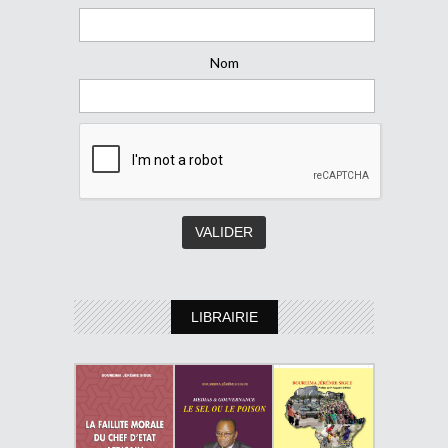
Nom
LIBRAIRIE