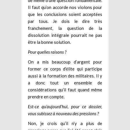
de même d’une question fondamentale.
Il faut qu’on accorde nos violons pour
que les conclusions soient acceptées
par tous. Je dois le dire très
franchement, la question de la
dissolution intégrale pourrait ne pas
être la bonne solution.
Pour quelles raisons ?
On a mis beaucoup d’argent pour
former ce corps d’élite qui participe
aussi à la formation des militaires. Il y
a donc tout un ensemble de
considérations qu’il faut quand même
prendre en compte.
Est-ce qu’aujourd’hui, pour ce dossier,
vous subissez à nouveau des pressions ?
Non, je crois qu’il n’y a plus de