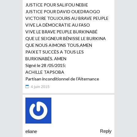
JUSTICE POUR SALIFOU NEBIE
JUSTICE POUR DAVID OUEDRAOGO
VICTOIRE TOUJOURS AU BRAVE PEUPLE
VIVE LA DÉMOCRATIE AU FASO
VIVE LE BRAVE PEUPLE BURKINABÉ
QUE LE SEIGNEUR BÉNISSE LE BURKINA
QUE NOUS AIMONS TOUS.AMEN
PAIX ET SUCCÈS A TOUS LES
BURKINABÉS. AMEN
Signé le 28 /05/2015:
ACHILLE TAPSOBA
Partisan inconditionnel de l’Alternance
4 juin 2015
Reply
eliane