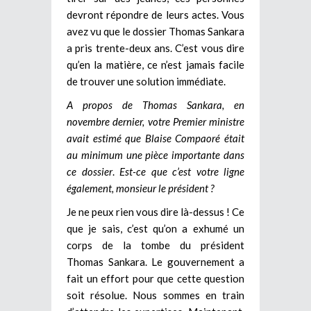
devront répondre de leurs actes. Vous
avez vu que le dossier Thomas Sankara
a pris trente-deux ans. C’est vous dire
qu’en la matière, ce n’est jamais facile
de trouver une solution immédiate.
A propos de Thomas
Sankara, en
novembre dernier, votre Premier ministre
avait estimé que Blaise Compaoré était
au minimum une pièce importante dans
ce dossier
.
Est-ce que c’est votre ligne
également, monsieur le président ?
Je ne peux rien vous dire là-dessus ! Ce
que je sais, c’est qu’on a exhumé un
corps de la tombe du président
Thomas Sankara. Le gouvernement a
fait un effort pour que cette question
soit résolue. Nous sommes en train