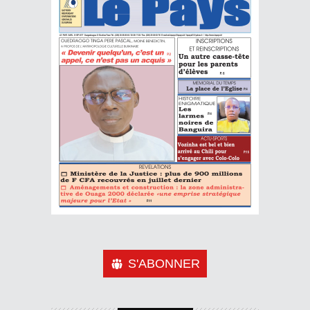
S'ABONNER