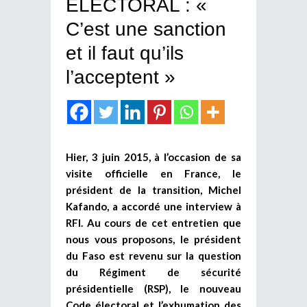
ELECTORAL : «
C’est une sanction
et il faut qu’ils
l’acceptent »
Hier, 3 juin 2015, à l’occasion de sa
visite officielle en France, le
président de la transition, Michel
Kafando, a accordé une interview à
RFI. Au cours de cet entretien que
nous vous proposons, le président
du Faso est revenu sur la question
du Régiment de sécurité
présidentielle (RSP), le nouveau
Code électoral et l’exhumation des