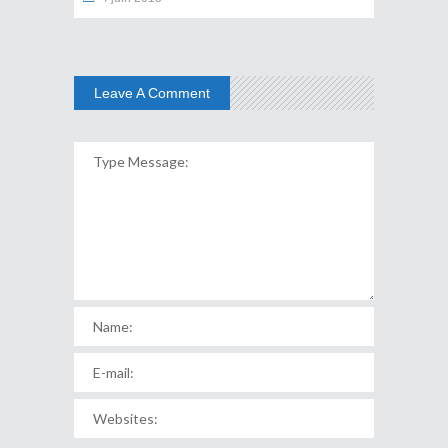
Leave A Comment