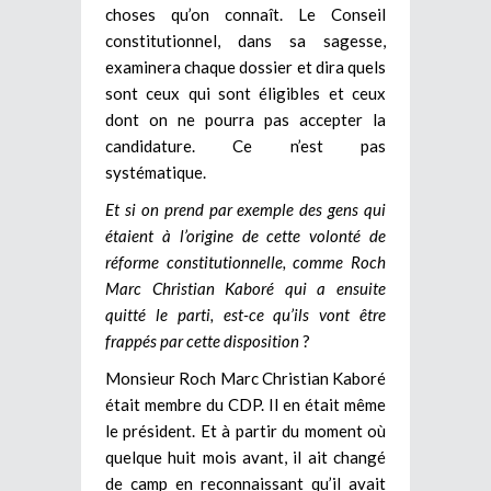
choses qu’on connaît. Le Conseil
constitutionnel, dans sa sagesse,
examinera chaque dossier et dira quels
sont ceux qui sont éligibles et ceux
dont on ne pourra pas accepter la
candidature. Ce n’est pas
systématique.
Et si on prend par exemple des gens qui
étaient à l’origine de cette volonté de
réforme constitutionnelle, comme Roch
Marc Christian Kaboré qui a ensuite
quitté le parti, est-ce qu’ils vont être
frappés par cette disposition
?
Monsieur Roch Marc Christian Kaboré
était membre du CDP. Il en était même
le président. Et à partir du moment où
quelque huit mois avant, il ait changé
de camp en reconnaissant qu’il avait