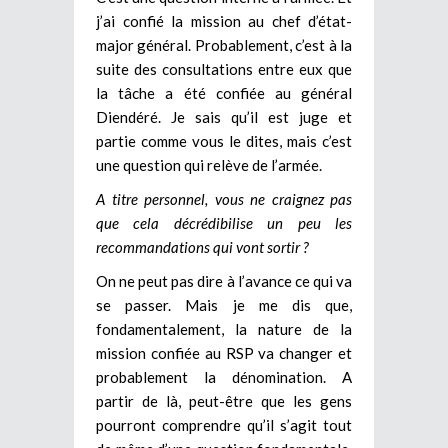
j’ai confié la mission au chef d’état-
major général. Probablement, c’est à la
suite des consultations entre eux que
la tâche a été confiée au général
Diendéré. Je sais qu’il est juge et
partie comme vous le dites, mais c’est
une question qui relève de l’armée.
A titre personnel, vous ne craignez pas
que cela décrédibilise un peu les
recommandations qui vont sortir ?
On ne peut pas dire à l’avance ce qui va
se passer. Mais je me dis que,
fondamentalement, la nature de la
mission confiée au RSP va changer et
probablement la dénomination. A
partir de là, peut-être que les gens
pourront comprendre qu’il s’agit tout