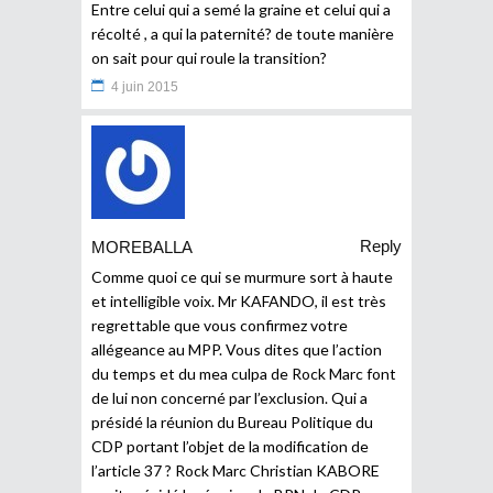
Entre celui qui a semé la graine et celui qui a
récolté , a qui la paternité? de toute manière
on sait pour qui roule la transition?
4 juin 2015
Reply
MOREBALLA
Comme quoi ce qui se murmure sort à haute
et intelligible voix. Mr KAFANDO, il est très
regrettable que vous confirmez votre
allégeance au MPP. Vous dites que l’action
du temps et du mea culpa de Rock Marc font
de lui non concerné par l’exclusion. Qui a
présidé la réunion du Bureau Politique du
CDP portant l’objet de la modification de
l’article 37 ? Rock Marc Christian KABORE