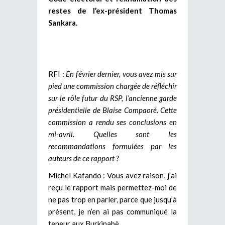
restes de l’ex-président Thomas
Sankara.
RFI :
En février dernier, vous avez mis sur
pied une commission chargée de réfléchir
sur le rôle futur du RSP, l’ancienne garde
présidentielle de Blaise Compaoré. Cette
commission a rendu ses conclusions en
mi-avril. Quelles sont les
recommandations formulées par les
auteurs de ce rapport ?
Michel Kafando : Vous avez raison, j’ai
reçu le rapport mais permettez-moi de
ne pas trop en parler, parce que jusqu’à
présent, je n’en ai pas communiqué la
teneur aux Burkinabè.