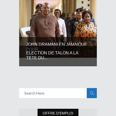
JOHN DRAMANI EN JAMAIQUE
POUR...
ELECTION DE TALON A LA
TETE DU...
OFFRE D’EMPLOI