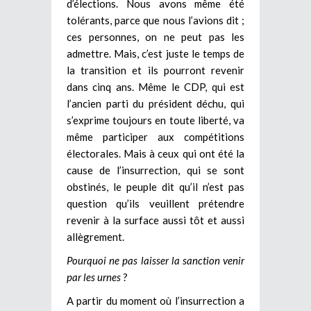
d’élections. Nous avons même été
tolérants, parce que nous l’avions dit ;
ces personnes, on ne peut pas les
admettre. Mais, c’est juste le temps de
la transition et ils pourront revenir
dans cinq ans. Même le CDP, qui est
l’ancien parti du président déchu, qui
s’exprime toujours en toute liberté, va
même participer aux compétitions
électorales. Mais à ceux qui ont été la
cause de l’insurrection, qui se sont
obstinés, le peuple dit qu’il n’est pas
question qu’ils veuillent prétendre
revenir à la surface aussi tôt et aussi
allègrement.
Pourquoi ne pas laisser la sanction venir
par les urnes
?
A partir du moment où l’insurrection a