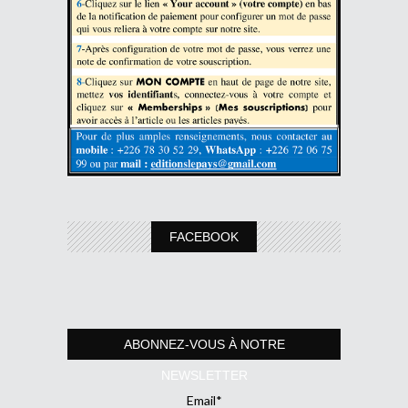
FACEBOOK
ABONNEZ-VOUS À NOTRE
NEWSLETTER
Email*