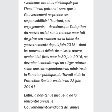
syndicaux, ont tous été bloqués par
l’hostilité du patronat, sans que le
Gouvernement ne prenne ses
responsabilités! Pourtant, ces
engagements, – de même que l’adoption
du nouvel arrêté sur la retenue pour fait
de grève «en examen sur la table du
gouvernement» depuis juin 2016 – dont
les nouveaux délais de mise en œuvre
avaient été fixés pour le 30 juin 2016, ne
devraient connaître qu’un «léger retard»,
selon une correspondance du ministre de
la Fonction publique, du Travail et de la
Protection Sociale en date du 28 juin
2016 !
Enfin, la non-tenue jusque-là de la
rencontre annuelle
Gouvernement/Syndicats de l’année