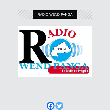
RADIO WEND-PANGA