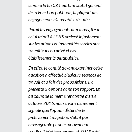
comme la loi 081 portant statut général
de la Fonction publique, la plupart des
engagements n’a pas été exécutée.
Parmi les engagements non tenus, il y a
celui relatif à l’IUTS prélevé injustement
sur les primes et indemnités servies aux
travailleurs du privé et des
établissements parapublics.
En effet, le comité devant examiner cette
question a effectué plusieurs séances de
travail et a fait des propositions. Il a
présenté 3 options dans son rapport. Et
au cours de la même rencontre du 18
octobre 2016, nous avons clairement
signalé que l’option d’étendre le
prélèvement au public n’était pas
envisageable pour le mouvement
syndical! Malheureusement, l’UAS a été