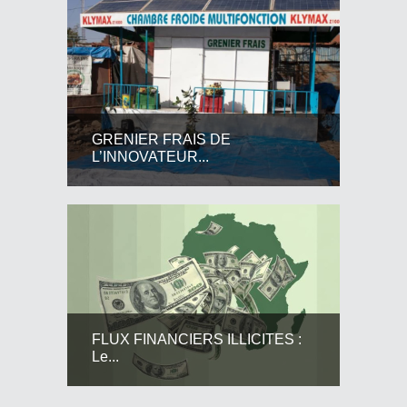
GRENIER FRAIS DE
L’INNOVATEUR...
FLUX FINANCIERS ILLICITES :
Le...