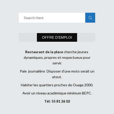
OFFRE D’EMPLOI
Restaurant de la place
cherche jeunes
dynamiques, propres et respectueux pour
servir.
Paie journalière Disposer d’une moto serait un
atout.
Habiter les quartiers proches de Ouaga 2000.
Avoir un niveau académique minimum BEPC.
Tél: 55 81 26 02