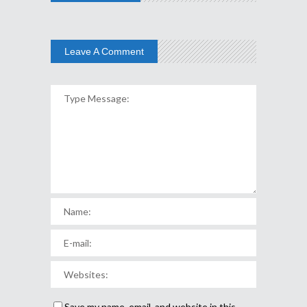
Leave A Comment
Save my name, email, and website in this