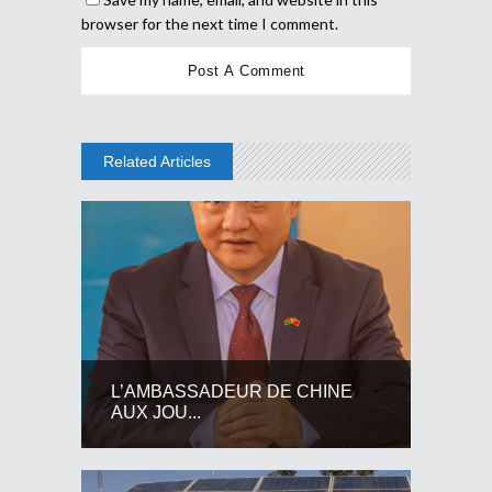
browser for the next time I comment.
Related Articles
L’AMBASSADEUR DE CHINE
AUX JOU...