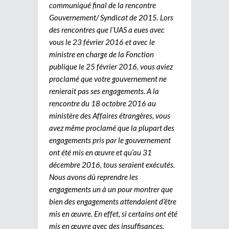
communiqué final de la rencontre
Gouvernement/ Syndicat de 2015. Lors
des rencontres que l’UAS a eues avec
vous le 23 février 2016 et avec le
ministre en charge de la Fonction
publique le 25 février 2016, vous aviez
proclamé que votre gouvernement ne
renierait pas ses engagements. A la
rencontre du 18 octobre 2016 au
ministère des Affaires étrangères, vous
avez même proclamé que la plupart des
engagements pris par le gouvernement
ont été mis en œuvre et qu’au 31
décembre 2016, tous seraient exécutés.
Nous avons dû reprendre les
engagements un à un pour montrer que
bien des engagements attendaient d’être
mis en œuvre. En effet, si certains ont été
mis en œuvre avec des insuffisances,