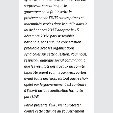
surprise de constater que le
gouvernement a fait inscrire le
prélèvement de l’IUTS sur les primes et
indemnités servies dans le public dans la
loi de finances 2017 adoptée le 15
décembre 2016 par l’Assemblée
nationale, sans aucune concertation
préalable avec les organisations
syndicales sur cette question. Pour nous,
l’esprit du dialogue social commandait
que les résultats des travaux du comité
bipartite soient soumis aux deux parties
avant toute décision, surtout que le choix
opéré par le gouvernement est contraire
à l’esprit de la revendication formulée
par l’UAS.
Par la présente, l’UAS vient protester
contre cette attitude du gouvernement