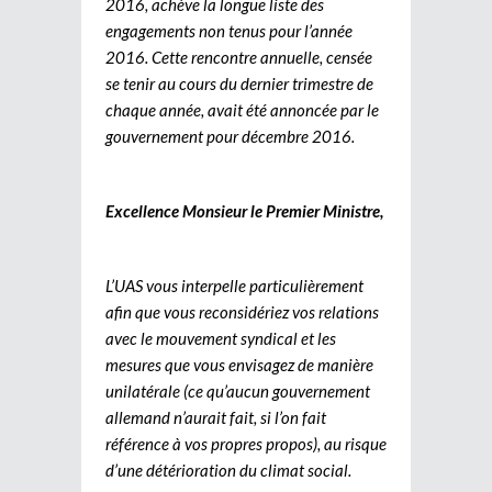
2016, achève la longue liste des
engagements non tenus pour l’année
2016. Cette rencontre annuelle, censée
se tenir au cours du dernier trimestre de
chaque année, avait été annoncée par le
gouvernement pour décembre 2016.
Excellence Monsieur le Premier Ministre,
L’UAS vous interpelle particulièrement
afin que vous reconsidériez vos relations
avec le mouvement syndical et les
mesures que vous envisagez de manière
unilatérale (ce qu’aucun gouvernement
allemand n’aurait fait, si l’on fait
référence à vos propres propos), au risque
d’une détérioration du climat social.