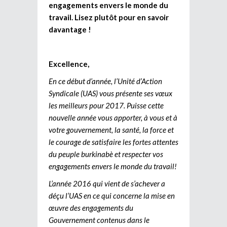
engagements envers le monde du
travail. Lisez plutôt pour en savoir
davantage !
Excellence,
En ce début d’année, l’Unité d’Action
Syndicale (UAS) vous présente ses vœux
les meilleurs pour 2017. Puisse cette
nouvelle année vous apporter, à vous et à
votre gouvernement, la santé, la force et
le courage de satisfaire les fortes attentes
du peuple burkinabè et respecter vos
engagements envers le monde du travail!
L’année 2016 qui vient de s’achever a
déçu l’UAS en ce qui concerne la mise en
œuvre des engagements du
Gouvernement contenus dans le