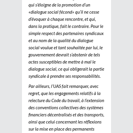
qui s’éloigne de la promotion d’un
«dialogue social fécond» qu’il ne cesse
d’évoquer à chaque rencontre, et qui,
dans la pratique, fait le contraire. Pour le
simple respect des partenaires syndicaux
et au nom de la qualité du dialogue
social voulue et tant souhaitée par lui, le
gouvernement devrait s’abstenir de tels
actes susceptibles de mettre à mal le
dialogue social, ce qui obligerait la partie
syndicale à prendre ses responsabilités.
Par ailleurs, l’UAS fait remarquer, avec
regret, que les engagements relatifs à la
relecture du Code du travail, à l’extension
des conventions collectives des systèmes
financiers décentralisés et des transports,
ainsi que celui concernant les réflexions
sur la mise en place des permanents