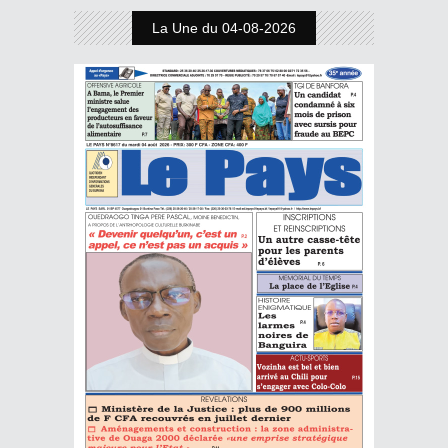
La Une du 04-08-2026