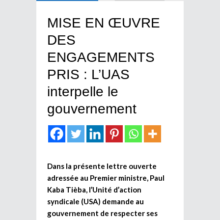
MISE EN ŒUVRE
DES
ENGAGEMENTS
PRIS : L’UAS
interpelle le
gouvernement
Dans la présente lettre ouverte
adressée au Premier ministre, Paul
Kaba Tièba, l’Unité d’action
syndicale (USA) demande au
gouvernement de respecter ses