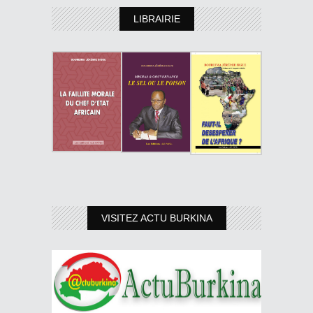
LIBRAIRIE
VISITEZ ACTU BURKINA