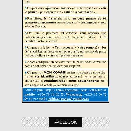
FACEBOOK