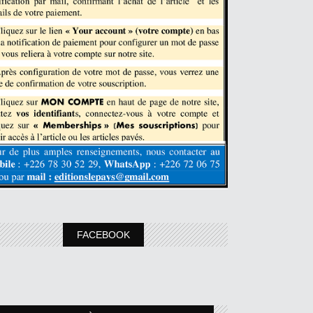
FACEBOOK