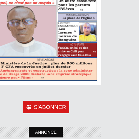
S'ABONNER
ANNONCE