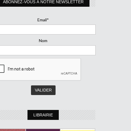
ABONNEZ-VOUS À NOTRE NEWSLETTER
Email*
Nom
LIBRAIRIE