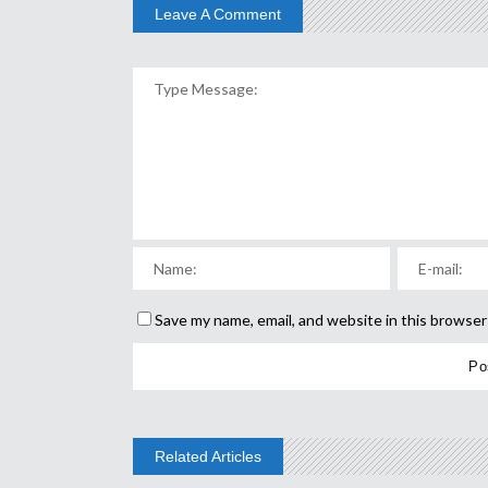
Leave A Comment
Save my name, email, and website in this browser
Related Articles