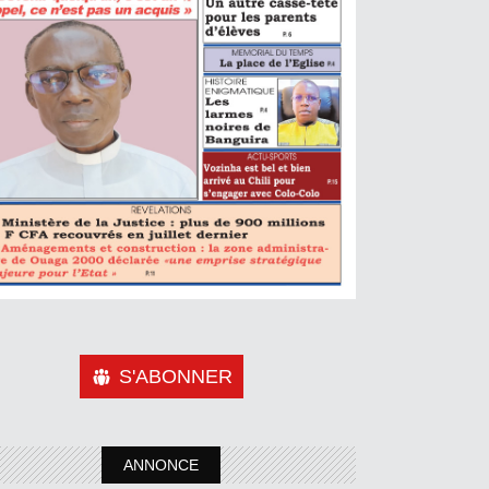
S'ABONNER
ANNONCE