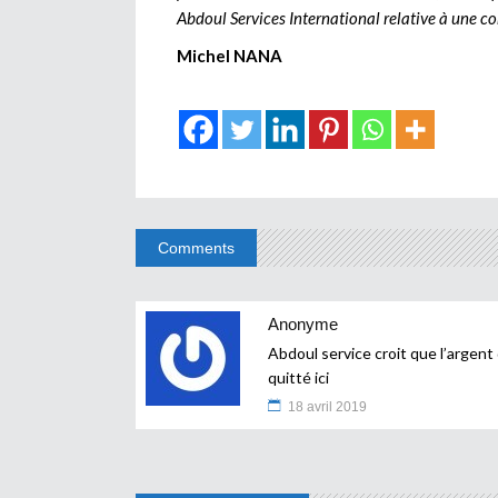
Abdoul Services International relative à une co
Michel NANA
Comments
Anonyme
Abdoul service croit que l’argen
quitté ici
18 avril 2019