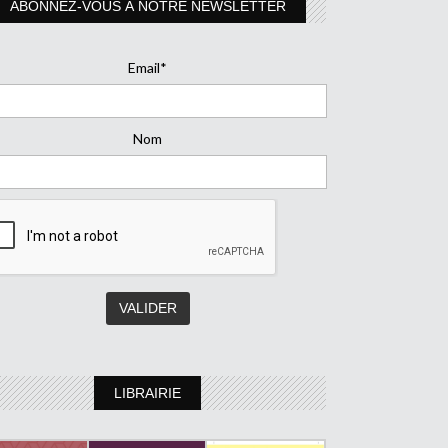
ABONNEZ-VOUS À NOTRE NEWSLETTER
Email*
Nom
LIBRAIRIE