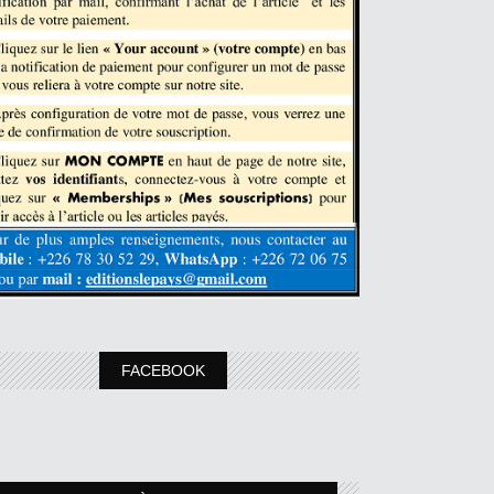
FACEBOOK