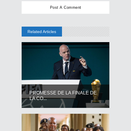
Related Articles
PROMESSE DE LA FINALE DE
LA CO...