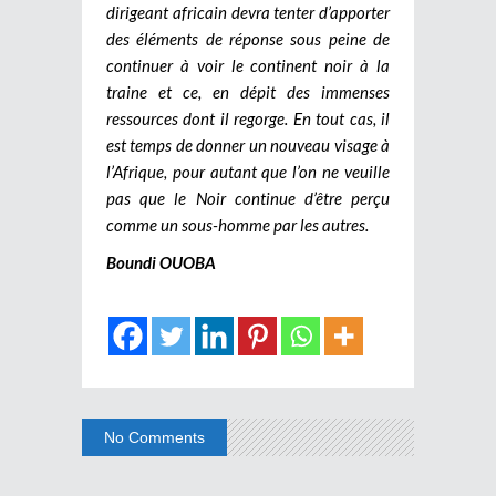
dirigeant africain devra tenter d’apporter
des éléments de réponse sous peine de
continuer à voir le continent noir à la
traine et ce, en dépit des immenses
ressources dont il regorge. En tout cas, il
est temps de donner un nouveau visage à
l’Afrique, pour autant que l’on ne veuille
pas que le Noir continue d’être perçu
comme un sous-homme par les autres.
Boundi OUOBA
No Comments