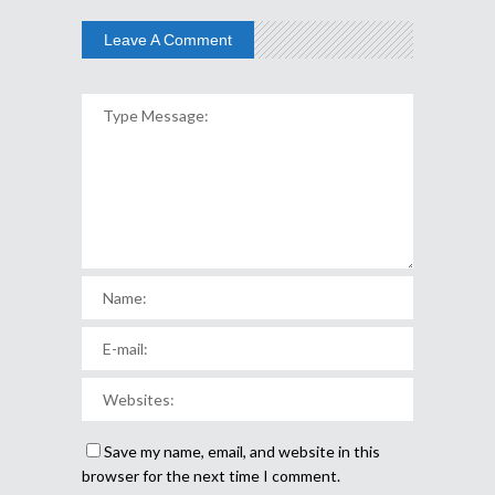
Leave A Comment
Save my name, email, and website in this
browser for the next time I comment.