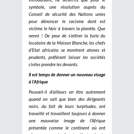
symbole, une résolution auprès du
Conseil de sécurité des Nations unies
pour dénoncer le racisme dont est
victime le Noir à travers la planète. Que
nenni ! De peur de s’attirer la furie du
locataire de la Maison Blanche, les chefs
d’Etat africains se montrent atones et
prudents, préférant laisser les sociétés
civiles prendre les devants.
Il est temps de donner un nouveau visage
à l’Afrique
Pouvait-il d’ailleurs en être autrement
quand on sait que bien des dirigeants
noirs, du fait de leurs turpitudes, ont
travaillé et travaillent toujours à donner
une mauvaise image de l’Afrique
présentée comme le continent où ont