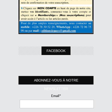
FACEBOOK
ABONNEZ-VOUS À NOTRE
NEWSLETTER
Email*