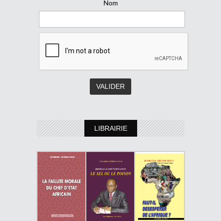
Nom
LIBRAIRIE