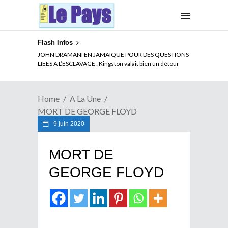
Flash Infos
JOHN DRAMANI EN JAMAIQUE POUR DES QUESTIONS
LIEES A L’ESCLAVAGE : Kingston valait bien un détour
Home
A La Une
MORT DE GEORGE FLOYD
9 juin 2020
MORT DE
GEORGE FLOYD