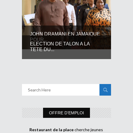
JOHN DRAMANI EN JAMAIQUE
POUR...
ELECTION DE TALON A LA
TETE DU...
OFFRE D’EMPLOI
Restaurant de la place
cherche jeunes