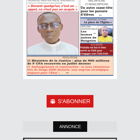
S'ABONNER
ANNONCE