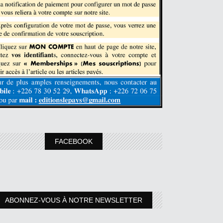
FACEBOOK
ABONNEZ-VOUS À NOTRE NEWSLETTER