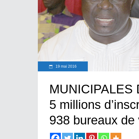
19 mai 2016
MUNICIPALES D
5 millions d’insc
938 bureaux de 