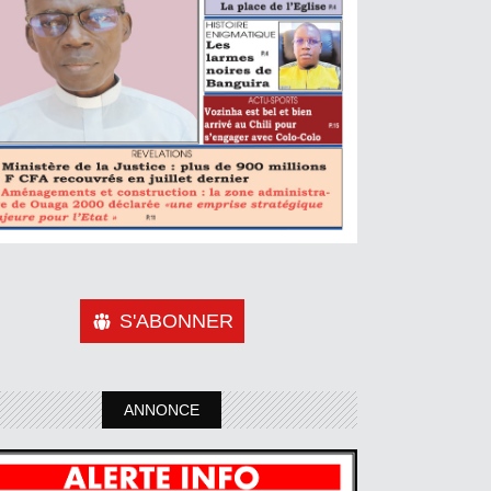
S'ABONNER
ANNONCE