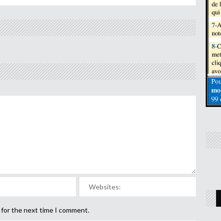
 for the next time I comment.