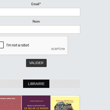
Email*
Nom
LIBRAIRIE