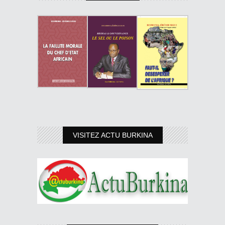
VISITEZ ACTU BURKINA