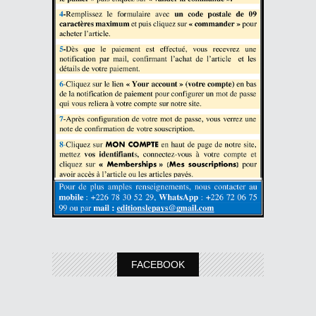
FACEBOOK