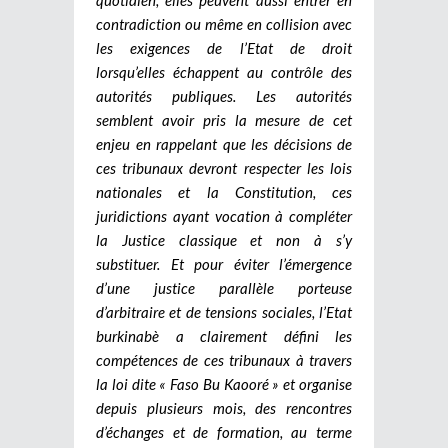
contradiction ou même en collision avec
les exigences de l’Etat de droit
lorsqu’elles échappent au contrôle des
autorités publiques.
Les autorités
semblent avoir pris la mesure de cet
enjeu en rappelant que les décisions de
ces tribunaux devront respecter les lois
nationales et la Constitution, ces
juridictions ayant vocation à compléter
la Justice classique et non à s’y
substituer.
Et pour éviter l’émergence
d’une justice parallèle porteuse
d’arbitraire et de tensions sociales, l’Etat
burkinabè a clairement défini les
compétences de ces tribunaux à travers
la loi dite « Faso Bu Kaooré » et organise
depuis plusieurs mois, des rencontres
d’échanges et de formation, au terme