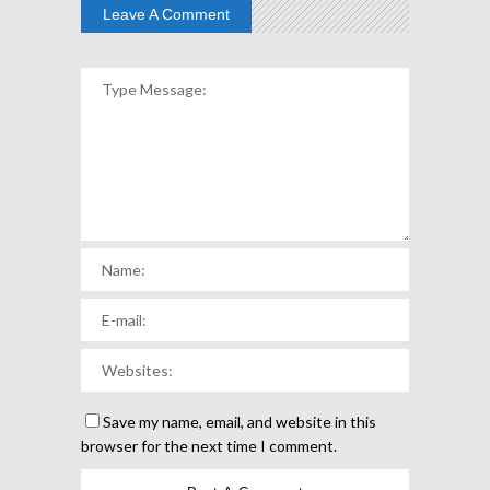
Leave A Comment
Save my name, email, and website in this
browser for the next time I comment.