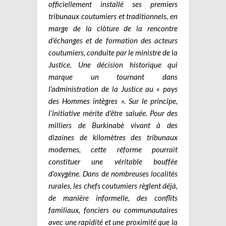
officiellement installé ses premiers
tribunaux coutumiers et traditionnels, en
marge de la clôture de la rencontre
d’échanges et de formation des acteurs
coutumiers, conduite par le ministre de la
Justice. Une décision historique qui
marque un tournant dans
l’administration de la Justice au « pays
des Hommes intègres ».
Sur le principe,
l’initiative mérite d’être saluée. Pour des
milliers de Burkinabè vivant à des
dizaines de kilomètres des tribunaux
modernes, cette réforme pourrait
constituer une véritable bouffée
d’oxygène. Dans de nombreuses localités
rurales, les chefs coutumiers règlent déjà,
de manière informelle, des conflits
familiaux, fonciers ou communautaires
avec une rapidité et une proximité que la