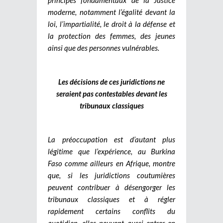
moderne, notamment l’égalité devant la
loi, l’impartialité, le droit à la défense et
la protection des femmes, des jeunes
ainsi que des personnes vulnérables.
Les décisions de ces juridictions ne
seraient pas contestables devant les
tribunaux classiques
La préoccupation est d’autant plus
légitime que l’expérience, au Burkina
Faso comme ailleurs en Afrique, montre
que, si les juridictions coutumières
peuvent contribuer à désengorger les
tribunaux classiques et à régler
rapidement certains conflits du
quotidien, elles peuvent aussi entrer en