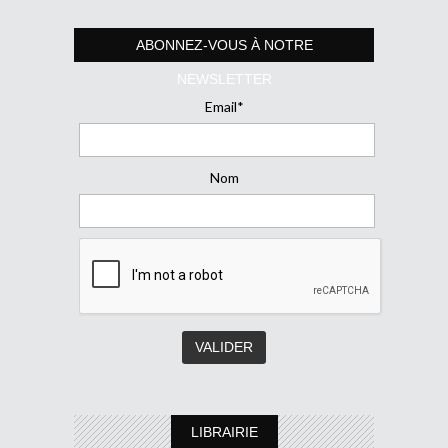
ABONNEZ-VOUS À NOTRE
NEWSLETTER
Email*
Nom
LIBRAIRIE