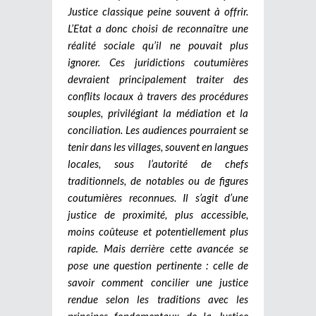
Justice classique peine souvent à offrir.
L’Etat a donc choisi de reconnaître une
réalité sociale qu’il ne pouvait plus
ignorer.
Ces juridictions coutumières
devraient principalement traiter des
conflits locaux à travers des procédures
souples, privilégiant la médiation et la
conciliation. Les audiences pourraient se
tenir dans les villages, souvent en langues
locales, sous l’autorité de chefs
traditionnels, de notables ou de figures
coutumières reconnues. Il s’agit d’une
justice de proximité, plus accessible,
moins coûteuse et potentiellement plus
rapide.
Mais derrière cette avancée se
pose une question pertinente : celle de
savoir comment concilier une justice
rendue selon les traditions avec les
principes fondamentaux de la Justice