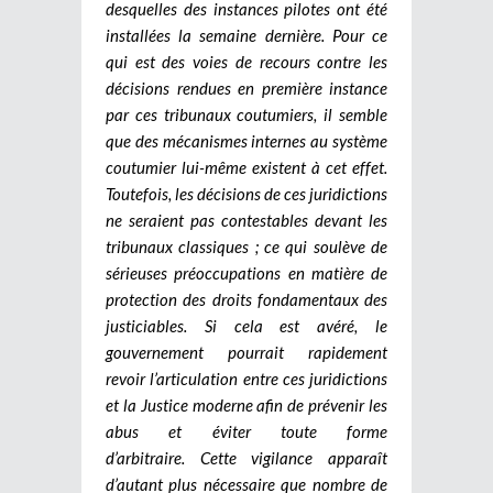
desquelles des instances pilotes ont été
installées la semaine dernière.
Pour ce
qui est des voies de recours contre les
décisions rendues en première instance
par ces tribunaux coutumiers, il semble
que des mécanismes internes au système
coutumier lui-même existent à cet effet.
Toutefois, les décisions de ces juridictions
ne seraient pas contestables devant les
tribunaux classiques ; ce qui soulève de
sérieuses préoccupations en matière de
protection des droits fondamentaux des
justiciables. Si cela est avéré, le
gouvernement pourrait rapidement
revoir l’articulation entre ces juridictions
et la Justice moderne afin de prévenir les
abus et éviter toute forme
d’arbitraire.
Cette vigilance apparaît
d’autant plus nécessaire que nombre de