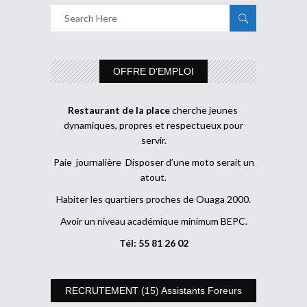
OFFRE D’EMPLOI
Restaurant de la place
cherche jeunes
dynamiques, propres et respectueux pour
servir.
Paie journalière Disposer d’une moto serait un
atout.
Habiter les quartiers proches de Ouaga 2000.
Avoir un niveau académique minimum BEPC.
Tél: 55 81 26 02
RECRUTEMENT (15) Assistants Foreurs