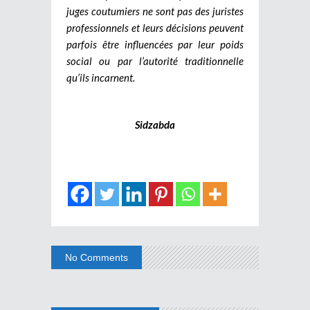
juges coutumiers ne sont pas des juristes
professionnels et leurs décisions peuvent
parfois être influencées par leur poids
social ou par l’autorité traditionnelle
qu’ils incarnent.
Sidzabda
No Comments