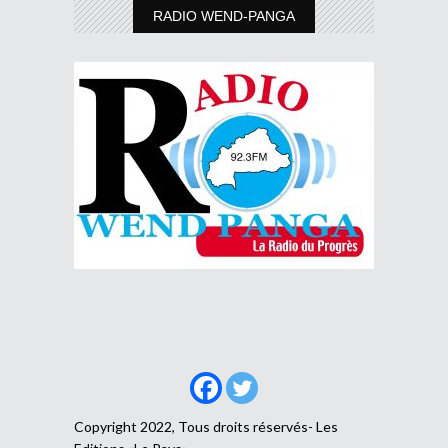
RADIO WEND-PANGA
Copyright 2022, Tous droits réservés- Les