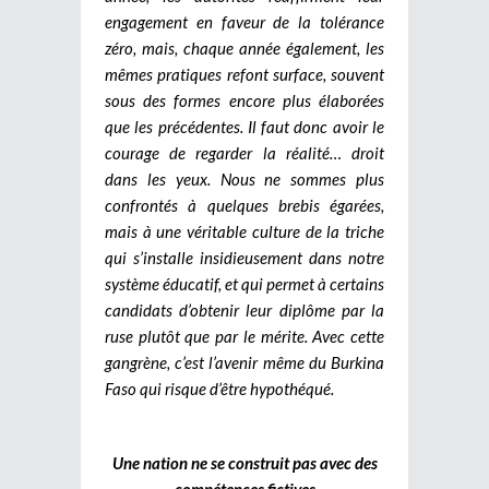
engagement en faveur de la tolérance
zéro, mais, chaque année également, les
mêmes pratiques refont surface, souvent
sous des formes encore plus élaborées
que les précédentes.
Il faut donc avoir le
courage de regarder la réalité… droit
dans les yeux. Nous ne sommes plus
confrontés à quelques brebis égarées,
mais à une véritable culture de la triche
qui s’installe insidieusement dans notre
système éducatif, et qui permet à certains
candidats d’obtenir leur diplôme par la
ruse plutôt que par le mérite. Avec cette
gangrène, c’est l’avenir même du Burkina
Faso qui risque d’être hypothéqué.
Une nation ne se construit pas avec des
compétences fictives