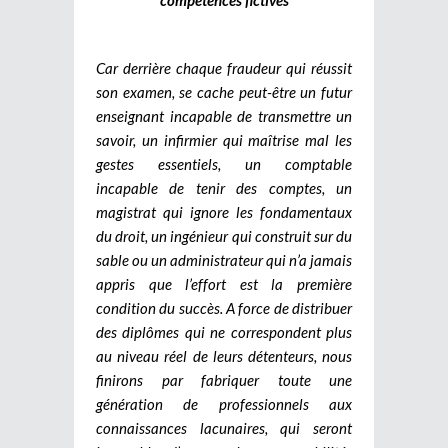
Car derrière chaque fraudeur qui réussit
son examen, se cache peut-être un futur
enseignant incapable de transmettre un
savoir, un infirmier qui maîtrise mal les
gestes essentiels, un comptable
incapable de tenir des comptes, un
magistrat qui ignore les fondamentaux
du droit, un ingénieur qui construit sur du
sable ou un administrateur qui n’a jamais
appris que l’effort est la première
condition du succès.
A force de distribuer
des diplômes qui ne correspondent plus
au niveau réel de leurs détenteurs, nous
finirons par fabriquer toute une
génération de professionnels aux
connaissances lacunaires, qui seront