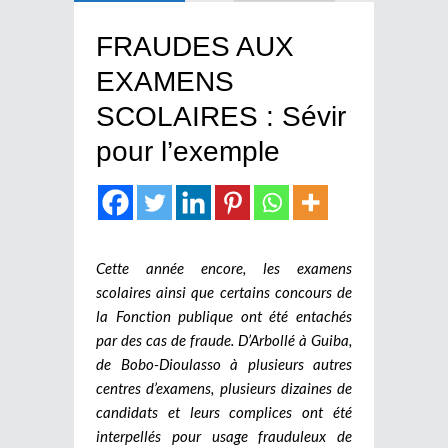
FRAUDES AUX
EXAMENS
SCOLAIRES : Sévir
pour l’exemple
Cette année encore, les examens
scolaires ainsi que certains concours de
la Fonction publique ont été entachés
par des cas de fraude. D’Arbollé à Guiba,
de Bobo-Dioulasso à plusieurs autres
centres d’examens, plusieurs dizaines de
candidats et leurs complices ont été
interpellés pour usage frauduleux de