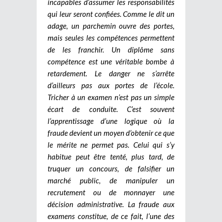
incapables d’assumer les responsabilités
qui leur seront confiées. Comme le dit un
adage, un parchemin ouvre des portes,
mais seules les compétences permettent
de les franchir. Un diplôme sans
compétence est une véritable bombe à
retardement.
Le danger ne s’arrête
d’ailleurs pas aux portes de l’école.
Tricher à un examen n’est pas un simple
écart de conduite. C’est souvent
l’apprentissage d’une logique où la
fraude devient un moyen d’obtenir ce que
le mérite ne permet pas. Celui qui s’y
habitue peut être tenté, plus tard, de
truquer un concours, de falsifier un
marché public, de manipuler un
recrutement ou de monnayer une
décision administrative. La fraude aux
examens constitue, de ce fait, l’une des