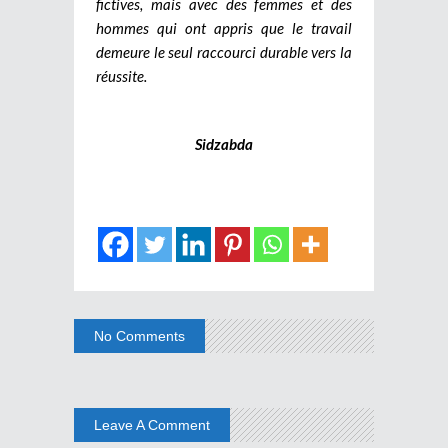
fictives, mais avec des femmes et des
hommes qui ont appris que le travail
demeure le seul raccourci durable vers la
réussite.
Sidzabda
No Comments
Leave A Comment