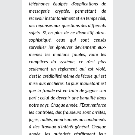
téléphones équipés d’applications de
messagerie cryptée, permettant de
recevoir instantanément et en temps réel,
des réponses aux questions des différents
sujets. Si, en plus de ce dispositif ultra-
sophistiqué, ceux qui sont censés
surveiller les épreuves deviennent eux-
mêmes les maillons faibles, voire les
complices du système, ce n’est plus
seulement un règlement qui est violé,
c’est la crédibilité même de l’école qui est
mise aux enchères.
Le plus inquiétant est
que la fraude est en train de gagner son
pari : celui de devenir une banalité dans
notre pays. Chaque année, l’Etat renforce
les contrôles, des fraudeurs sont arrêtés,
jugés, radiés, emprisonnés ou condamnés
à des Travaux d’intérêt général. Chaque
année, les autorités réaffirment leur