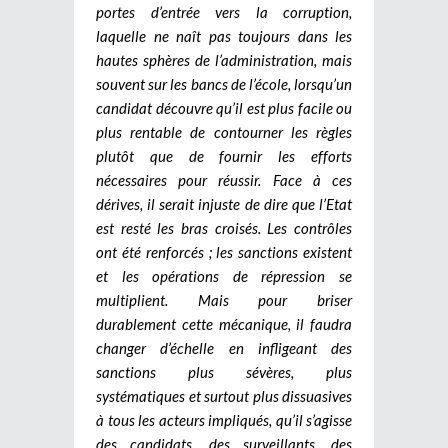
portes d’entrée vers la corruption,
laquelle ne naît pas toujours dans les
hautes sphères de l’administration, mais
souvent sur les bancs de l’école, lorsqu’un
candidat découvre qu’il est plus facile ou
plus rentable de contourner les règles
plutôt que de fournir les efforts
nécessaires pour réussir.
Face à ces
dérives, il serait injuste de dire que l’Etat
est resté les bras croisés. Les contrôles
ont été renforcés ; les sanctions existent
et les opérations de répression se
multiplient. Mais pour briser
durablement cette mécanique, il faudra
changer d’échelle en infligeant des
sanctions plus sévères, plus
systématiques et surtout plus dissuasives
à tous les acteurs impliqués, qu’il s’agisse
des candidats, des surveillants, des