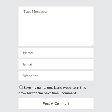
Save my name, email, and website in this
browser for the next time I comment.