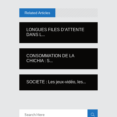
Related Articles
LONGUES FILES D’ATTENTE
DANS L...
CONSOMMATION DE LA
CHICHIA : S...
SOCIETE : Les jeux-vidéo, les...