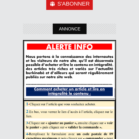
S'ABONNER
ANNONCE