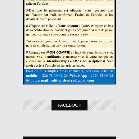
FACEBOOK