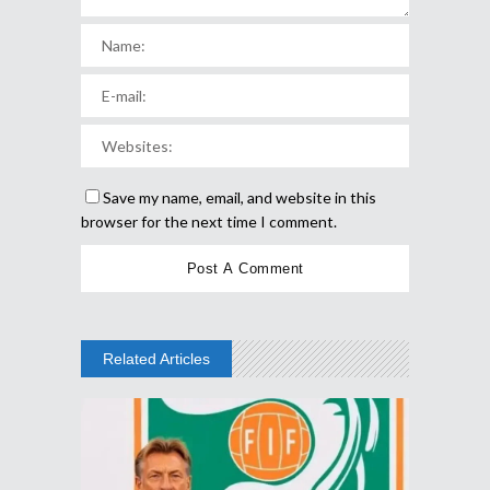
Save my name, email, and website in this
browser for the next time I comment.
Related Articles