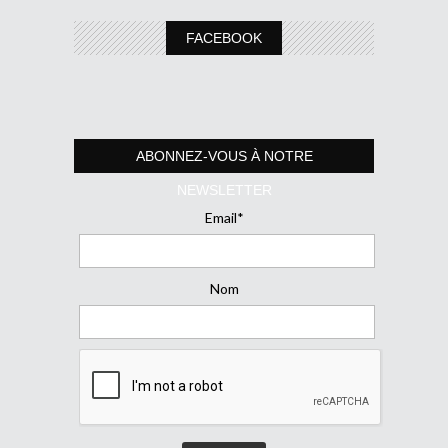
FACEBOOK
ABONNEZ-VOUS À NOTRE
NEWSLETTER
Email*
Nom