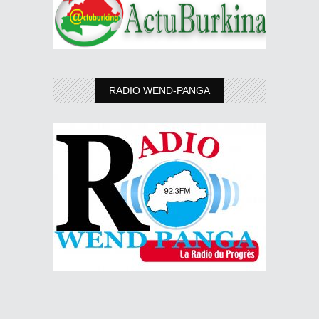
RADIO WEND-PANGA