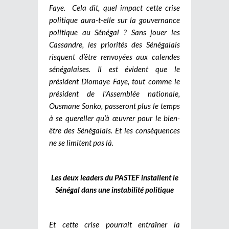
Faye.
Cela dit, quel impact cette crise
politique aura-t-elle sur la gouvernance
politique au Sénégal ? Sans jouer les
Cassandre, les priorités des Sénégalais
risquent d’être renvoyées aux calendes
sénégalaises. Il est évident que le
président Diomaye Faye, tout comme le
président de l’Assemblée nationale,
Ousmane Sonko, passeront plus le temps
à se quereller qu’à œuvrer pour le bien-
être des Sénégalais. Et les conséquences
ne se limitent pas là.
Les deux leaders du PASTEF installent le
Sénégal dans une instabilité politique
Et cette crise pourrait entraîner la