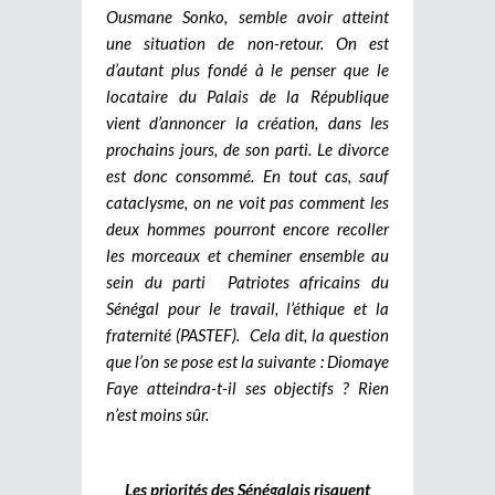
Ousmane Sonko, semble avoir atteint
une situation de non-retour. On est
d’autant plus fondé à le penser que le
locataire du Palais de la République
vient d’annoncer la création, dans les
prochains jours, de son parti. Le divorce
est donc consommé. En tout cas, sauf
cataclysme, on ne voit pas comment les
deux hommes pourront encore recoller
les morceaux et cheminer ensemble au
sein du parti Patriotes africains du
Sénégal pour le travail, l’éthique et la
fraternité (PASTEF).
Cela dit, la question
que l’on se pose est la suivante : Diomaye
Faye atteindra-t-il ses objectifs ? Rien
n’est moins sûr.
Les priorités des Sénégalais risquent