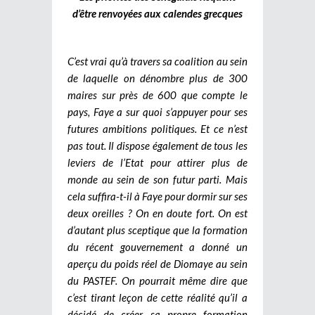
d’être renvoyées aux calendes grecques
C’est vrai qu’à travers sa coalition au sein
de laquelle on dénombre plus de 300
maires sur près de 600 que compte le
pays, Faye a sur quoi s’appuyer pour ses
futures ambitions politiques. Et ce n’est
pas tout. Il dispose également de tous les
leviers de l’Etat pour attirer plus de
monde au sein de son futur parti. Mais
cela suffira-t-il à Faye pour dormir sur ses
deux oreilles ? On en doute fort. On est
d’autant plus sceptique que la formation
du récent gouvernement a donné un
aperçu du poids réel de Diomaye au sein
du PASTEF. On pourrait même dire que
c’est tirant leçon de cette réalité qu’il a
décidé de créer sa propre formation