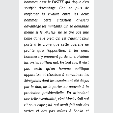
hommes, c’est le PASTEF qui risque d’en
souffrir davantage. Car, en plus de
renforcer la rivalité entre les deux
hommes, cette situation divisera
davantage les militants. On se demande
même si le PASTEF ne se tire pas une
balle dans le pied. On est d’autant plus
porté à le croire que cette querelle ne
profite qu’à l’opposition. Si les deux
hommes n’y prennent garde, un troisième
larron les coiffera net. En tout cas, il n’est
pas exclu qu’un homme politique
apparaisse et réussisse à convaincre les
Sénégalais dont les espoirs ont été déçus
par le duo, de le porter au pouvoir à la
prochaine présidentielle. En attendant
une telle éventualité, c’est Macky Sall qui
rit sous cape ; lui qui avait fait voir des
vertes et des pas mûres à Sonko et