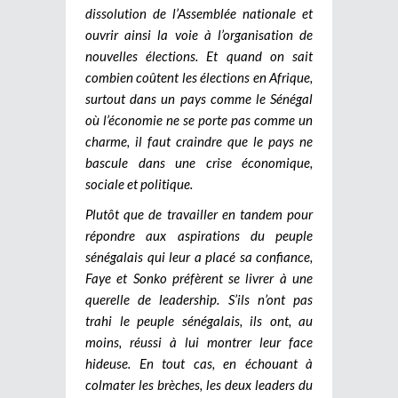
dissolution de l’Assemblée nationale et
ouvrir ainsi la voie à l’organisation de
nouvelles élections. Et quand on sait
combien coûtent les élections en Afrique,
surtout dans un pays comme le Sénégal
où l’économie ne se porte pas comme un
charme, il faut craindre que le pays ne
bascule dans une crise économique,
sociale et politique.
Plutôt que de travailler en tandem pour
répondre aux aspirations du peuple
sénégalais qui leur a placé sa confiance,
Faye et Sonko préfèrent se livrer à une
querelle de leadership. S’ils n’ont pas
trahi le peuple sénégalais, ils ont, au
moins, réussi à lui montrer leur face
hideuse. En tout cas, en échouant à
colmater les brèches, les deux leaders du