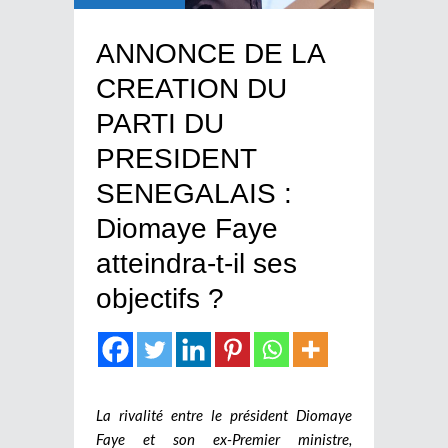
ANNONCE DE LA
CREATION DU
PARTI DU
PRESIDENT
SENEGALAIS :
Diomaye Faye
atteindra-t-il ses
objectifs ?
La rivalité entre le président Diomaye
Faye et son ex-Premier ministre,