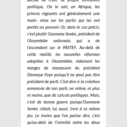
politique. On le sait, en Afrique, les
princes régnants ont généralement une
main- mise sur les partis qui les ont
portés au pouvoir. Or, dans le cas précis,
c’est plutôt Ousmane Sonko, président de
l’Assemblée nationale, qui a de
l’ascendant sur le PASTEF. Au-delà de
cette réalité, les nouvelles réformes
adoptées à l’Assemblée, réduisent les
marges de manœuvre du président
Diomaye Faye puisqu’il ne peut pas être
président de parti. C’est dire si la création
annoncée de son parti, ne relève, ni plus
ni moins, que de calculs politiques. Mais,
c’est de bonne guerre puisqu’Ousmane
Sonko s’était, lui aussi, livré à ce même
jeu. Le moins que l’on puisse dire, c’est
qu’au-delà de l’inimitié entre les deux