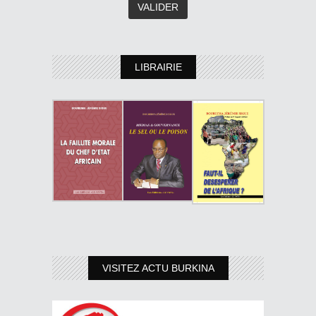
LIBRAIRIE
VISITEZ ACTU BURKINA