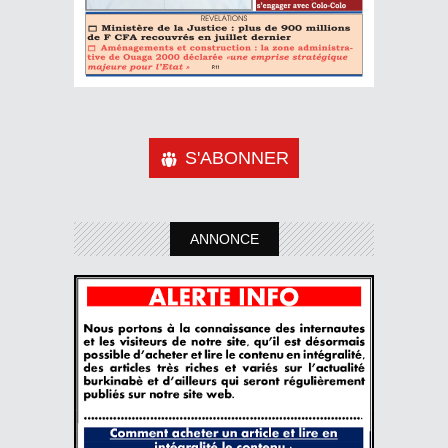
S'ABONNER
ANNONCE