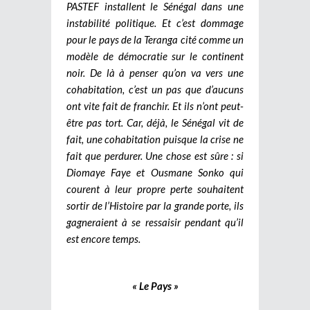
PASTEF installent le Sénégal dans une
instabilité politique. Et c’est dommage
pour le pays de la Teranga cité comme un
modèle de démocratie sur le continent
noir. De là à penser qu’on va vers une
cohabitation, c’est un pas que d’aucuns
ont vite fait de franchir. Et ils n’ont peut-
être pas tort. Car, déjà, le Sénégal vit de
fait, une cohabitation puisque la crise ne
fait que perdurer. Une chose est sûre : si
Diomaye Faye et Ousmane Sonko qui
courent à leur propre perte souhaitent
sortir de l’Histoire par la grande porte, ils
gagneraient à se ressaisir pendant qu’il
est encore temps.
« Le Pays »