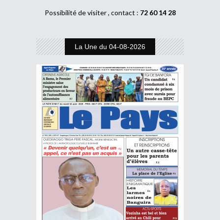
Possibilité de visiter , contact :
72 60 14 28
La Une du 04-08-2026