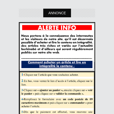
ANNONCE