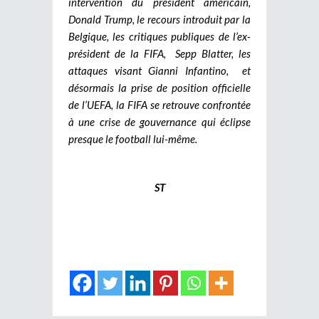
intervention du président américain,
Donald Trump, le recours introduit par la
Belgique, les critiques publiques de l’ex-
président de la FIFA, Sepp Blatter, les
attaques visant Gianni Infantino, et
désormais la prise de position officielle
de l’UEFA, la FIFA se retrouve confrontée
à une crise de gouvernance qui éclipse
presque le football lui-même.
ST