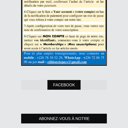
FACEBOOK
ABONNEZ-VOUS À NOTRE