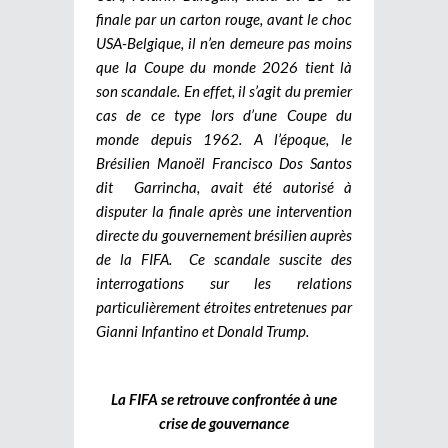
finale par un carton rouge, avant le choc
USA-Belgique, il n’en demeure pas moins
que la Coupe du monde 2026 tient là
son scandale. En effet, il s’agit du premier
cas de ce type lors d’une Coupe du
monde depuis 1962. A l’époque, le
Brésilien Manoël Francisco Dos Santos
dit Garrincha, avait été autorisé à
disputer la finale après une intervention
directe du gouvernement brésilien auprès
de la FIFA.
Ce scandale suscite des
interrogations sur les relations
particulièrement étroites entretenues par
Gianni Infantino et Donald Trump.
La FIFA se retrouve confrontée à une
crise de gouvernance