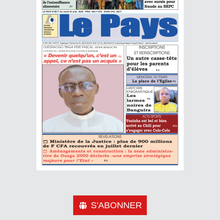
S'ABONNER