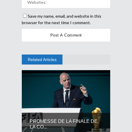
Save my name, email, and website in this
browser for the next time I comment.
Related Articles
PROMESSE DE LA FINALE DE
LA CO...