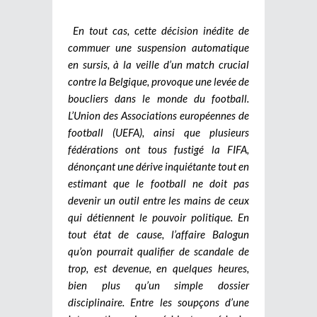
En tout cas, cette décision inédite de
commuer une suspension automatique
en sursis, à la veille d’un match crucial
contre la Belgique, provoque une levée de
boucliers dans le monde du football.
L’Union des Associations européennes de
football (UEFA), ainsi que plusieurs
fédérations ont tous fustigé la FIFA,
dénonçant une dérive inquiétante tout en
estimant que le football ne doit pas
devenir un outil entre les mains de ceux
qui détiennent le pouvoir politique. En
tout état de cause, l’affaire Balogun
qu’on pourrait qualifier de scandale de
trop, est devenue, en quelques heures,
bien plus qu’un simple dossier
disciplinaire. Entre les soupçons d’une