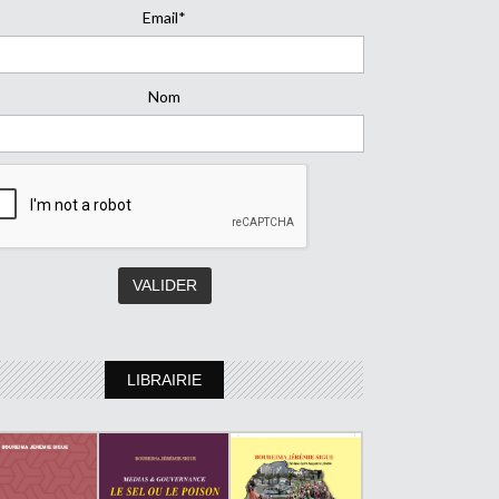
Email*
Nom
LIBRAIRIE