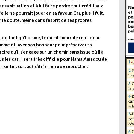
 sa situation et à lui faire perdre tout crédit aux
e ne pourrait jouer en sa faveur. Car, plus il fuit,
r le doute, même dans l’esprit de ses propres
, en tant qu’homme, ferait-il mieux de rentrer au
femme et laver son honneur pour préserver sa
oire qu’il s’engage sur un chemin sans issue où il a
s les cas, il sera très difficile pour Hama Amadou de
fronter, surtout s’il n’a rien à se reprocher.