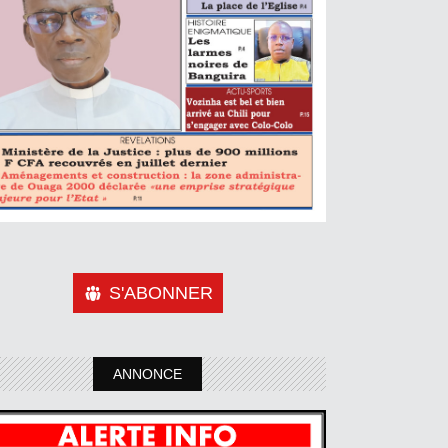
S'ABONNER
ANNONCE