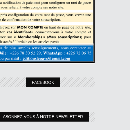
FACEBOOK
ABONNEZ-VOUS À NOTRE NEWSLETTER