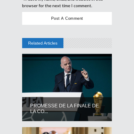
browser for the next time I comment.
Related Articles
PROMESSE DE LA FINALE DE
LA CO...