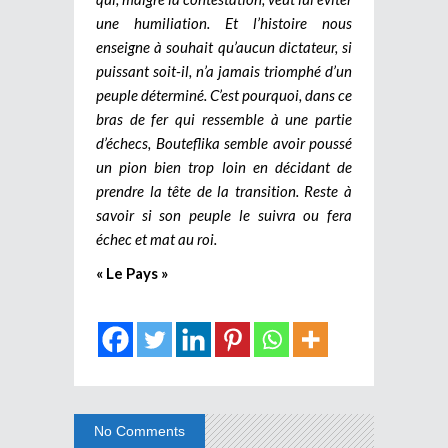
une humiliation. Et l’histoire nous
enseigne à souhait qu’aucun dictateur, si
puissant soit-il, n’a jamais triomphé d’un
peuple déterminé. C’est pourquoi, dans ce
bras de fer qui ressemble à une partie
d’échecs, Bouteflika semble avoir poussé
un pion bien trop loin en décidant de
prendre la tête de la transition. Reste à
savoir si son peuple le suivra ou fera
échec et mat au roi.
« Le Pays »
No Comments