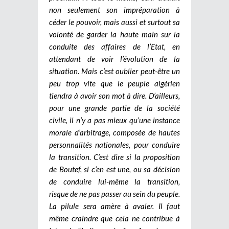
non seulement son impréparation à
céder le pouvoir, mais aussi et surtout sa
volonté de garder la haute main sur la
conduite des affaires de l’Etat, en
attendant de voir l’évolution de la
situation. Mais c’est oublier peut-être un
peu trop vite que le peuple algérien
tiendra à avoir son mot à dire. D’ailleurs,
pour une grande partie de la société
civile, il n’y a pas mieux qu’une instance
morale d’arbitrage, composée de hautes
personnalités nationales, pour conduire
la transition. C’est dire si la proposition
de Boutef, si c’en est une, ou sa décision
de conduire lui-même la transition,
risque de ne pas passer au sein du peuple.
La pilule sera amère à avaler. Il faut
même craindre que cela ne contribue à