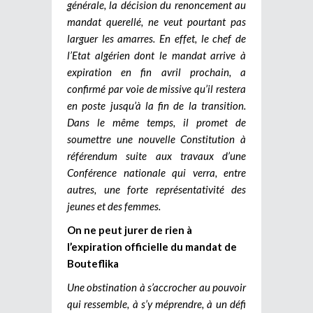
générale, la décision du renoncement au
mandat querellé, ne veut pourtant pas
larguer les amarres. En effet, le chef de
l’Etat algérien dont le mandat arrive à
expiration en fin avril prochain, a
confirmé par voie de missive qu’il restera
en poste jusqu’à la fin de la transition.
Dans le même temps, il promet de
soumettre une nouvelle Constitution à
référendum suite aux travaux d’une
Conférence nationale qui verra, entre
autres, une forte représentativité des
jeunes et des femmes.
On ne peut jurer de rien à
l’expiration officielle du mandat de
Bouteflika
Une obstination à s’accrocher au pouvoir
qui ressemble, à s’y méprendre, à un défi