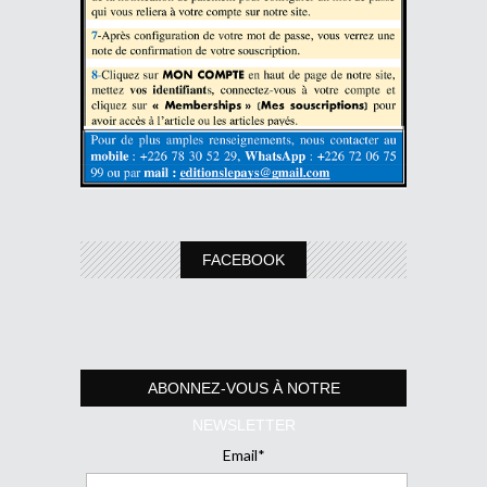
FACEBOOK
ABONNEZ-VOUS À NOTRE
NEWSLETTER
Email*