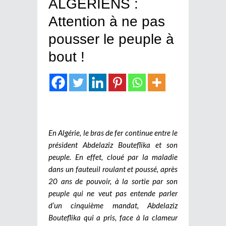
ALGERIENS :
Attention à ne pas
pousser le peuple à
bout !
En Algérie, le bras de fer continue entre le
président Abdelaziz Bouteflika et son
peuple. En effet, cloué par la maladie
dans un fauteuil roulant et poussé, après
20 ans de pouvoir, à la sortie par son
peuple qui ne veut pas entende parler
d’un cinquième mandat, Abdelaziz
Bouteflika qui a pris, face à la clameur