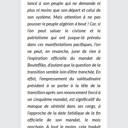
lancé à son peuple qui ne demande ni
plus ni moins que son départ et celui de
son système. Mais attention à ne pas
pousser le peuple algérien à bout ! Car, si
l’on peut saluer le civisme et le
patriotisme qui ont jusque-là prévalu
dans ces manifestations pacifiques, l’on
ne peut, en revanche, jurer de rien à
l’expiration officielle du mandat de
Bouteflika, d’autant que la question de la
transition semble loin d’être tranchée. En
effet, l’empressement du valétudinaire
président à se porter à la tête de la
transition après son renoncement forcé à
un cinquième mandat, est significatif du
manque de sérénité dans ses rangs, à
l’approche de la date fatidique de la fin
officielle de son mandat, le mois
prochain. A tout le moins, cela traduit