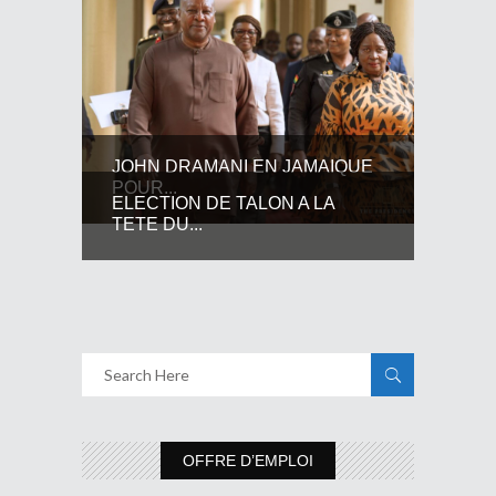
JOHN DRAMANI EN JAMAIQUE
POUR...
ELECTION DE TALON A LA
TETE DU...
OFFRE D’EMPLOI