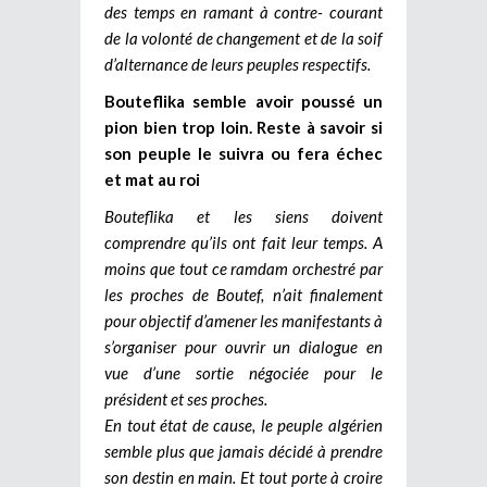
des temps en ramant à contre- courant
de la volonté de changement et de la soif
d’alternance de leurs peuples respectifs.
Bouteflika semble avoir poussé un
pion bien trop loin. Reste à savoir si
son peuple le suivra ou fera échec
et mat au roi
Bouteflika et les siens doivent
comprendre qu’ils ont fait leur temps. A
moins que tout ce ramdam orchestré par
les proches de Boutef, n’ait finalement
pour objectif d’amener les manifestants à
s’organiser pour ouvrir un dialogue en
vue d’une sortie négociée pour le
président et ses proches.
En tout état de cause, le peuple algérien
semble plus que jamais décidé à prendre
son destin en main. Et tout porte à croire