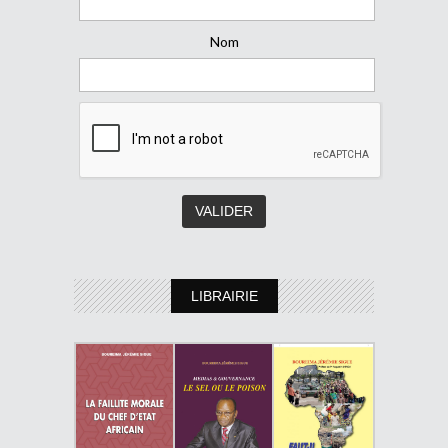
Nom
LIBRAIRIE