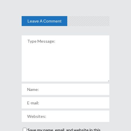
Leave A Comment
Save my name, email, and website in this