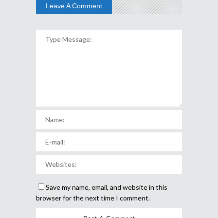
Leave A Comment
Save my name, email, and website in this
browser for the next time I comment.