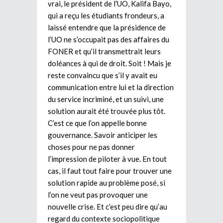
vrai, le président de l’UO, Kalifa Bayo,
qui a reçu les étudiants frondeurs, a
laissé entendre que la présidence de
l’UO ne s’occupait pas des affaires du
FONER et qu’il transmettrait leurs
doléances à qui de droit. Soit ! Mais je
reste convaincu que s’il y avait eu
communication entre lui et la direction
du service incriminé, et un suivi, une
solution aurait été trouvée plus tôt.
C’est ce que l’on appelle bonne
gouvernance. Savoir anticiper les
choses pour ne pas donner
l’impression de piloter à vue. En tout
cas, il faut tout faire pour trouver une
solution rapide au problème posé, si
l’on ne veut pas provoquer une
nouvelle crise. Et c’est peu dire qu’au
regard du contexte sociopolitique