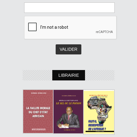
LIBRAIRIE