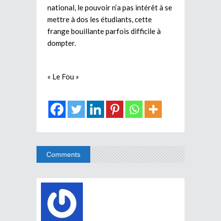
national, le pouvoir n’a pas intérêt à se
mettre à dos les étudiants, cette
frange bouillante parfois difficile à
dompter.
« Le Fou »
Comments