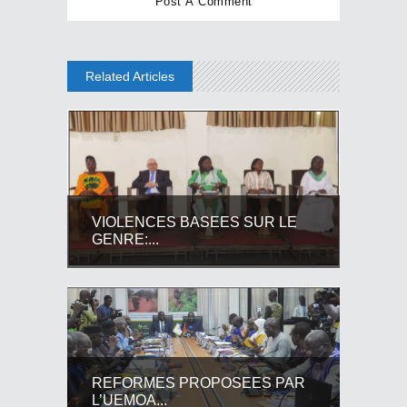
Related Articles
VIOLENCES BASEES SUR LE
GENRE:...
REFORMES PROPOSEES PAR
L’UEMOA...