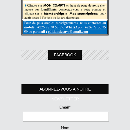
FACEBOOK
ABONNEZ-VOUS À NOTRE
NEWSLETTER
Email*
Nom