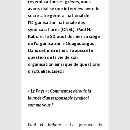
revendications et grèves, nous
avons réalisé une interview avec le
secrétaire général national de
l’Organisation nationale des
syndicats libres (ONSL), Paul N.
Kaboré, le 30 août dernier au siège
de l’organisation à Ouagadougou.
Dans cet entretien, il a aussi été
question de la vie de son
organisation ainsi que de questions
d’actualité. Lisez !
« Le Pays » : Comment se déroule la
journée d’un responsable syndical
comme vous ?
Paul N. Kaboré
: La journée du