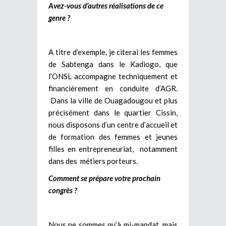
Avez-vous d’autres réalisations de ce
genre ?
A titre d’exemple, je citerai les femmes
de Sabtenga dans le Kadiogo, que
l’ONSL accompagne techniquement et
financièrement en conduite d’AGR.
Dans la ville de Ouagadougou et plus
précisément dans le quartier Cissin,
nous disposons d’un centre d’accueil et
de formation des femmes et jeunes
filles en entrepreneuriat, notamment
dans des métiers porteurs.
Comment se prépare votre prochain
congrès ?
Nous ne sommes qu’à mi-mandat, mais