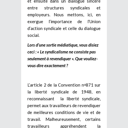
et ensuite dans un dialogue sincère
entre structures syndicales et
employeurs. Nous mettons, ici, en
exergue l’importance de l’Union
d’action syndicale et celle du dialogue
social.
Lors d’une sortie médiatique, vous disiez
ceci : « Le syndicalisme ne consiste pas
seulement à revendiquer ». Que vouliez-
vous dire exactement ?
L’article 2 de la Convention n
871 sur
o
la liberté syndicale de 1948, en
reconnaissant la liberté syndicale,
permet aux travailleurs de revendiquer
de meilleures conditions de vie et de
travail. Malheureusement, certains
travailleurs appréhendent la