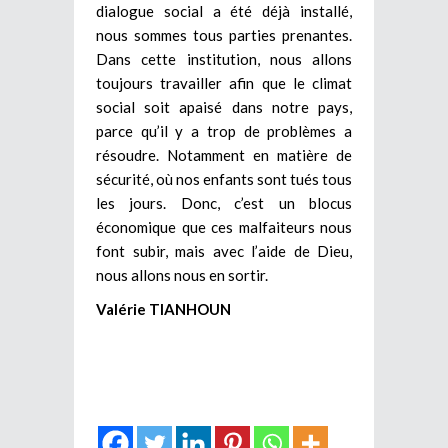
dialogue social a été déjà installé,
nous sommes tous parties prenantes.
Dans cette institution, nous allons
toujours travailler afin que le climat
social soit apaisé dans notre pays,
parce qu’il y a trop de problèmes a
résoudre. Notamment en matière de
sécurité, où nos enfants sont tués tous
les jours. Donc, c’est un blocus
économique que ces malfaiteurs nous
font subir, mais avec l’aide de Dieu,
nous allons nous en sortir.
Valérie TIANHOUN