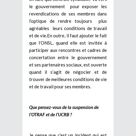
le gouvernement pour exposer les
revendications de ses membres dans
l’optique de rendre toujours plus
agréables leurs conditions de travail
et de vie.En outre, il faut ajouter le fait
que l’ONSL, quand elle est invitée à
participer aux rencontres et cadres de
concertation entre le gouvernement
et ses partenaires sociaux, est ouverte
quand il s’agit de négocier et de
trouver de meilleures conditions de vie
et de travail pour ses membres.
Que pensez-vous de la suspension de
l’OTRAF et de l’UCRB ?
Je pense que c’est un incident qui est