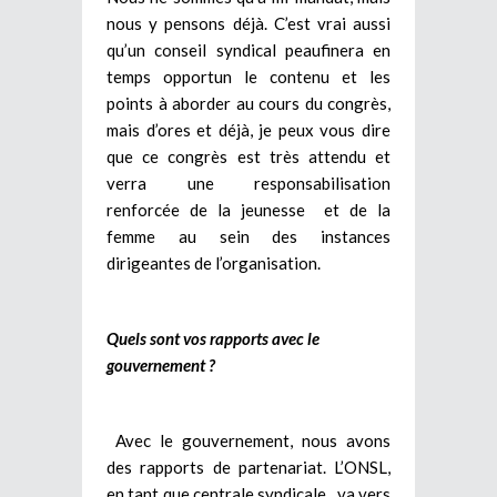
nous y pensons déjà. C’est vrai aussi
qu’un conseil syndical peaufinera en
temps opportun le contenu et les
points à aborder au cours du congrès,
mais d’ores et déjà, je peux vous dire
que ce congrès est très attendu et
verra une responsabilisation
renforcée de la jeunesse et de la
femme au sein des instances
dirigeantes de l’organisation.
Quels sont vos rapports avec le
gouvernement ?
Avec le gouvernement, nous avons
des rapports de partenariat. L’ONSL,
en tant que centrale syndicale, va vers