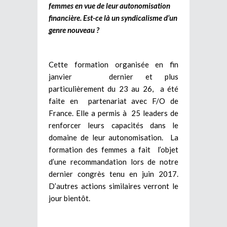
femmes en vue de leur autonomisation
financière. Est-ce là un syndicalisme d’un
genre nouveau ?
Cette formation organisée en fin
janvier dernier et plus
particulièrement du 23 au 26, a été
faite en partenariat avec F/O de
France. Elle a permis à 25 leaders de
renforcer leurs capacités dans le
domaine de leur autonomisation. La
formation des femmes a fait l’objet
d’une recommandation lors de notre
dernier congrès tenu en juin 2017.
D’autres actions similaires verront le
jour bientôt.