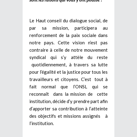
Le Haut conseil du dialogue social, de
par sa mission, participera au
renforcement de la paix sociale dans
notre pays. Cette vision n’est pas
contraire à celle de notre mouvement
syndical qui s’y attèle du reste
quotidiennement, à travers sa lutte
pour l’égalité et la justice pour tous les
travailleurs et citoyens. C’est tout à
fait normal que l’ONSL qui se
reconnaît dans la mission de cette
institution, décide d’y prendre part afin
d’apporter sa contribution à l’atteinte
des objectifs et missions assignés à
l’institution.