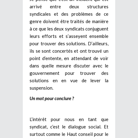
arrivé entre deux structures
syndicales et des problèmes de ce
genre doivent être traités de manière
à ce que les deux syndicats conjuguent
leurs efforts et s’asseyent ensemble
pour trouver des solutions. D’ailleurs,
ils se sont concertés et ont trouvé un
point d’entente, en attendant de voir
dans quelle mesure discuter avec le
gouvernement pour trouver des
solutions en en vue de lever la
suspension.
Un mot pour conclure ?
L’intérêt pour nous en tant que
syndicat, c’est le dialogue social. Et
surtout comme le Haut conseil pour le