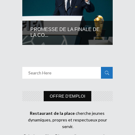
PROMESSE DE LA FINALE DE
LA CO...
OFFRE D’EMPLOI
Restaurant de la place
cherche jeunes
dynamiques, propres et respectueux pour
servir.