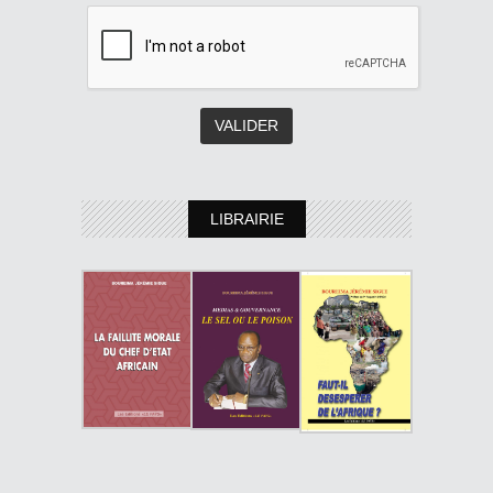
LIBRAIRIE