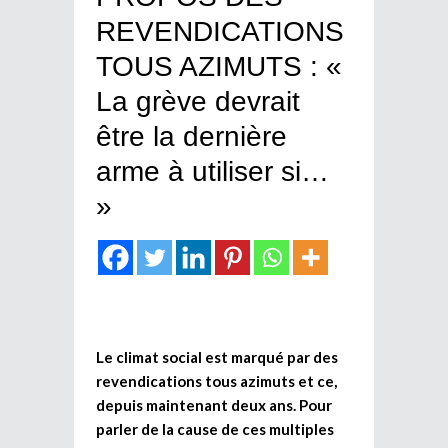
REVENDICATIONS
TOUS AZIMUTS : «
La grève devrait
être la dernière
arme à utiliser si…
»
Le climat social est marqué par des
revendications tous azimuts et ce,
depuis maintenant deux ans. Pour
parler de la cause de ces multiples