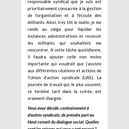
responsable syndical que je suis est
prioritairement consacrée à la gestion
de l’organisation et à l’écoute des
militants. Ainsi, très tôt le matin, je me
rends au siège pour liquider les
instances administratives et recevoir
les militants qui souhaitent me
rencontrer. A cette tâche quotidienne,
il faudra ajouter celle non moins
importante qui voudrait que j’assiste
aux différentes réunions et actions de
l’Union d’action syndicale (UAS). La
journée de travail qui, le plus souvent,
se termine tard dans la soirée, est
vraiment chargée.
Vous avez décidé, contrairement à
d’autres syndicats, de prendre part au
Haut conseil du dialogue social. Quelles
sont les raisons qui vous y ont poussé ?