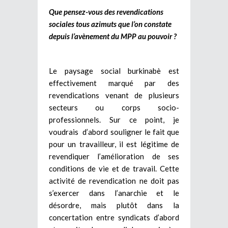
Que pensez-vous des revendications
sociales tous azimuts que l’on constate
depuis l’avènement du MPP au pouvoir ?
Le paysage social burkinabè est
effectivement marqué par des
revendications venant de plusieurs
secteurs ou corps socio-
professionnels. Sur ce point, je
voudrais d’abord souligner le fait que
pour un travailleur, il est légitime de
revendiquer l’amélioration de ses
conditions de vie et de travail. Cette
activité de revendication ne doit pas
s’exercer dans l’anarchie et le
désordre, mais plutôt dans la
concertation entre syndicats d’abord