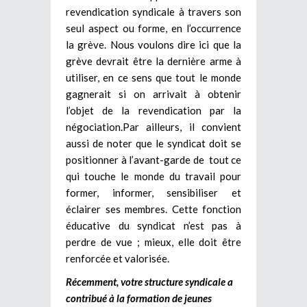
revendication syndicale à travers son
seul aspect ou forme, en l’occurrence
la grève. Nous voulons dire ici que la
grève devrait être la dernière arme à
utiliser, en ce sens que tout le monde
gagnerait si on arrivait à obtenir
l’objet de la revendication par la
négociation.Par ailleurs, il convient
aussi de noter que le syndicat doit se
positionner à l’avant-garde de tout ce
qui touche le monde du travail pour
former, informer, sensibiliser et
éclairer ses membres. Cette fonction
éducative du syndicat n’est pas à
perdre de vue ; mieux, elle doit être
renforcée et valorisée.
Récemment, votre structure syndicale a
contribué à la formation de jeunes