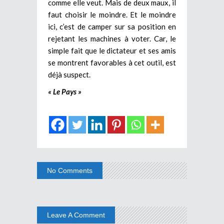
comme elle veut. Mais de deux maux, il
faut choisir le moindre. Et le moindre
ici, c’est de camper sur sa position en
rejetant les machines à voter. Car, le
simple fait que le dictateur et ses amis
se montrent favorables à cet outil, est
déjà suspect.
« Le Pays »
No Comments
Leave A Comment