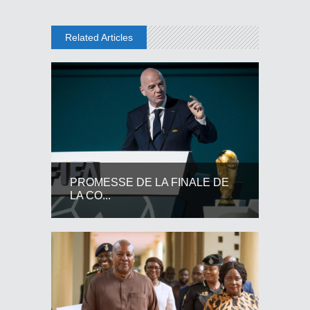
Related Articles
PROMESSE DE LA FINALE DE
LA CO...