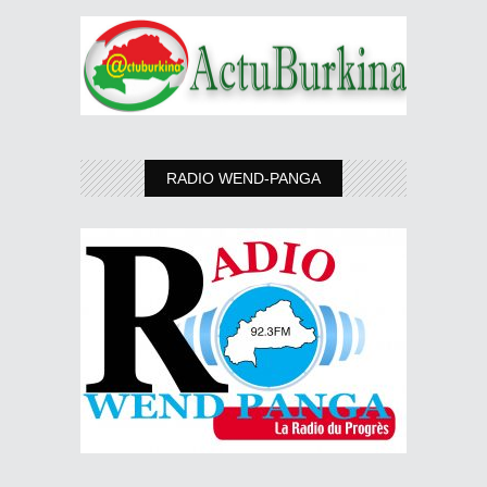
RADIO WEND-PANGA