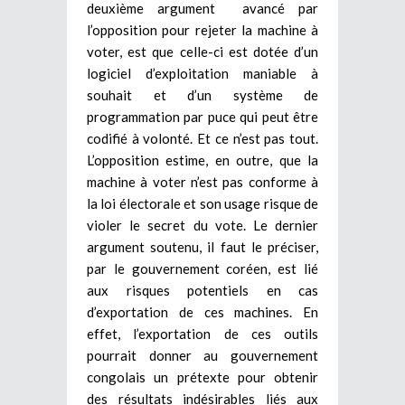
deuxième argument avancé par
l’opposition pour rejeter la machine à
voter, est que celle-ci est dotée d’un
logiciel d’exploitation maniable à
souhait et d’un système de
programmation par puce qui peut être
codifié à volonté. Et ce n’est pas tout.
L’opposition estime, en outre, que la
machine à voter n’est pas conforme à
la loi électorale et son usage risque de
violer le secret du vote. Le dernier
argument soutenu, il faut le préciser,
par le gouvernement coréen, est lié
aux risques potentiels en cas
d’exportation de ces machines. En
effet, l’exportation de ces outils
pourrait donner au gouvernement
congolais un prétexte pour obtenir
des résultats indésirables liés aux