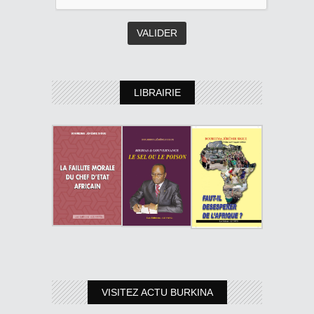
LIBRAIRIE
VISITEZ ACTU BURKINA