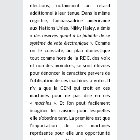
élections, notamment un retard
additionnel à leur tenue. Dans le même
registre, l’ambassadrice américaine
aux Nations Unies, Nikky Haley, a émis
«
des réserves quant à la fiabilité de ce
système de vote électronique
». Comme
on le constate, au plan domestique
tout comme hors de la RDC, des voix
et non des moindres, se sont élevées
pour dénoncer le caractère pervers de
l’utilisation de ces machines à voter. Il
n’y a que la CENI qui croit en ces
machines pour ne pas dire en ces
«
machins
». Et l’on peut facilement
imaginer les raisons pour lesquelles
elle s’obstine tant. La première est que
l’importation de ces machines
représente pour elle une opportunité