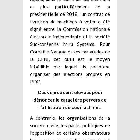
et plus particulièrement de la
présidentielle de 2018, un contrat de
livraison de machines à voter a été
signé entre la Commission nationale
électorale indépendante et la société
Sud-coréenne Miru Systems. Pour
Corneille Nangaa et ses camarades de
la CENI, cet outil est le moyen
infaillible par lequel ils comptent
organiser des élections propres en
RDC.
Des voix se sont élevées pour
dénoncer le caractère pervers de
l’utilisation de ces machines
A contrario, les organisations de la
société civile, les partis politiques de
l’opposition et certains observateurs