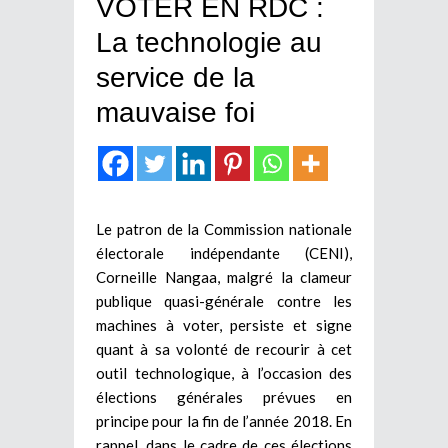
VOTER EN RDC :
La technologie au
service de la
mauvaise foi
Le patron de la Commission nationale
électorale indépendante (CENI),
Corneille Nangaa, malgré la clameur
publique quasi-générale contre les
machines à voter, persiste et signe
quant à sa volonté de recourir à cet
outil technologique, à l’occasion des
élections générales prévues en
principe pour la fin de l’année 2018. En
rappel, dans le cadre de ces élections