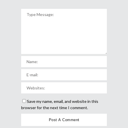
Save my name, email, and website in this
browser for the next time I comment.