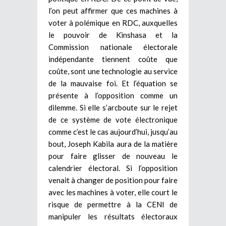
l’on peut affirmer que ces machines à
voter à polémique en RDC, auxquelles
le pouvoir de Kinshasa et la
Commission nationale électorale
indépendante tiennent coûte que
coûte, sont une technologie au service
de la mauvaise foi. Et l’équation se
présente à l’opposition comme un
dilemme. Si elle s’arcboute sur le rejet
de ce système de vote électronique
comme c’est le cas aujourd’hui, jusqu’au
bout, Joseph Kabila aura de la matière
pour faire glisser de nouveau le
calendrier électoral. Si l’opposition
venait à changer de position pour faire
avec les machines à voter, elle court le
risque de permettre à la CENI de
manipuler les résultats électoraux