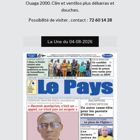
Ouaga 2000. Clim et ventilos plus débarras et
douches.
Possibilité de visiter , contact :
72 60 14 28
La Une du 04-08-2026