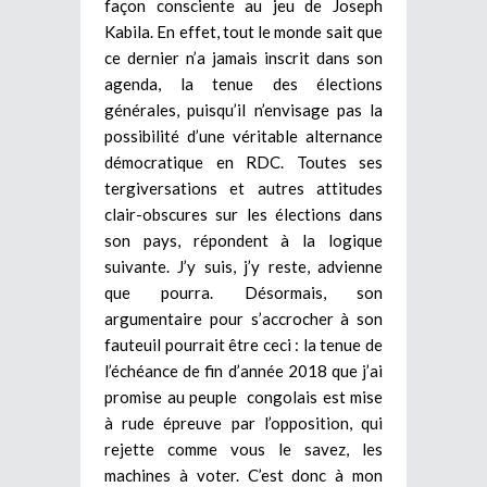
façon consciente au jeu de Joseph
Kabila. En effet, tout le monde sait que
ce dernier n’a jamais inscrit dans son
agenda, la tenue des élections
générales, puisqu’il n’envisage pas la
possibilité d’une véritable alternance
démocratique en RDC. Toutes ses
tergiversations et autres attitudes
clair-obscures sur les élections dans
son pays, répondent à la logique
suivante. J’y suis, j’y reste, advienne
que pourra. Désormais, son
argumentaire pour s’accrocher à son
fauteuil pourrait être ceci : la tenue de
l’échéance de fin d’année 2018 que j’ai
promise au peuple congolais est mise
à rude épreuve par l’opposition, qui
rejette comme vous le savez, les
machines à voter. C’est donc à mon