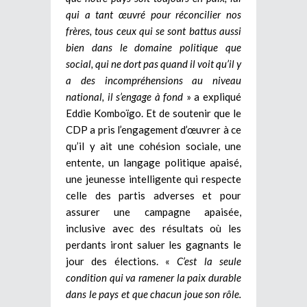
qui a tant œuvré pour réconcilier nos
frères, tous ceux qui se sont battus aussi
bien dans le domaine politique que
social, qui ne dort pas quand il voit qu’il y
a des incompréhensions au niveau
national, il s’engage à fond
» a expliqué
Eddie Komboïgo. Et de soutenir que le
CDP a pris l’engagement d’œuvrer à ce
qu’il y ait une cohésion sociale, une
entente, un langage politique apaisé,
une jeunesse intelligente qui respecte
celle des partis adverses et pour
assurer une campagne apaisée,
inclusive avec des résultats où les
perdants iront saluer les gagnants le
jour des élections. «
C’est la seule
condition qui va ramener la paix durable
dans le pays et que chacun joue son rôle.