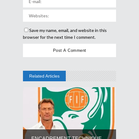
Save my name, email, and website in this
browser for the next time I comment.
Related Articles
ENCADREMENT TECHNIQUE