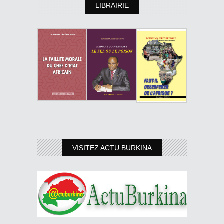
LIBRAIRIE
VISITEZ ACTU BURKINA