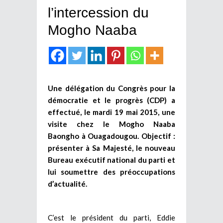
l’intercession du
Mogho Naaba
Une délégation du Congrès pour la
démocratie et le progrès (CDP) a
effectué, le mardi 19 mai 2015, une
visite chez le Mogho Naaba
Baongho à Ouagadougou. Objectif :
présenter à Sa Majesté, le nouveau
Bureau exécutif national du parti et
lui soumettre des préoccupations
d’actualité.
C’est le président du parti, Eddie