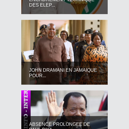
DES ELEP...
JOHN DRAMANI EN JAMAIQUE
POUR...
ABSENCE PROLONGEE DE