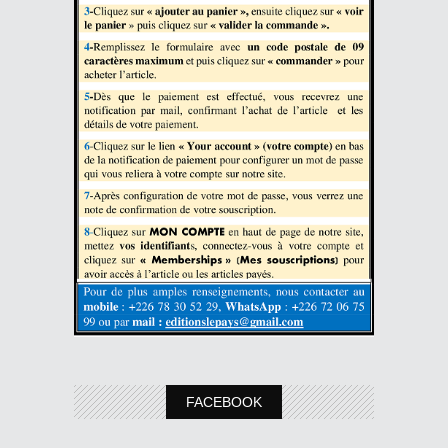
FACEBOOK