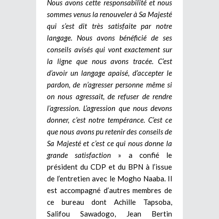
Nous avons cette responsabilité et nous
sommes venus la renouveler à Sa Majesté
qui s’est dit très satisfaite par notre
langage. Nous avons bénéficié de ses
conseils avisés qui vont exactement sur
la ligne que nous avons tracée. C’est
d’avoir un langage apaisé, d’accepter le
pardon, de n’agresser personne même si
on nous agressait, de refuser de rendre
l’agression. L’agression que nous devons
donner, c’est notre tempérance. C’est ce
que nous avons pu retenir des conseils de
Sa Majesté et c’est ce qui nous donne la
grande satisfaction
» a confié le
président du CDP et du BPN à l’issue
de l’entretien avec le Mogho Naaba. Il
est accompagné d’autres membres de
ce bureau dont Achille Tapsoba,
Salifou Sawadogo, Jean Bertin