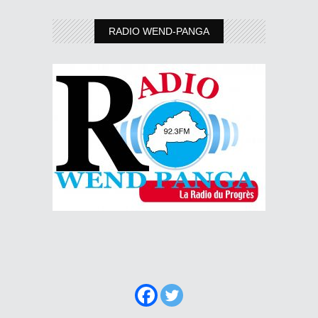
RADIO WEND-PANGA