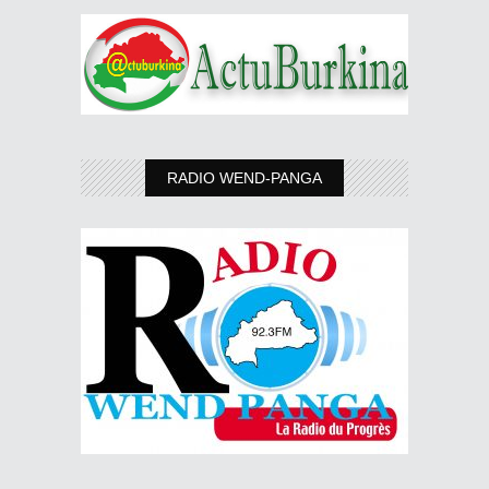
RADIO WEND-PANGA