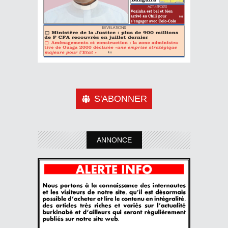
S'ABONNER
ANNONCE