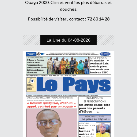
Ouaga 2000. Clim et ventilos plus débarras et
douches.
Possibilité de visiter , contact :
72 60 14 28
La Une du 04-08-2026