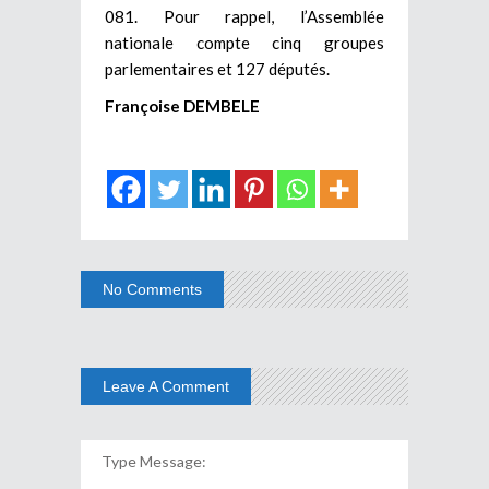
081. Pour rappel, l’Assemblée
nationale compte cinq groupes
parlementaires et 127 députés.
Françoise DEMBELE
No Comments
Leave A Comment