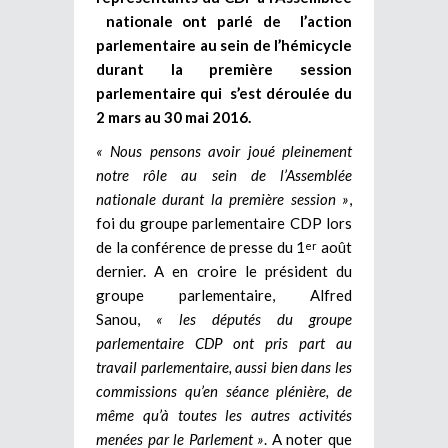
nationale ont parlé de l’action
parlementaire au sein de l’hémicycle
durant la première session
parlementaire qui s’est déroulée du
2 mars au 30 mai 2016.
« Nous pensons avoir joué pleinement
notre rôle au sein de l’Assemblée
nationale durant la première session »
,
foi du groupe parlementaire CDP lors
de la conférence de presse du 1
août
er
dernier. A en croire le président du
groupe parlementaire, Alfred
Sanou,
« les députés du groupe
parlementaire CDP ont pris part au
travail parlementaire, aussi bien dans les
commissions qu’en séance plénière, de
même qu’à toutes les autres activités
menées par le Parlement »
. A noter que