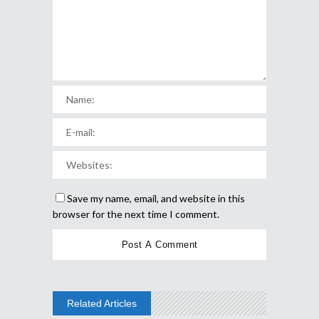
Save my name, email, and website in this
browser for the next time I comment.
Related Articles