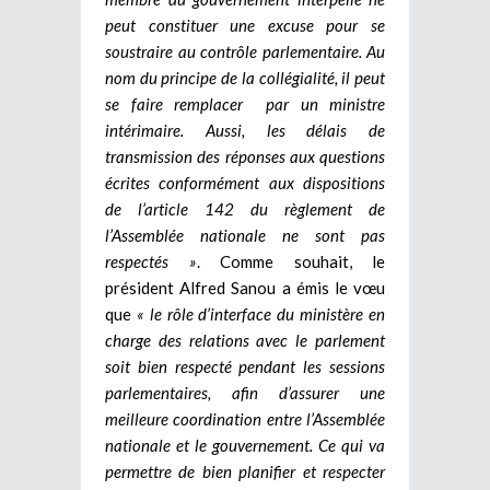
peut constituer une excuse pour se
soustraire au contrôle parlementaire. Au
nom du principe de la collégialité, il peut
se faire remplacer par un ministre
intérimaire. Aussi, les délais de
transmission des réponses aux questions
écrites conformément aux dispositions
de l’article 142 du règlement de
l’Assemblée nationale ne sont pas
respectés »
. Comme souhait, le
président Alfred Sanou a émis le vœu
que
« le rôle d’interface du ministère en
charge des relations avec le parlement
soit bien respecté pendant les sessions
parlementaires, afin d’assurer une
meilleure coordination entre l’Assemblée
nationale et le gouvernement. Ce qui va
permettre de bien planifier et respecter