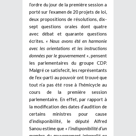
l’ordre du jour de la première session a
porté sur l’examen de 20 projets de loi,
deux propositions de résolutions, dix-
sept questions orales dont quatre
avec débat et quarante questions
écrites.
« Nous avons été en harmonie
avec les orientations et les instructions
données par le gouvernement »
, pensent
les parlementaires du groupe CDP.
Malgré ce satisfecit, les représentants
de l’ex-parti au pouvoir ont trouvé que
tout n’a pas été rose à l’hémicycle au
cours de la première session
parlementaire. En effet, par rapport à
la modification des dates d’audition de
certains ministres pour cause
d’indisponibilité, le député Alfred
Sanou estime que
« l’indisponibilité d’un
membre du gouvernement interpellé ne