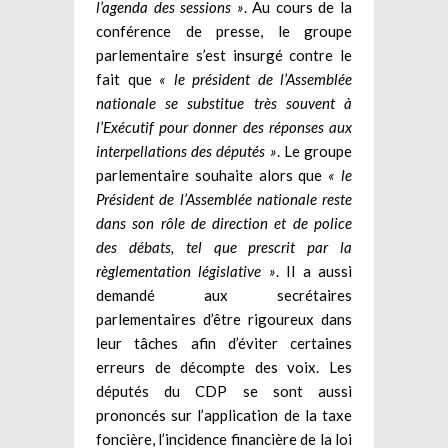
l’agenda des sessions »
. Au cours de la
conférence de presse, le groupe
parlementaire s’est insurgé contre le
fait que
« le président de l’Assemblée
nationale se substitue très souvent à
l’Exécutif pour donner des réponses aux
interpellations des députés »
. Le groupe
parlementaire souhaite alors que
« le
Président de l’Assemblée nationale reste
dans son rôle de direction et de police
des débats, tel que prescrit par la
règlementation législative »
. Il a aussi
demandé aux secrétaires
parlementaires d’être rigoureux dans
leur tâches afin d’éviter certaines
erreurs de décompte des voix. Les
députés du CDP se sont aussi
prononcés sur l’application de la taxe
foncière, l’incidence financière de la loi