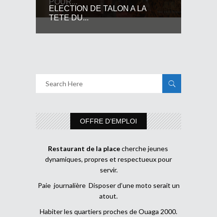
POUR...
ELECTION DE TALON A LA
TETE DU...
OFFRE D’EMPLOI
Restaurant de la place
cherche jeunes
dynamiques, propres et respectueux pour
servir.
Paie journalière Disposer d’une moto serait un
atout.
Habiter les quartiers proches de Ouaga 2000.