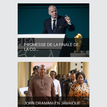
PROMESSE DE LA FINALE DE
LA CO...
JOHN DRAMANI EN JAMAIQUE