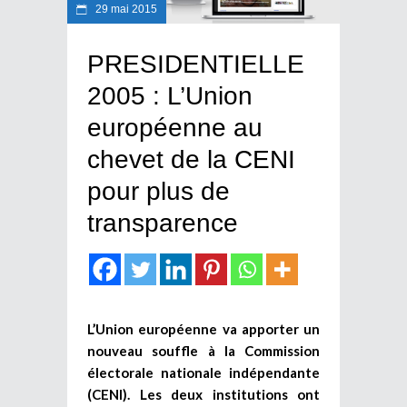
29 mai 2015
PRESIDENTIELLE
2005 : L’Union
européenne au
chevet de la CENI
pour plus de
transparence
L’Union européenne va apporter un
nouveau souffle à la Commission
électorale nationale indépendante
(CENI). Les deux institutions ont