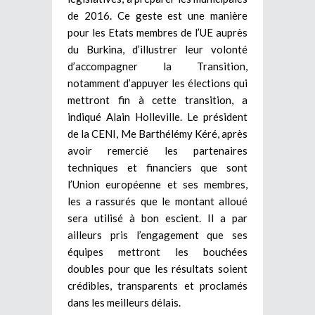
de 2016. Ce geste est une manière
pour les Etats membres de l’UE auprès
du Burkina, d’illustrer leur volonté
d’accompagner la Transition,
notamment d’appuyer les élections qui
mettront fin à cette transition, a
indiqué Alain Holleville. Le président
de la CENI, Me Barthélémy Kéré, après
avoir remercié les partenaires
techniques et financiers que sont
l’Union européenne et ses membres,
les a rassurés que le montant alloué
sera utilisé à bon escient. Il a par
ailleurs pris l’engagement que ses
équipes mettront les bouchées
doubles pour que les résultats soient
crédibles, transparents et proclamés
dans les meilleurs délais.