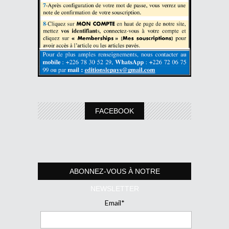
FACEBOOK
ABONNEZ-VOUS À NOTRE
NEWSLETTER
Email*