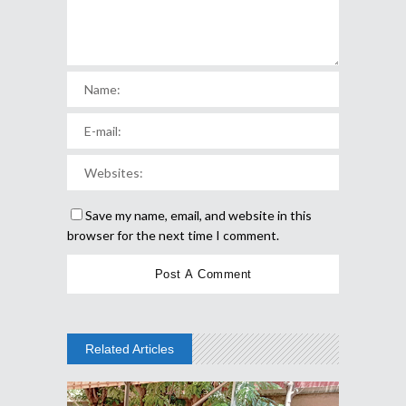
Save my name, email, and website in this
browser for the next time I comment.
Related Articles