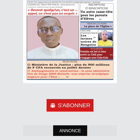
S'ABONNER
ANNONCE