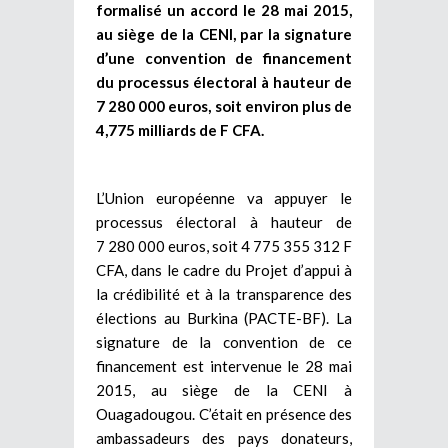
formalisé un accord le 28 mai 2015,
au siège de la CENI, par la signature
d’une convention de financement
du processus électoral à hauteur de
7 280 000 euros, soit environ plus de
4,775 milliards de F CFA.
L’Union européenne va appuyer le
processus électoral à hauteur de
7 280 000 euros, soit 4 775 355 312 F
CFA, dans le cadre du Projet d’appui à
la crédibilité et à la transparence des
élections au Burkina (PACTE-BF). La
signature de la convention de ce
financement est intervenue le 28 mai
2015, au siège de la CENI à
Ouagadougou. C’était en présence des
ambassadeurs des pays donateurs,