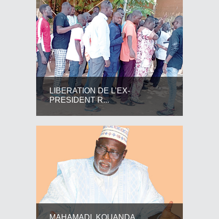
LIBERATION DE L’EX-
PRESIDENT R...
MAHAMADI KOUANDA,