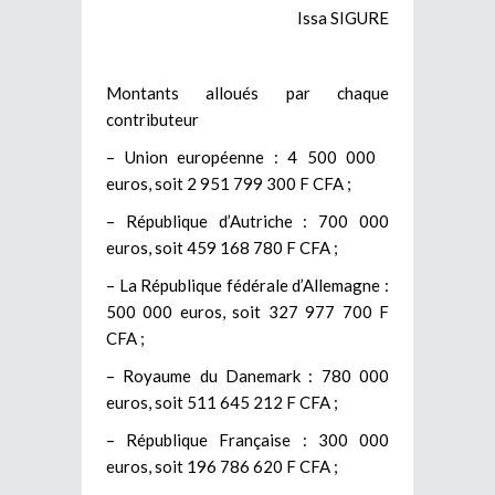
Issa SIGURE
Montants alloués par chaque
contributeur
– Union européenne : 4 500 000
euros, soit 2 951 799 300 F CFA ;
– République d’Autriche : 700 000
euros, soit 459 168 780 F CFA ;
– La République fédérale d’Allemagne :
500 000 euros, soit 327 977 700 F
CFA ;
– Royaume du Danemark : 780 000
euros, soit 511 645 212 F CFA ;
– République Française : 300 000
euros, soit 196 786 620 F CFA ;