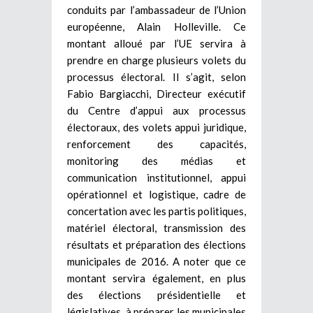
conduits par l’ambassadeur de l’Union
européenne, Alain Holleville. Ce
montant alloué par l’UE servira à
prendre en charge plusieurs volets du
processus électoral. Il s’agit, selon
Fabio Bargiacchi, Directeur exécutif
du Centre d’appui aux processus
électoraux, des volets appui juridique,
renforcement des capacités,
monitoring des médias et
communication institutionnel, appui
opérationnel et logistique, cadre de
concertation avec les partis politiques,
matériel électoral, transmission des
résultats et préparation des élections
municipales de 2016. A noter que ce
montant servira également, en plus
des élections présidentielle et
législatives, à préparer les municipales