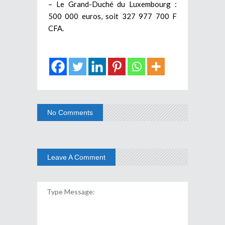
– Le Grand-Duché du Luxembourg :
500 000 euros, soit 327 977 700 F
CFA.
No Comments
Leave A Comment