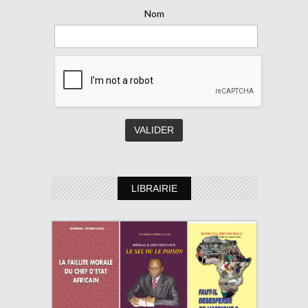
Nom
LIBRAIRIE