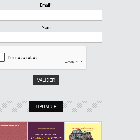
Email*
Nom
LIBRAIRIE