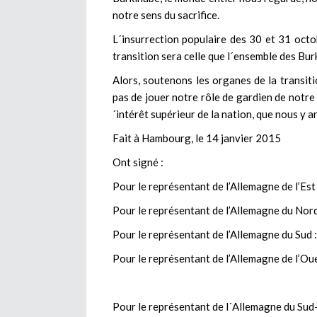
notre sens du sacrifice.
L´insurrection populaire des 30 et 31 octo
transition sera celle que l´ensemble des Burk
Alors, soutenons les organes de la transiti
pas de jouer notre rôle de gardien de notre 
´intérêt supérieur de la nation, que nous y a
Fait à Hambourg, le 14 janvier 2015
Ont signé :
Pour le représentant de l’Allemagne de l’Es
Pour le représentant de l’Allemagne du No
Pour le représentant de l’Allemagne du Su
Pour le représentant de l’Allemagne de l’
Pour le représentant de l´Allemagne du Sud