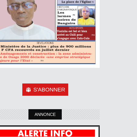
S'ABONNER
ANNONCE