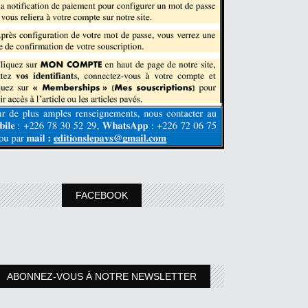
FACEBOOK
ABONNEZ-VOUS À NOTRE NEWSLETTER