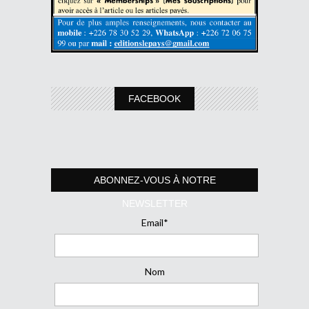
FACEBOOK
ABONNEZ-VOUS À NOTRE
NEWSLETTER
Email*
Nom