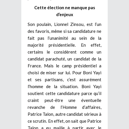
Cette élection ne manque pas
d’enjeux
Son poulain, Lionnel Zinsou, est l’un
des favoris, même si sa candidature ne
fait pas l’unanimité au sein de la
majorité présidentielle. En effet,
certains le considèrent comme un
candidat parachuté, un candidat de la
France. Mais le camp présidentiel a
choisi de miser sur lui. Pour Boni Yayi
et ses partisans, c’est assurément
l’homme de la situation. Boni Yayi
soutient cette candidature parce qu’il
craint peut-être une éventuelle
revanche de l’Homme d’affaires,
Patrice Talon, autre candidat sérieux à
ce scrutin. En effet, on sait
que Patrice
Talon a eu maille à partir avec le