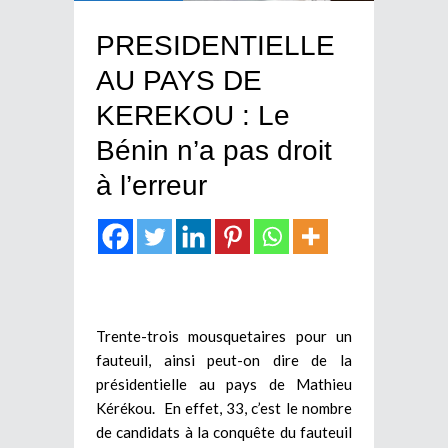
PRESIDENTIELLE
AU PAYS DE
KEREKOU : Le
Bénin n’a pas droit
à l’erreur
Trente-trois mousquetaires pour un
fauteuil, ainsi peut-on dire de la
présidentielle au pays de Mathieu
Kérékou. En effet, 33, c’est le nombre
de candidats à la conquête du fauteuil