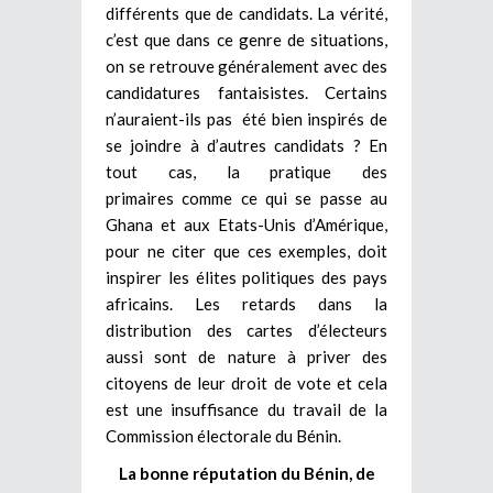
différents que de candidats. La vérité,
c’est que dans ce genre de situations,
on se retrouve généralement avec des
candidatures fantaisistes. Certains
n’auraient-ils pas été bien inspirés de
se joindre à d’autres candidats ? En
tout cas, la pratique des
primaires
comme ce qui se passe au
Ghana et aux Etats-Unis d’Amérique,
pour ne citer que ces exemples, doit
inspirer les élites politiques des pays
africains. Les retards dans la
distribution des cartes d’électeurs
aussi sont de nature à priver des
citoyens de leur droit de vote et cela
est une insuffisance du travail de la
Commission électorale du Bénin.
La bonne réputation du Bénin, de