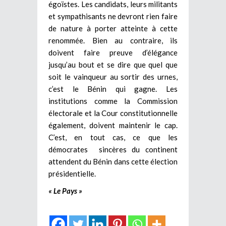
égoïstes. Les candidats, leurs militants
et sympathisants ne devront rien faire
de nature à porter atteinte à cette
renommée. Bien au contraire, ils
doivent faire preuve d’élégance
jusqu’au bout et se dire que quel que
soit le vainqueur au sortir des urnes,
c’est le Bénin qui gagne. Les
institutions comme la Commission
électorale et la Cour constitutionnelle
également, doivent maintenir le cap.
C’est, en tout cas, ce que les
démocrates sincères du continent
attendent du Bénin dans cette élection
présidentielle.
« Le Pays »