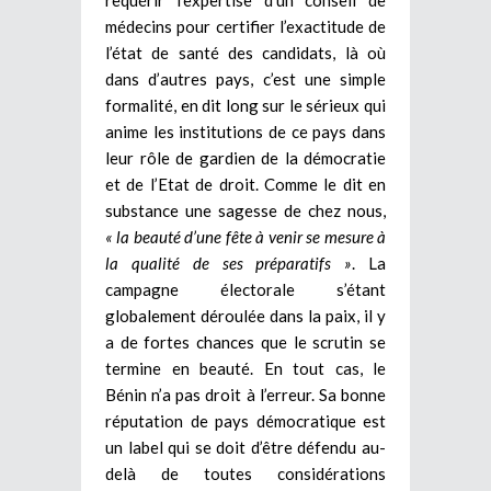
médecins pour certifier l’exactitude de
l’état de santé des candidats, là où
dans d’autres pays, c’est une simple
formalité, en dit long sur le sérieux qui
anime les institutions de ce pays dans
leur rôle de gardien de la démocratie
et de l’Etat de droit.
Comme le dit en
substance une sagesse de chez nous,
« la beauté d’une fête à venir se mesure à
la qualité de ses préparatifs »
. La
campagne électorale s’étant
globalement déroulée dans la paix, il y
a de fortes chances que le scrutin se
termine en beauté. En tout cas, le
Bénin n’a pas droit à l’erreur. Sa bonne
réputation de pays démocratique est
un label qui se doit d’être défendu au-
delà de toutes considérations