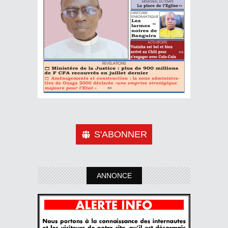
S'ABONNER
ANNONCE