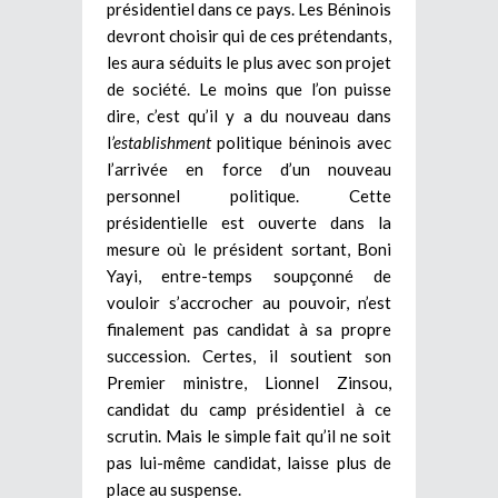
présidentiel dans ce pays. Les Béninois
devront choisir qui de ces prétendants,
les aura séduits le plus avec son projet
de société. Le moins que l’on puisse
dire, c’est qu’il y a du nouveau dans
l
’establishment
politique béninois avec
l’arrivée en force d’un nouveau
personnel politique. Cette
présidentielle est ouverte dans la
mesure où le président sortant, Boni
Yayi, entre-temps soupçonné de
vouloir s’accrocher au pouvoir, n’est
finalement pas candidat à sa propre
succession. Certes, il soutient son
Premier ministre, Lionnel Zinsou,
candidat du camp présidentiel à ce
scrutin. Mais le simple fait qu’il ne soit
pas lui-même candidat, laisse plus de
place au suspense.