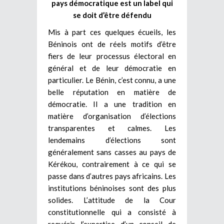
pays démocratique est un label qui
se doit d’être défendu
Mis à part ces quelques écueils, les
Béninois ont de réels motifs d’être
fiers de leur processus électoral en
général et de leur démocratie en
particulier. Le Bénin, c’est connu, a une
belle réputation en matière de
démocratie. Il a une tradition en
matière d’organisation d’élections
transparentes et calmes. Les
lendemains d’élections sont
généralement sans casses au pays de
Kérékou, contrairement à ce qui se
passe dans d’autres pays africains. Les
institutions béninoises sont des plus
solides. L’attitude de la Cour
constitutionnelle qui a consisté à
requérir l’expertise d’un conseil de