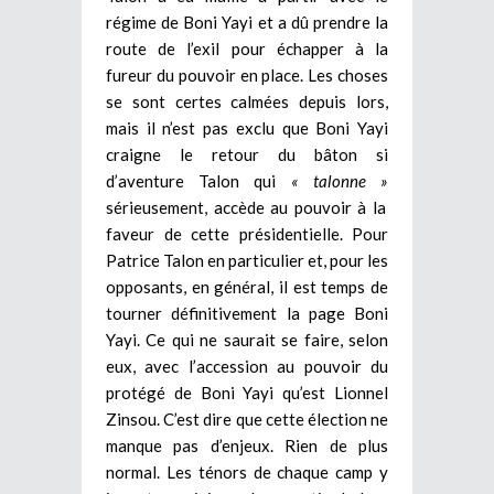
régime de Boni Yayi et a dû prendre la
route de l’exil pour échapper à la
fureur du pouvoir en place. Les choses
se sont certes calmées depuis lors,
mais il n’est pas exclu que Boni Yayi
craigne le retour du bâton si
d’aventure Talon qui
« talonne »
sérieusement, accède au pouvoir à la
faveur de cette présidentielle.
Pour
Patrice Talon en particulier et, pour les
opposants, en général, il est temps de
tourner définitivement la page Boni
Yayi. Ce qui ne saurait se faire, selon
eux, avec l’accession au pouvoir du
protégé de Boni Yayi qu’est Lionnel
Zinsou. C’est dire que cette élection ne
manque pas d’enjeux. Rien de plus
normal. Les ténors de chaque camp y