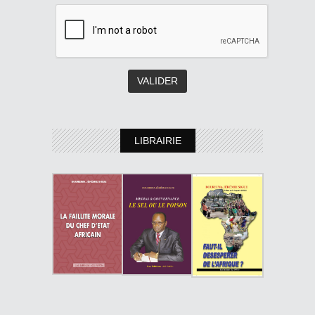
LIBRAIRIE