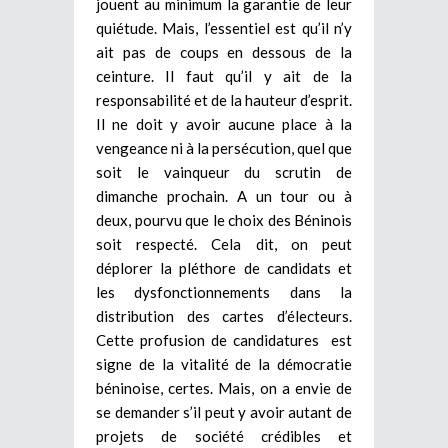
jouent au minimum la garantie de leur
quiétude. Mais, l’essentiel est qu’il n’y
ait pas de coups en dessous de la
ceinture. Il faut qu’il y ait de la
responsabilité et de la hauteur d’esprit.
Il ne doit y avoir aucune place à la
vengeance ni à la persécution, quel que
soit le vainqueur du scrutin de
dimanche prochain. A un tour ou à
deux, pourvu que le choix des Béninois
soit respecté. Cela dit, on peut
déplorer la pléthore de candidats et
les dysfonctionnements dans la
distribution des cartes d’électeurs.
Cette profusion de candidatures est
signe de la vitalité de la démocratie
béninoise, certes. Mais, on a envie de
se demander s’il peut y avoir autant de
projets de société crédibles et