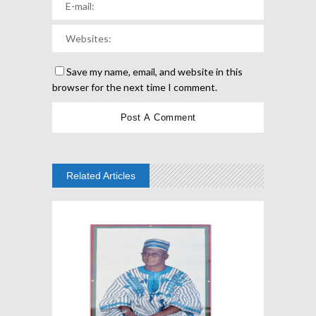
Save my name, email, and website in this
browser for the next time I comment.
Related Articles