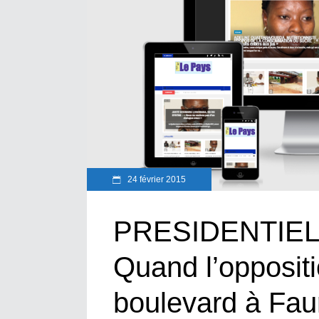
24 février 2015
PRESIDENTIEL
Quand l’oppositi
boulevard à Fau