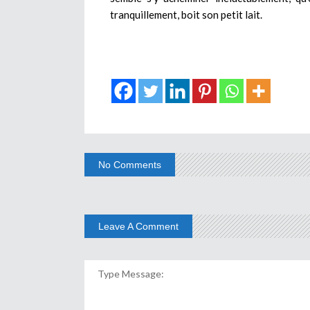
tranquillement, boit son petit lait.
No Comments
Leave A Comment