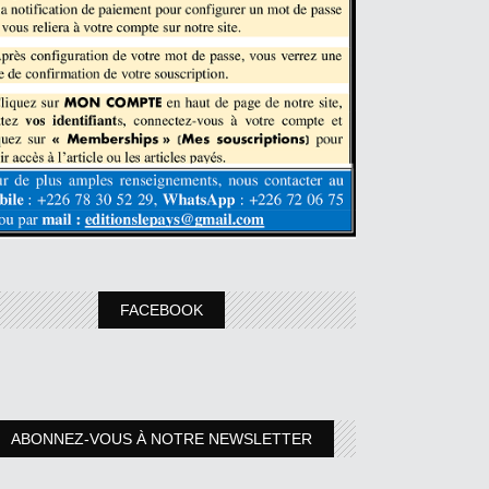
FACEBOOK
ABONNEZ-VOUS À NOTRE NEWSLETTER