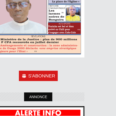
S'ABONNER
ANNONCE