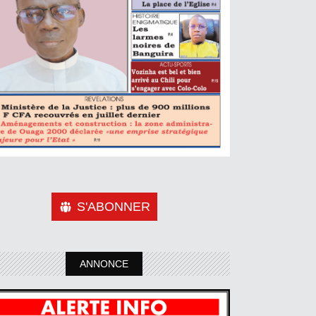
S'ABONNER
ANNONCE