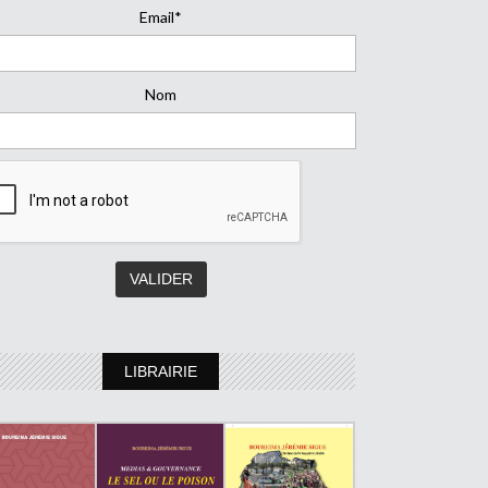
Email*
Nom
LIBRAIRIE