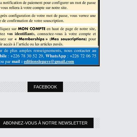
FACEBOOK
ABONNEZ-VOUS À NOTRE NEWSLETTER