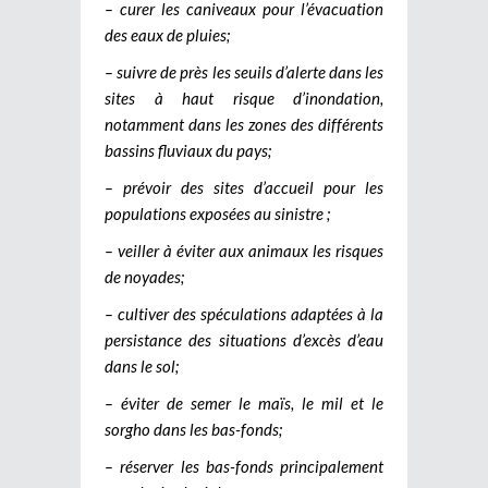
– curer les caniveaux pour l’évacuation
des eaux de pluies;
– suivre de près les seuils d’alerte dans les
sites à haut risque d’inondation,
notamment dans les zones des différents
bassins fluviaux du pays;
– prévoir des sites d’accueil pour les
populations exposées au sinistre ;
– veiller à éviter aux animaux les risques
de noyades;
– cultiver des spéculations adaptées à la
persistance des situations d’excès d’eau
dans le sol;
– éviter de semer le maïs, le mil et le
sorgho dans les bas-fonds;
– réserver les bas-fonds principalement