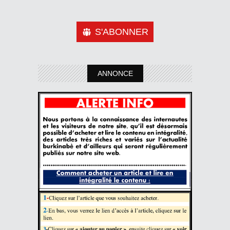
S'ABONNER
ANNONCE