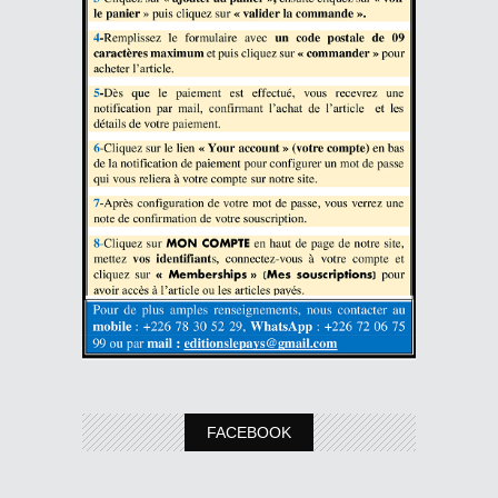
FACEBOOK