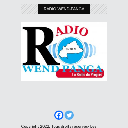
RADIO WEND-PANGA
Copyright 2022, Tous droits réservés- Les