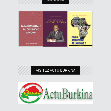
VISITEZ ACTU BURKINA