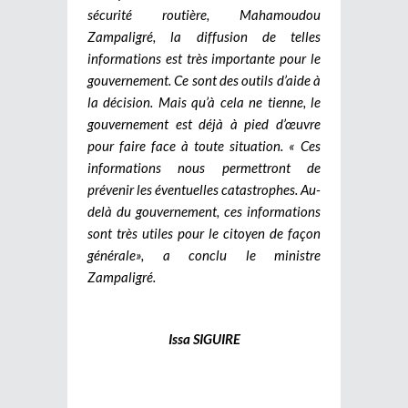
sécurité routière, Mahamoudou
Zampaligré, la diffusion de telles
informations est très importante pour le
gouvernement. Ce sont des outils d’aide à
la décision. Mais qu’à cela ne tienne, le
gouvernement est déjà à pied d’œuvre
pour faire face à toute situation. « Ces
informations nous permettront de
prévenir les éventuelles catastrophes. Au-
delà du gouvernement, ces informations
sont très utiles pour le citoyen de façon
générale», a conclu le ministre
Zampaligré.
Issa SIGUIRE