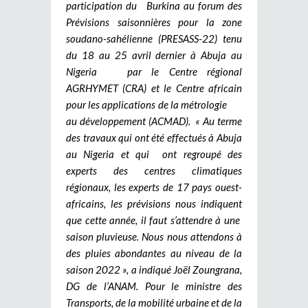
participation du Burkina au forum des
Prévisions saisonnières pour la zone
soudano-sahélienne (PRESASS-22) tenu
du 18 au 25 avril dernier à Abuja au
Nigeria par le Centre régional
AGRHYMET (CRA) et le Centre africain
pour les applications de la métrologie
au développement (ACMAD). « Au terme
des travaux qui ont été effectués à Abuja
au Nigeria et qui ont regroupé des
experts des centres climatiques
régionaux, les experts de 17 pays ouest-
africains, les prévisions nous indiquent
que cette année, il faut s’attendre à une
saison pluvieuse. Nous nous attendons à
des pluies abondantes au niveau de la
saison 2022 », a indiqué Joël Zoungrana,
DG de l’ANAM. Pour le ministre des
Transports, de la mobilité urbaine et de la