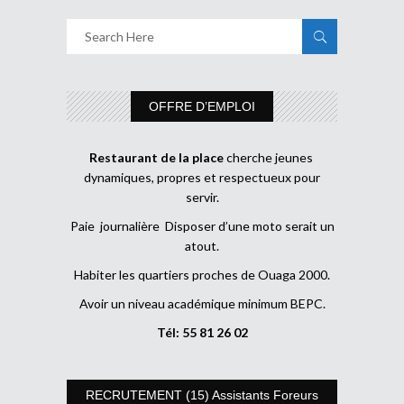
OFFRE D’EMPLOI
Restaurant de la place
cherche jeunes
dynamiques, propres et respectueux pour
servir.
Paie journalière Disposer d’une moto serait un
atout.
Habiter les quartiers proches de Ouaga 2000.
Avoir un niveau académique minimum BEPC.
Tél: 55 81 26 02
RECRUTEMENT (15) Assistants Foreurs