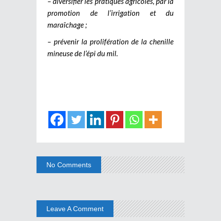
– diversifier les pratiques agricoles, par la
promotion de l’irrigation et du
maraîchage ;
– prévenir la prolifération de la chenille
mineuse de l’épi du mil.
No Comments
Leave A Comment