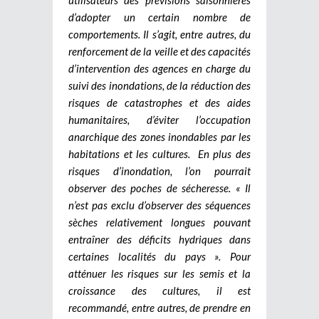
utilisateurs des prévisions saisonnières
d’adopter un certain nombre de
comportements. Il s’agit, entre autres, du
renforcement de la veille et des capacités
d’intervention des agences en charge du
suivi des inondations, de la réduction des
risques de catastrophes et des aides
humanitaires, d’éviter l’occupation
anarchique des zones inondables par les
habitations et les cultures. En plus des
risques d’inondation, l’on pourrait
observer des poches de sécheresse. « Il
n’est pas exclu d’observer des séquences
sèches relativement longues pouvant
entraîner des déficits hydriques dans
certaines localités du pays ». Pour
atténuer les risques sur les semis et la
croissance des cultures, il est
recommandé, entre autres, de prendre en