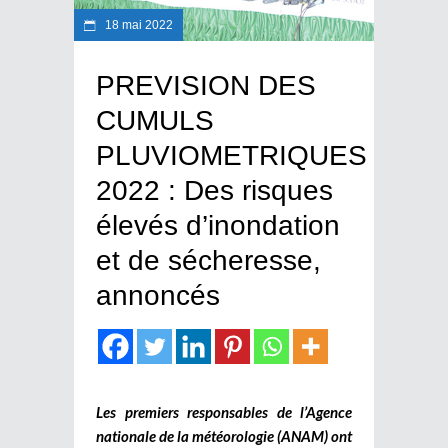
18 mai 2022
PREVISION DES
CUMULS
PLUVIOMETRIQUES
2022 : Des risques
élevés d’inondation
et de sécheresse,
annoncés
Les premiers responsables de l’Agence
nationale de la météorologie (ANAM) ont