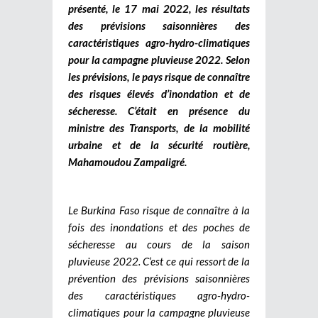
présenté, le 17 mai 2022, les résultats
des prévisions saisonnières des
caractéristiques agro-hydro-climatiques
pour la campagne pluvieuse 2022. Selon
les prévisions, le pays risque de connaître
des risques élevés d’inondation et de
sécheresse. C’était en présence du
ministre des Transports, de la mobilité
urbaine et de la sécurité routière,
Mahamoudou Zampaligré.
Le Burkina Faso risque de connaître à la
fois des inondations et des poches de
sécheresse au cours de la saison
pluvieuse 2022. C’est ce qui ressort de la
prévention des prévisions saisonnières
des caractéristiques agro-hydro-
climatiques pour la campagne pluvieuse