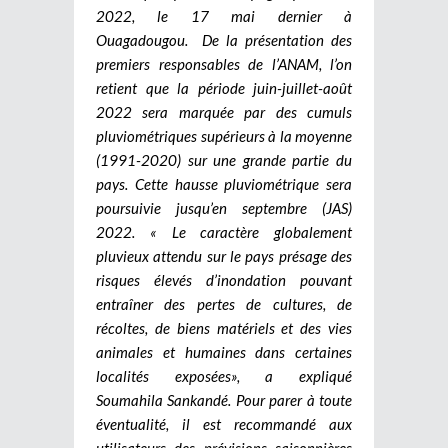
2022, le 17 mai dernier à
Ouagadougou. De la présentation des
premiers responsables de l’ANAM, l’on
retient que la période juin-juillet-août
2022 sera marquée par des cumuls
pluviométriques supérieurs à la moyenne
(1991-2020) sur une grande partie du
pays. Cette hausse pluviométrique sera
poursuivie jusqu’en septembre (JAS)
2022. « Le caractère globalement
pluvieux attendu sur le pays présage des
risques élevés d’inondation pouvant
entraîner des pertes de cultures, de
récoltes, de biens matériels et des vies
animales et humaines dans certaines
localités exposées», a expliqué
Soumahila Sankandé. Pour parer à toute
éventualité, il est recommandé aux