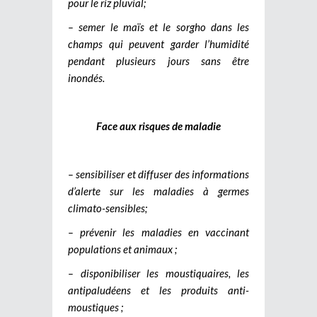
pour le riz pluvial;
– semer le maïs et le sorgho dans les
champs qui peuvent garder l’humidité
pendant plusieurs jours sans être
inondés.
Face aux risques de maladie
– sensibiliser et diffuser des informations
d’alerte sur les maladies à germes
climato-sensibles;
– prévenir les maladies en vaccinant
populations et animaux ;
– disponibiliser les moustiquaires, les
antipaludéens et les produits anti-
moustiques ;