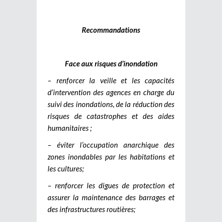
Recommandations
Face aux risques d’inondation
– renforcer la veille et les capacités
d’intervention des agences en charge du
suivi des inondations, de la réduction des
risques de catastrophes et des aides
humanitaires ;
– éviter l’occupation anarchique des
zones inondables par les habitations et
les cultures;
– renforcer les digues de protection et
assurer la maintenance des barrages et
des infrastructures routières;