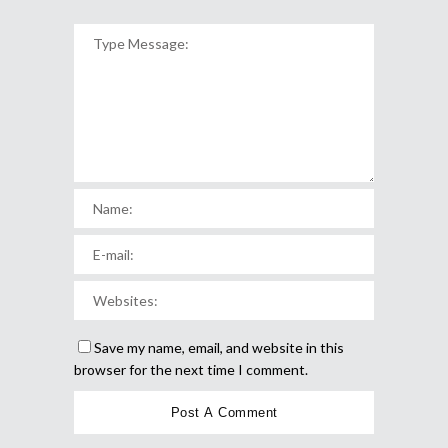
Save my name, email, and website in this
browser for the next time I comment.