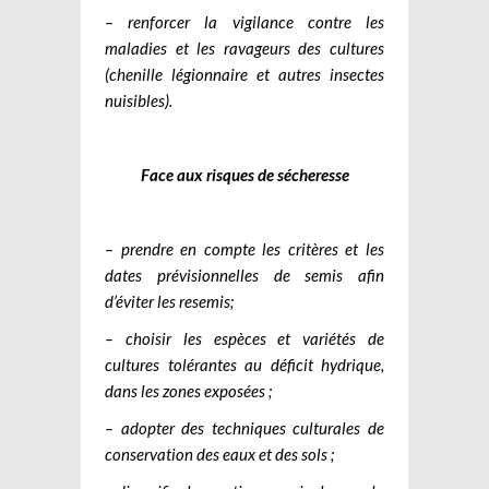
– renforcer la vigilance contre les
maladies et les ravageurs des cultures
(chenille légionnaire et autres insectes
nuisibles).
Face aux risques de sécheresse
– prendre en compte les critères et les
dates prévisionnelles de semis afin
d’éviter les resemis;
– choisir les espèces et variétés de
cultures tolérantes au déficit hydrique,
dans les zones exposées ;
– adopter des techniques culturales de
conservation des eaux et des sols ;