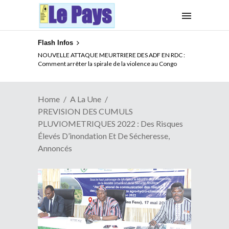
Flash Infos
NOUVELLE ATTAQUE MEURTRIERE DES ADF EN RDC :
Comment arrêter la spirale de la violence au Congo
Home
A La Une
PREVISION DES CUMULS
PLUVIOMETRIQUES 2022 : Des Risques
Élevés D’inondation Et De Sécheresse,
Annoncés