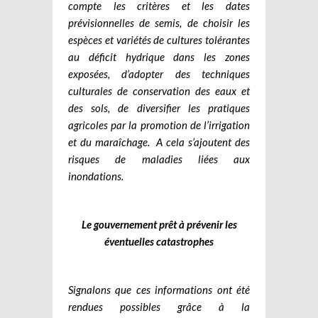
compte les critères et les dates
prévisionnelles de semis, de choisir les
espèces et variétés de cultures tolérantes
au déficit hydrique dans les zones
exposées, d’adopter des techniques
culturales de conservation des eaux et
des sols, de diversifier les pratiques
agricoles par la promotion de l’irrigation
et du maraîchage. A cela s’ajoutent des
risques de maladies liées aux
inondations.
Le gouvernement prêt à prévenir les
éventuelles catastrophes
Signalons que ces informations ont été
rendues possibles grâce à la