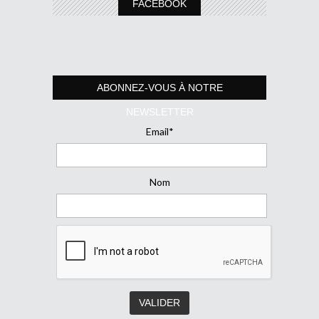
FACEBOOK
ABONNEZ-VOUS À NOTRE
NEWSLETTER
Email*
Nom