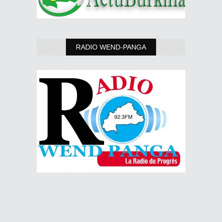
RADIO WEND-PANGA