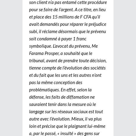
son client n’a pas entamé cette procédure
pour se faire de l’argent. A ce titre, en lieu
et place des 15 millions de F CFA qu’il
avait demandés pour réparer le préjudice
subi, il réclame désormais que le prévenu
soit condamné à payer 1 franc
symbolique. L’avocat du prévenu, Me
Farama Prosper, a souhaité que le
tribunal, avant de prendre toute décision,
tienne compte de l’évolution des sociétés
et du fait que les uns et les autres n’ont
pas la même conception des
problématiques. En effet, selon la
défense, les faits de diffamation ne
sauraient tenir dans la mesure où le
langage sur les réseaux sociaux est tout
autre avec l’évolution. Mieux, il va plus
loin et précise que le plaignant lui-même
a, par le passé, « insulté » des gens sur