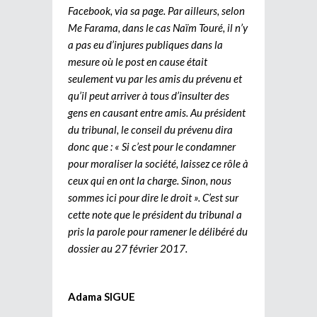
Facebook, via sa page. Par ailleurs, selon
Me Farama, dans le cas Naïm Touré, il n’y
a pas eu d’injures publiques dans la
mesure où le post en cause était
seulement vu par les amis du prévenu et
qu’il peut arriver à tous d’insulter des
gens en causant entre amis. Au président
du tribunal, le conseil du prévenu dira
donc que : « Si c’est pour le condamner
pour moraliser la société, laissez ce rôle à
ceux qui en ont la charge. Sinon, nous
sommes ici pour dire le droit ». C’est sur
cette note que le président du tribunal a
pris la parole pour ramener le délibéré du
dossier au 27 février 2017.
Adama SIGUE