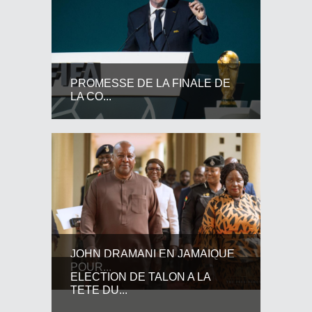
PROMESSE DE LA FINALE DE
LA CO...
JOHN DRAMANI EN JAMAIQUE
POUR...
ELECTION DE TALON A LA
TETE DU...