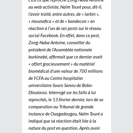
au web activiste, Naïm Touré pour, dit-il,
l’avoir traité, entre autres, de « larbin »,
« mounafica » et de « bandecon » en
réaction à l’un de ses posts sur le réseau
social Facebook. En effet, dans ce post,
Zong-Naba Antoine, conseiller du
président de l’Assemblée nationale
burkinabè, affirmait que ce dernier avait
« offert gracieusement » du matériel
biomédical d’une valeur de 700 millions
de FCFA au Centre hospitalier
universitaire Souro Sanou de Bobo-
Dioulasso. Interrogé sur les faits à lui
reprochés, le 13 février dernier, lors de sa
comparution au Tribunal de grande
instance de Ouagadougou, Naïm Touré a
indiqué que sa réaction était liée à la
nature du post en question. Après avoir