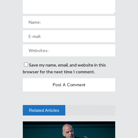
Save my name, email, and website in this
browser for the next time I comment.
Related Articles