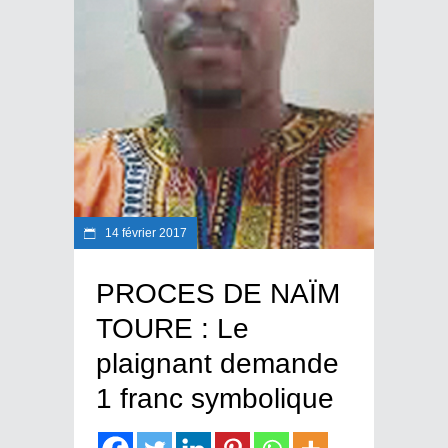
14 février 2017
PROCES DE NAÏM
TOURE : Le
plaignant demande
1 franc symbolique