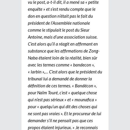
vu le post, a-t-il dit, il a mené sa « petite
enquête » et s’est rendu compte que le
don en question n’était pas le fait du
président de l’Assemblée nationale
comme le stipulait le post du Sieur
Antoine, mais d’une association suisse.
C’est alors qu’il a réagit en affirmant en
substance que les affirmations de Zong-
Naba étaient loin de la réalité, bien sûr
avec les termes comme « bandecon »,
« larbin »,… C’est alors que le président du
tribunal lui a demandé de donner la
définition de ces termes. « Bandécon »,
pour Naïm Touré, c’est « quelque chose
qui n’est pas sérieux » et « mounafica »
pour « quelqu’un qui dit des choses qui
ne sont pas vraies ». Et le procureur de lui
demander s’il ne pensait pas que ces
propos étaient injurieux. « Je reconnais