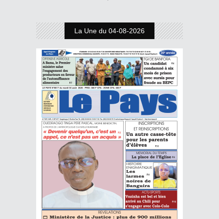
La Une du 04-08-2026