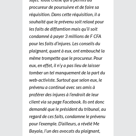
procureur de poursuivre et de faire sa
réquisition. Dans cette réquisition, il a
souhaité que le prévenu soit relaxé pour
les faits de diffamtion mais qu’il soit
condamné à payer 3 millions de F CFA
pour les faits d’injures. Les conseils du
plaignant, quant à eux, ont embouché la
même trompette que le procureur. Pour
eux, en effet, il n’y a pas lieu de laisser
tomber un tel manquement de la part du
web-activiste. Surtout que selon eux, le
prévenu a continué avec ses amis à
proférer des injures à l’endroit de leur
client via sa page Facebook. Ils ont donc
demandé que le président du tribunal, au
regard de ces faits, condamne le prévenu
pour l’exemple. D’ailleurs, a révélé Me
Bayala, l’un des avocats du plaignant,