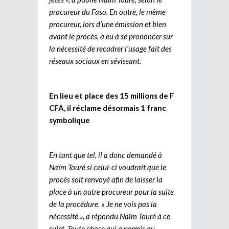
procureur du Faso. En outre, le même
procureur, lors d’une émission et bien
avant le procès, a eu à se prononcer sur
la nécessité de recadrer l’usage fait des
réseaux sociaux en sévissant.
En lieu et place des 15 millions de F
CFA, il réclame désormais 1 franc
symbolique
En tant que tel, il a donc demandé à
Naïm Touré si celui-ci voudrait que le
procès soit renvoyé afin de laisser la
place à un autre procureur pour la suite
de la procédure. « Je ne vois pas la
nécessité », a répondu Naïm Touré à ce
sujet. Toute chose qui a permis au