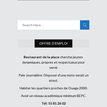
OFFRE D’EMPLOI
Restaurant de la place
cherche jeunes
dynamiques, propres et respectueux pour
servir.
Paie journalière Disposer d’une moto serait un
atout.
Habiter les quartiers proches de Ouaga 2000.
Avoir un niveau académique minimum BEPC.
Tél: 55 81 26 02