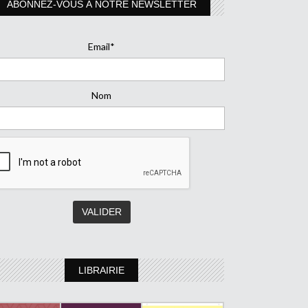
ABONNEZ-VOUS À NOTRE NEWSLETTER
Email*
Nom
LIBRAIRIE