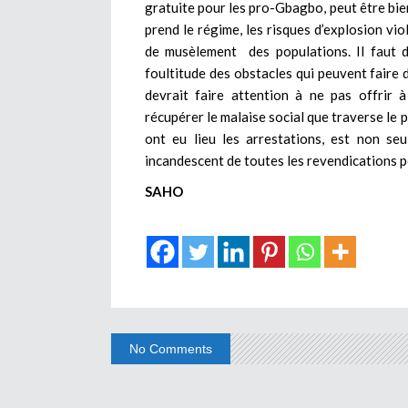
gratuite pour les pro-Gbagbo, peut être bie
prend le régime, les risques d’explosion vio
de musèlement des populations. Il faut 
foultitude des obstacles qui peuvent faire d
devrait faire attention à ne pas offrir à 
récupérer le malaise social que traverse le 
ont eu lieu les arrestations, est non seu
incandescent de toutes les revendications po
SAHO
No Comments