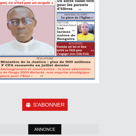
S'ABONNER
ANNONCE