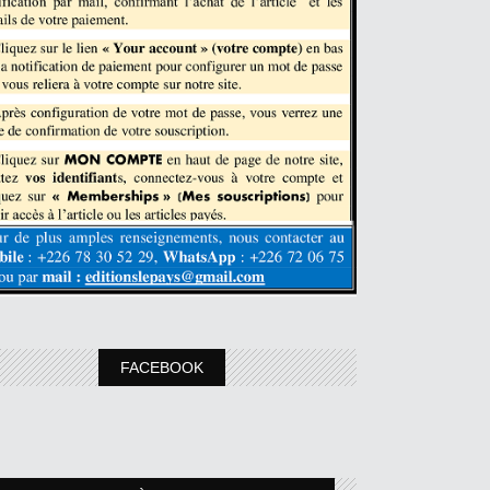
FACEBOOK