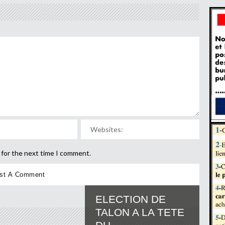
 for the next time I comment.
ELECTION DE
TALON A LA TETE