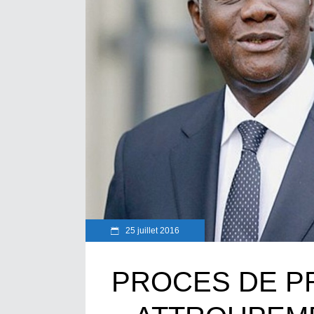
25 juillet 2016
PROCES DE P