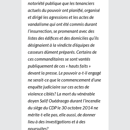
notoriété publique que les tenanciers
actuels du pouvoir ont planifié, organisé
et dirigé les agressions et les actes de
vandalisme qui ont été commis durant
l’insurrection, se promenant avec des
listes des édifices et des domiciles qu’ils
désignaient à la vindicte d’équipes de
casseurs dûment préparés. Certains de
ces commanditaires se sont vantés
publiquement de ces « hauts faits »
devant la presse. Le pouvoir a-t-il engagé
ne serait-ce que le commencement d’une
enquête judiciaire sur ces actes de
violence ciblés? La mort du vénérable
doyen Salif Ouédraogo durant l’incendie
du siège du CDP le 30 octobre 2014 ne
mérite-t-elle pas, elle aussi, de donner
lieu à des investigations et à des
poursuites?