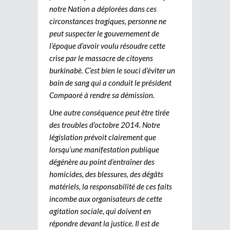
notre Nation a déplorées dans ces
circonstances tragiques, personne ne
peut suspecter le gouvernement de
l’époque d’avoir voulu résoudre cette
crise par le massacre de citoyens
burkinabè. C’est bien le souci d’éviter un
bain de sang qui a conduit le président
Compaoré à rendre sa démission.
Une autre conséquence peut être tirée
des troubles d’octobre 2014. Notre
législation prévoit clairement que
lorsqu’une manifestation publique
dégénère au point d’entraîner des
homicides, des blessures, des dégâts
matériels, la responsabilité de ces faits
incombe aux organisateurs de cette
agitation sociale, qui doivent en
répondre devant la justice. Il est de