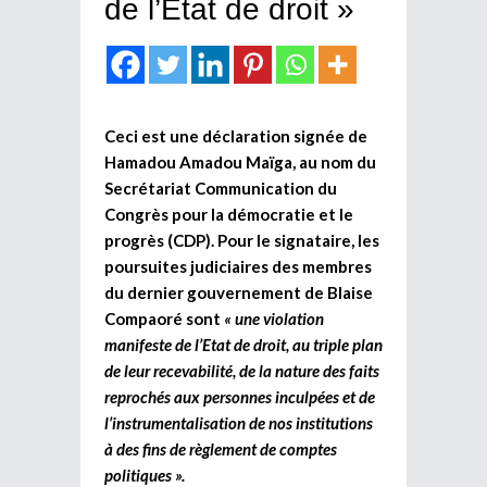
de l’Etat de droit »
Ceci est une déclaration signée de
Hamadou Amadou Maïga, au nom du
Secrétariat Communication du
Congrès pour la démocratie et le
progrès (CDP). Pour le signataire, les
poursuites judiciaires des membres
du dernier gouvernement de Blaise
Compaoré sont
« une violation
manifeste de l’Etat de droit, au triple plan
de leur recevabilité, de la nature des faits
reprochés aux personnes inculpées et de
l’instrumentalisation de nos institutions
à des fins de règlement de comptes
politiques ».