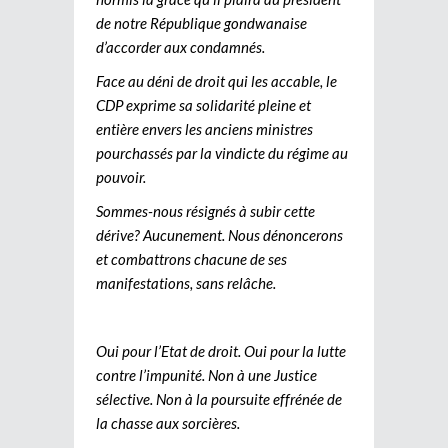
de notre République gondwanaise
d’accorder aux condamnés.
Face au déni de droit qui les accable, le
CDP exprime sa solidarité pleine et
entière envers les anciens ministres
pourchassés par la vindicte du régime au
pouvoir.
Sommes-nous résignés à subir cette
dérive? Aucunement. Nous dénoncerons
et combattrons chacune de ses
manifestations, sans relâche.
Oui pour l’Etat de droit. Oui pour la lutte
contre l’impunité. Non à une Justice
sélective. Non à la poursuite effrénée de
la chasse aux sorcières.