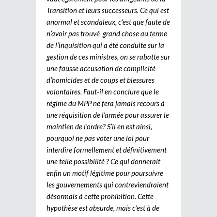
Transition et leurs successeurs. Ce qui est
anormal et scandaleux, c’est que faute de
n’avoir pas trouvé grand chose au terme
de l’inquisition qui a été conduite sur la
gestion de ces ministres, on se rabatte sur
une fausse accusation de complicité
d’homicides et de coups et blessures
volontaires. Faut-il en conclure que le
régime du MPP ne fera jamais recours à
une réquisition de l’armée pour assurer le
maintien de l’ordre? S’il en est ainsi,
pourquoi ne pas voter une loi pour
interdire formellement et définitivement
une telle possibilité ? Ce qui donnerait
enfin un motif légitime pour poursuivre
les gouvernements qui contreviendraient
désormais à cette prohibition. Cette
hypothèse est absurde, mais c’est à de