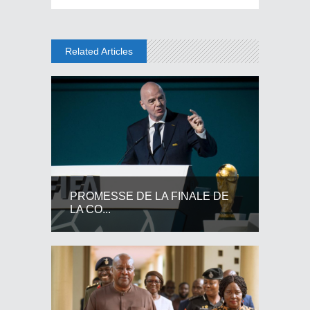
Related Articles
PROMESSE DE LA FINALE DE
LA CO...