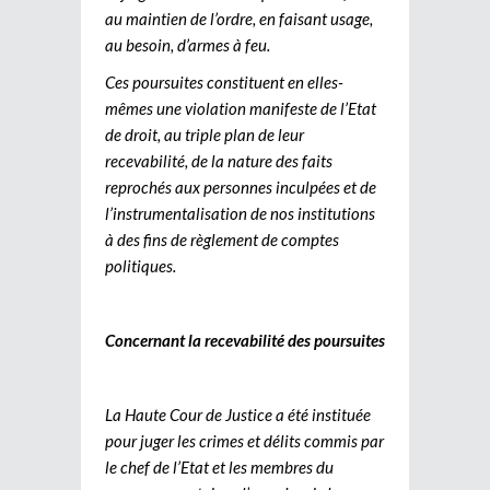
au maintien de l’ordre, en faisant usage,
au besoin, d’armes à feu.
Ces poursuites constituent en elles-
mêmes une violation manifeste de l’Etat
de droit, au triple plan de leur
recevabilité, de la nature des faits
reprochés aux personnes inculpées et de
l’instrumentalisation de nos institutions
à des fins de règlement de comptes
politiques.
Concernant la recevabilité des poursuites
La Haute Cour de Justice a été instituée
pour juger les crimes et délits commis par
le chef de l’Etat et les membres du