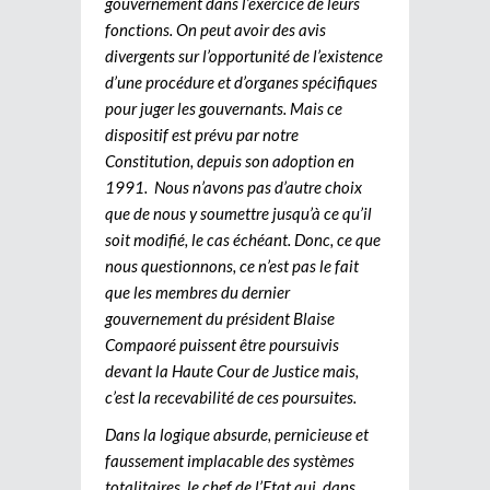
gouvernement dans l’exercice de leurs
fonctions. On peut avoir des avis
divergents sur l’opportunité de l’existence
d’une procédure et d’organes spécifiques
pour juger les gouvernants. Mais ce
dispositif est prévu par notre
Constitution, depuis son adoption en
1991. Nous n’avons pas d’autre choix
que de nous y soumettre jusqu’à ce qu’il
soit modifié, le cas échéant. Donc, ce que
nous questionnons, ce n’est pas le fait
que les membres du dernier
gouvernement du président Blaise
Compaoré puissent être poursuivis
devant la Haute Cour de Justice mais,
c’est la recevabilité de ces poursuites.
Dans la logique absurde, pernicieuse et
faussement implacable des systèmes
totalitaires, le chef de l’Etat qui, dans