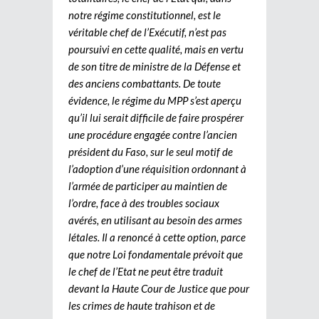
notre régime constitutionnel, est le
véritable chef de l’Exécutif, n’est pas
poursuivi en cette qualité, mais en vertu
de son titre de ministre de la Défense et
des anciens combattants. De toute
évidence, le régime du MPP s’est aperçu
qu’il lui serait difficile de faire prospérer
une procédure engagée contre l’ancien
président du Faso, sur le seul motif de
l’adoption d’une réquisition ordonnant à
l’armée de participer au maintien de
l’ordre, face à des troubles sociaux
avérés, en utilisant au besoin des armes
létales. Il a renoncé à cette option, parce
que notre Loi fondamentale prévoit que
le chef de l’Etat ne peut être traduit
devant la Haute Cour de Justice que pour
les crimes de haute trahison et de