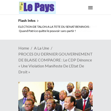
Flash Infos
ELECTION DE TALON A LA TETE DU SENAT BENINOIS :
Quand Patrice quitte le pouvoir sans partir !
Home
A La Une
PROCES DU DERNIER GOUVERNEMENT
DE BLAISE COMPAORE : Le CDP Dénonce
« Une Violation Manifeste De L’Etat De
Droit »