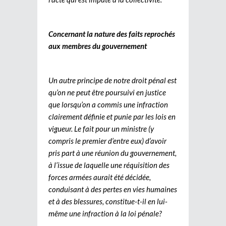
Concernant la nature des faits reprochés
aux membres du gouvernement
Un autre principe de notre droit pénal est
qu’on ne peut être poursuivi en justice
que lorsqu’on a commis une infraction
clairement définie et punie par les lois en
vigueur. Le fait pour un ministre (y
compris le premier d’entre eux) d’avoir
pris part à une réunion du gouvernement,
à l’issue de laquelle une réquisition des
forces armées aurait été décidée,
conduisant à des pertes en vies humaines
et à des blessures, constitue-t-il en lui-
même une infraction à la loi pénale?