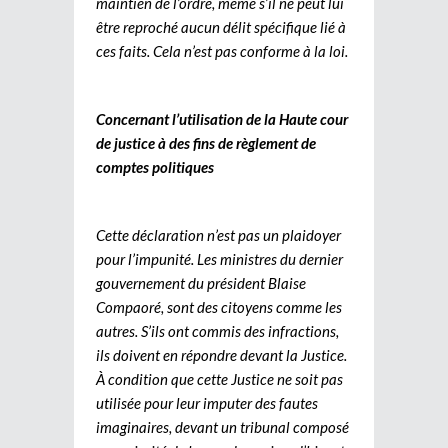
maintien de l’ordre, même s’il ne peut lui
être reproché aucun délit spécifique lié à
ces faits. Cela n’est pas conforme à la loi.
Concernant l’utilisation de la Haute cour
de justice à des fins de règlement de
comptes politiques
Cette déclaration n’est pas un plaidoyer
pour l’impunité. Les ministres du dernier
gouvernement du président Blaise
Compaoré, sont des citoyens comme les
autres. S’ils ont commis des infractions,
ils doivent en répondre devant la Justice.
À condition que cette Justice ne soit pas
utilisée pour leur imputer des fautes
imaginaires, devant un tribunal composé