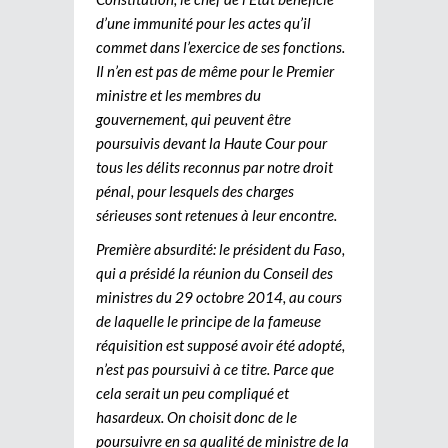
d’une immunité pour les actes qu’il
commet dans l’exercice de ses fonctions.
Il n’en est pas de même pour le Premier
ministre et les membres du
gouvernement, qui peuvent être
poursuivis devant la Haute Cour pour
tous les délits reconnus par notre droit
pénal, pour lesquels des charges
sérieuses sont retenues à leur encontre.
Première absurdité: le président du Faso,
qui a présidé la réunion du Conseil des
ministres du 29 octobre 2014, au cours
de laquelle le principe de la fameuse
réquisition est supposé avoir été adopté,
n’est pas poursuivi à ce titre. Parce que
cela serait un peu compliqué et
hasardeux. On choisit donc de le
poursuivre en sa qualité de ministre de la