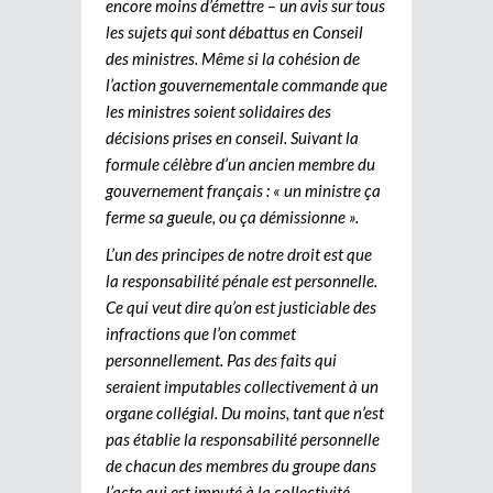
encore moins d’émettre – un avis sur tous
les sujets qui sont débattus en Conseil
des ministres. Même si la cohésion de
l’action gouvernementale commande que
les ministres soient solidaires des
décisions prises en conseil. Suivant la
formule célèbre d’un ancien membre du
gouvernement français : « un ministre ça
ferme sa gueule, ou ça démissionne ».
L’un des principes de notre droit est que
la responsabilité pénale est personnelle.
Ce qui veut dire qu’on est justiciable des
infractions que l’on commet
personnellement. Pas des faits qui
seraient imputables collectivement à un
organe collégial. Du moins, tant que n’est
pas établie la responsabilité personnelle
de chacun des membres du groupe dans
l’acte qui est imputé à la collectivité.