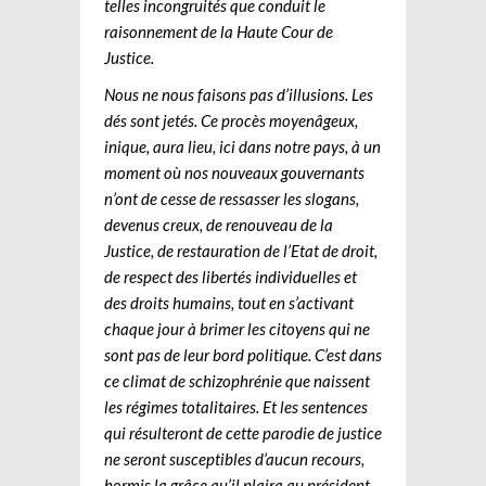
telles incongruités que conduit le
raisonnement de la Haute Cour de
Justice.
Nous ne nous faisons pas d’illusions. Les
dés sont jetés. Ce procès moyenâgeux,
inique, aura lieu, ici dans notre pays, à un
moment où nos nouveaux gouvernants
n’ont de cesse de ressasser les slogans,
devenus creux, de renouveau de la
Justice, de restauration de l’Etat de droit,
de respect des libertés individuelles et
des droits humains, tout en s’activant
chaque jour à brimer les citoyens qui ne
sont pas de leur bord politique. C’est dans
ce climat de schizophrénie que naissent
les régimes totalitaires. Et les sentences
qui résulteront de cette parodie de justice
ne seront susceptibles d’aucun recours,
hormis la grâce qu’il plaira au président