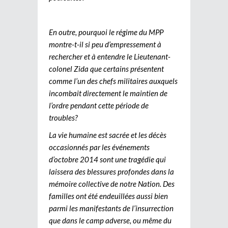
En outre, pourquoi le régime du MPP
montre-t-il si peu d’empressement à
rechercher et à entendre le Lieutenant-
colonel Zida que certains présentent
comme l’un des chefs militaires auxquels
incombait directement le maintien de
l’ordre pendant cette période de
troubles?
La vie humaine est sacrée et les décès
occasionnés par les événements
d’octobre 2014 sont une tragédie qui
laissera des blessures profondes dans la
mémoire collective de notre Nation. Des
familles ont été endeuillées aussi bien
parmi les manifestants de l’insurrection
que dans le camp adverse, ou même du