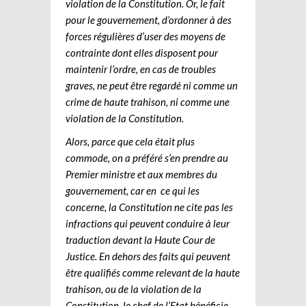
violation de la Constitution. Or, le fait
pour le gouvernement, d’ordonner à des
forces régulières d’user des moyens de
contrainte dont elles disposent pour
maintenir l’ordre, en cas de troubles
graves, ne peut être regardé ni comme un
crime de haute trahison, ni comme une
violation de la Constitution.
Alors, parce que cela était plus
commode, on a préféré s’en prendre au
Premier ministre et aux membres du
gouvernement, car en ce qui les
concerne, la Constitution ne cite pas les
infractions qui peuvent conduire à leur
traduction devant la Haute Cour de
Justice. En dehors des faits qui peuvent
être qualifiés comme relevant de la haute
trahison, ou de la violation de la
Constitution, le chef de l’Etat bénéficie