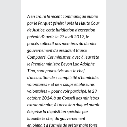
A en croire le récent communiqué publié
par le Parquet général près la Haute Cour
de Justice, cette juridiction d’exception
prévoit d’ouvrir, le 27 avril 2017, le
procès collectif des membres du dernier
gouvernement du président Blaise
Compaoré. Ces ministres, avec à leur tête
le Premier ministre Beyon Luc Adolphe
Tiao, sont poursuivis sous le chef
d’accusation de « complicité d’homicides
volontaires » et de « coups et blessures
volontaires », pour avoir participé, le 29
octobre 2014, à un Conseil des ministres
extraordinaire, à l’occasion duquel aurait
été prise la réquisition spéciale par
laquelle le chef du gouvernement
enjoignait à l’armée de prêter main forte