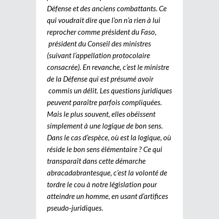
Défense et des anciens combattants. Ce
qui voudrait dire que l’on n’a rien à lui
reprocher comme président du Faso,
président du Conseil des ministres
(suivant l’appellation protocolaire
consacrée). En revanche, c’est le ministre
de la Défense qui est présumé avoir
commis un délit. Les questions juridiques
peuvent paraître parfois compliquées.
Mais le plus souvent, elles obéissent
simplement à une logique de bon sens.
Dans le cas d’espèce, où est la logique, où
réside le bon sens élémentaire ? Ce qui
transparaît dans cette démarche
abracadabrantesque, c’est la volonté de
tordre le cou à notre législation pour
atteindre un homme, en usant d’artifices
pseudo-juridiques.