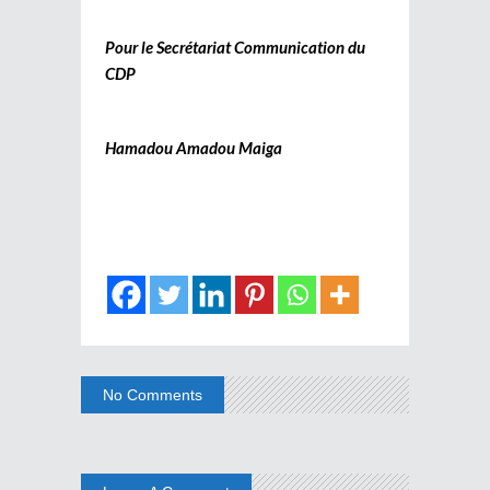
Pour le Secrétariat Communication du
CDP
Hamadou Amadou Maiga
No Comments