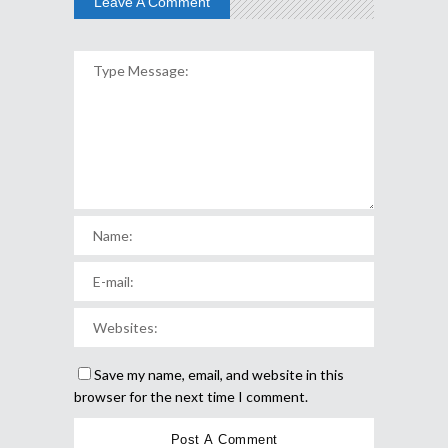
Leave A Comment
Save my name, email, and website in this
browser for the next time I comment.