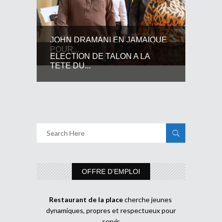
JOHN DRAMANI EN JAMAIQUE
POUR...
ELECTION DE TALON A LA
TETE DU...
OFFRE D’EMPLOI
Restaurant de la place
cherche jeunes
dynamiques, propres et respectueux pour
servir.