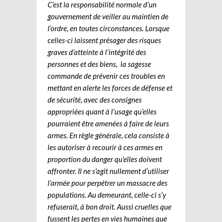
C’est la responsabilité normale d’un
gouvernement de veiller au maintien de
l’ordre, en toutes circonstances. Lorsque
celles-ci laissent présager des risques
graves d’atteinte à l’intégrité des
personnes et des biens, la sagesse
commande de prévenir ces troubles en
mettant en alerte les forces de défense et
de sécurité, avec des consignes
appropriées quant à l’usage qu’elles
pourraient être amenées à faire de leurs
armes. En règle générale, cela consiste à
les autoriser à recourir à ces armes en
proportion du danger qu’elles doivent
affronter. Il ne s’agit nullement d’utiliser
l’armée pour perpétrer un massacre des
populations. Au demeurant, celle-ci s’y
refuserait, à bon droit. Aussi cruelles que
fussent les pertes en vies humaines que