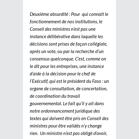
Deuxième absurdité : Pour qui connaît le
fonctionnement de nos institutions, le
Conseil des ministres n’est pas une
instance délibérative dans laquelle les
décisions sont prises de façon collégiale,
après un vote, ou par la recherche d’un
consensus quelconque. C’est, comme on
le dit pour les entreprises, une instance
d’aide à la décision pour le chef de
l’Exécutif, qui est le président du Faso : un
organe de consultation, de concertation,
de coordination du travail
gouvernemental. Le fait qu’il y ait dans
notre ordonnancement juridique des
textes qui doivent être pris en Conseil des
ministres pour être validés n’y change
rien. Un ministre n’est pas obligé d’avoir,