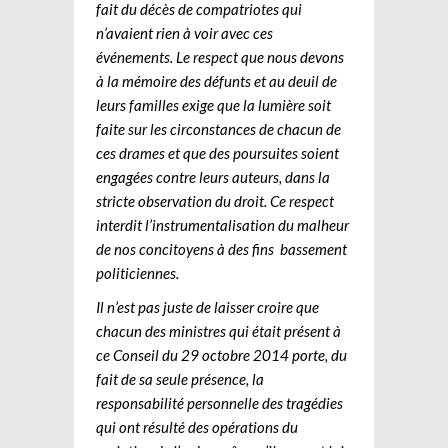
fait du décès de compatriotes qui
n’avaient rien à voir avec ces
événements. Le respect que nous devons
à la mémoire des défunts et au deuil de
leurs familles exige que la lumière soit
faite sur les circonstances de chacun de
ces drames et que des poursuites soient
engagées contre leurs auteurs, dans la
stricte observation du droit. Ce respect
interdit l’instrumentalisation du malheur
de nos concitoyens à des fins bassement
politiciennes.
Il n’est pas juste de laisser croire que
chacun des ministres qui était présent à
ce Conseil du 29 octobre 2014 porte, du
fait de sa seule présence, la
responsabilité personnelle des tragédies
qui ont résulté des opérations du