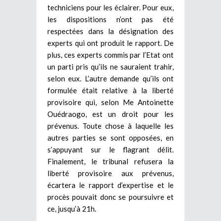
techniciens pour les éclairer. Pour eux,
les dispositions n’ont pas été
respectées dans la désignation des
experts qui ont produit le rapport. De
plus, ces experts commis par l’Etat ont
un parti pris qu’ils ne sauraient trahir,
selon eux. L’autre demande qu’ils ont
formulée était relative à la liberté
provisoire qui, selon Me Antoinette
Ouédraogo, est un droit pour les
prévenus. Toute chose à laquelle les
autres parties se sont opposées, en
s’appuyant sur le flagrant délit.
Finalement, le tribunal refusera la
liberté provisoire aux prévenus,
écartera le rapport d’expertise et le
procès pouvait donc se poursuivre et
ce, jusqu’à 21h.