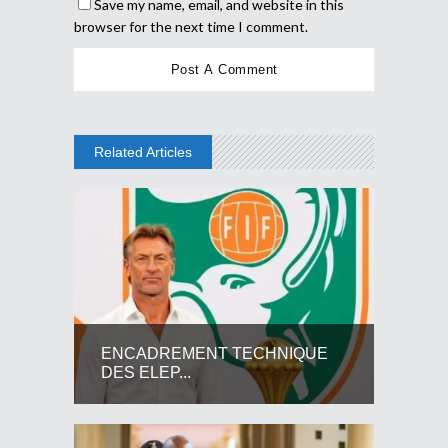
Save my name, email, and website in this
browser for the next time I comment.
Related Articles
ENCADREMENT TECHNIQUE
DES ELEP...