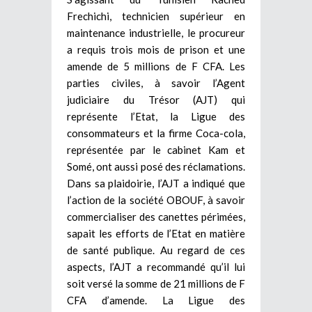
Frechichi, technicien supérieur en
maintenance industrielle, le procureur
a requis trois mois de prison et une
amende de 5 millions de F CFA. Les
parties civiles, à savoir l’Agent
judiciaire du Trésor (AJT) qui
représente l’Etat, la Ligue des
consommateurs et la firme Coca-cola,
représentée par le cabinet Kam et
Somé, ont aussi posé des réclamations.
Dans sa plaidoirie, l’AJT a indiqué que
l’action de la société OBOUF, à savoir
commercialiser des canettes périmées,
sapait les efforts de l’Etat en matière
de santé publique. Au regard de ces
aspects, l’AJT a recommandé qu’il lui
soit versé la somme de 21 millions de F
CFA d’amende. La Ligue des