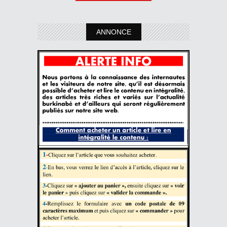
ANNONCE