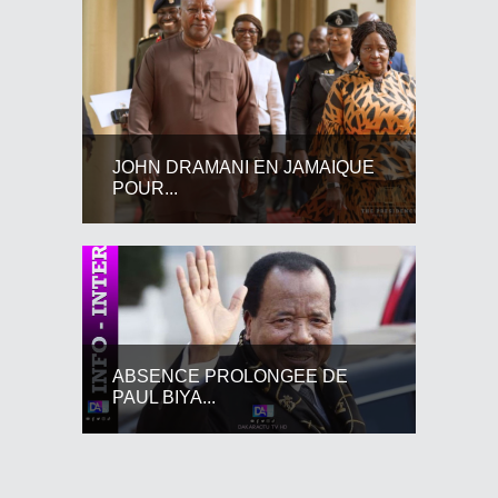
JOHN DRAMANI EN JAMAIQUE
POUR...
ABSENCE PROLONGEE DE
PAUL BIYA...