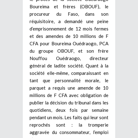
Boureima et frères (OBOUF), le
procureur du Faso, dans son
réquisitoire, a demandé une peine
d’emprisonnement de 12 mois fermes
et des amendes de 10 millions de F
CFA pour Boureima Ouédraogo, PCA
du groupe OBOUF, et son frère
Nouffou Ouédraogo, directeur
général de ladite société. Quant à la
société elle-même, comparaissant en
tant que personnalité morale, le
parquet a requis une amende de 10
millions de F CFA avec obligation de
publier la décision du tribunal dans les
quotidiens, deux fois par semaine
pendant un mois. Les faits qui leur sont
reprochés sont : la tromperie
aggravée du consommateur, l’emploi