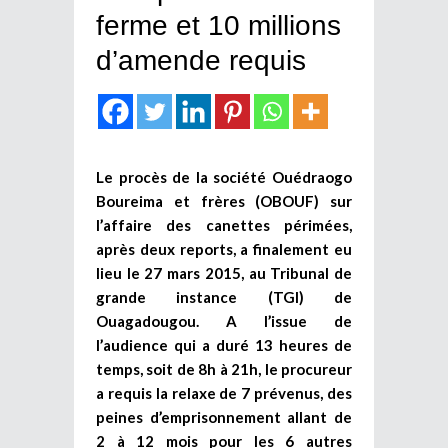
ferme et 10 millions
d’amende requis
Le procès de la société Ouédraogo
Boureima et frères (OBOUF) sur
l’affaire des canettes périmées,
après deux reports, a finalement eu
lieu le 27 mars 2015, au Tribunal de
grande instance (TGI) de
Ouagadougou. A l’issue de
l’audience qui a duré 13 heures de
temps, soit de 8h à 21h, le procureur
a requis la relaxe de 7 prévenus, des
peines d’emprisonnement allant de
2 à 12 mois pour les 6 autres