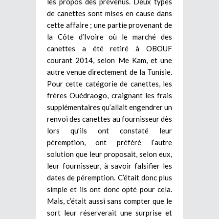
les propos des prévenus. Deux types
de canettes sont mises en cause dans
cette affaire ; une partie provenant de
la Côte d’Ivoire où le marché des
canettes a été retiré à OBOUF
courant 2014, selon Me Kam, et une
autre venue directement de la Tunisie.
Pour cette catégorie de canettes, les
frères Ouédraogo, craignant les frais
supplémentaires qu’allait engendrer un
renvoi des canettes au fournisseur dès
lors qu’ils ont constaté leur
péremption, ont préféré l’autre
solution que leur proposait, selon eux,
leur fournisseur, à savoir falsifier les
dates de péremption. C’était donc plus
simple et ils ont donc opté pour cela.
Mais, c’était aussi sans compter que le
sort leur réserverait une surprise et