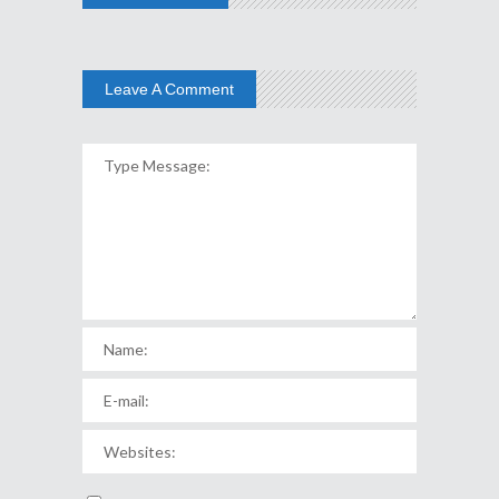
Leave A Comment