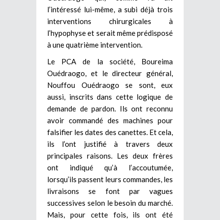
l’intéressé lui-même, a subi déjà trois
interventions chirurgicales à
l’hypophyse et serait même prédisposé
à une quatrième intervention.
Le PCA de la société, Boureima
Ouédraogo, et le directeur général,
Nouffou Ouédraogo se sont, eux
aussi, inscrits dans cette logique de
demande de pardon. Ils ont reconnu
avoir commandé des machines pour
falsifier les dates des canettes. Et cela,
ils l’ont justifié à travers deux
principales raisons. Les deux frères
ont indiqué qu’à l’accoutumée,
lorsqu’ils passent leurs commandes, les
livraisons se font par vagues
successives selon le besoin du marché.
Mais, pour cette fois, ils ont été