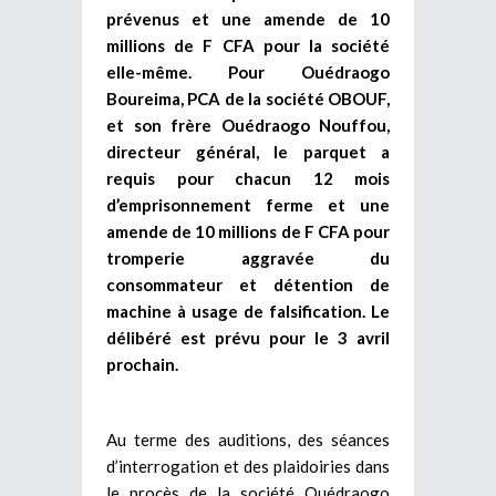
prévenus et une amende de 10
millions de F CFA pour la société
elle-même. Pour Ouédraogo
Boureima, PCA de la société OBOUF,
et son frère Ouédraogo Nouffou,
directeur général, le parquet a
requis pour chacun 12 mois
d’emprisonnement ferme et une
amende de 10 millions de F CFA pour
tromperie aggravée du
consommateur et détention de
machine à usage de falsification. Le
délibéré est prévu pour le 3 avril
prochain.
Au terme des auditions, des séances
d’interrogation et des plaidoiries dans
le procès de la société Ouédraogo