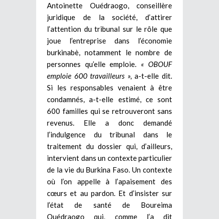
Antoinette Ouédraogo, conseillère
juridique de la société, d’attirer
l’attention du tribunal sur le rôle que
joue l’entreprise dans l’économie
burkinabè, notamment le nombre de
personnes qu’elle emploie.
« OBOUF
emploie 600 travailleurs »,
a-t-elle dit.
Si les responsables venaient à être
condamnés, a-t-elle estimé, ce sont
600 familles qui se retrouveront sans
revenus. Elle a donc demandé
l’indulgence du tribunal dans le
traitement du dossier qui, d’ailleurs,
intervient dans un contexte particulier
de la vie du Burkina Faso. Un contexte
où l’on appelle à l’apaisement des
cœurs et au pardon. Et d’insister sur
l’état de santé de Boureima
Ouédraogo qui, comme l’a dit