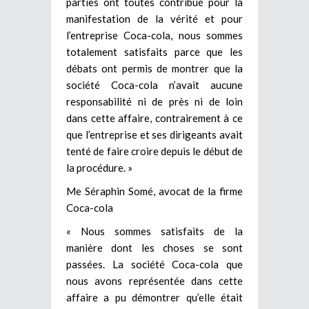
parties ont toutes contribué pour la
manifestation de la vérité et pour
l’entreprise Coca-cola, nous sommes
totalement satisfaits parce que les
débats ont permis de montrer que la
société Coca-cola n’avait aucune
responsabilité ni de près ni de loin
dans cette affaire, contrairement à ce
que l’entreprise et ses dirigeants avait
tenté de faire croire depuis le début de
la procédure. »
Me Séraphin Somé, avocat de la firme
Coca-cola
« Nous sommes satisfaits de la
manière dont les choses se sont
passées. La société Coca-cola que
nous avons représentée dans cette
affaire a pu démontrer qu’elle était