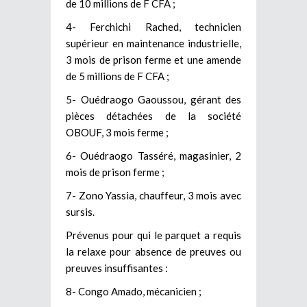
de 10 millions de F CFA ;
4- Ferchichi Rached, technicien
supérieur en maintenance industrielle,
3 mois de prison ferme et une amende
de 5 millions de F CFA ;
5- Ouédraogo Gaoussou, gérant des
pièces détachées de la société
OBOUF, 3 mois ferme ;
6- Ouédraogo Tasséré, magasinier, 2
mois de prison ferme ;
7- Zono Yassia, chauffeur, 3 mois avec
sursis.
Prévenus pour qui le parquet a requis
la relaxe pour absence de preuves ou
preuves insuffisantes :
8- Congo Amado, mécanicien ;