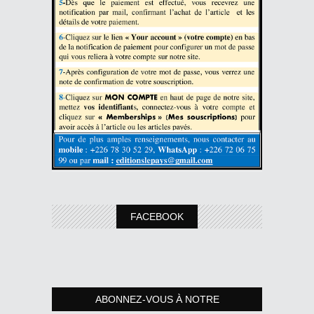
FACEBOOK
ABONNEZ-VOUS À NOTRE