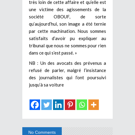
très loin de cette affaire et qu’elle est
une victime des agissements de la
société OBOUF, de sorte
qu’aujourd’hui, son image a été ternie
par cette machination. Nous sommes
satisfaits d’avoir pu expliquer au
tribunal que nous ne sommes pour rien
dans ce qui s’est passé. »
NB : Un des avocats des prévenus a
refusé de parler, malgré l’insistance
des journalistes qui l’ont poursuivi
jusqu’à sa voiture
No Comments