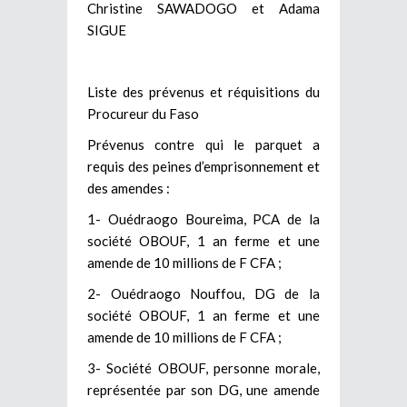
Christine SAWADOGO et Adama
SIGUE
Liste des prévenus et réquisitions du
Procureur du Faso
Prévenus contre qui le parquet a
requis des peines d’emprisonnement et
des amendes :
1- Ouédraogo Boureima, PCA de la
société OBOUF, 1 an ferme et une
amende de 10 millions de F CFA ;
2- Ouédraogo Nouffou, DG de la
société OBOUF, 1 an ferme et une
amende de 10 millions de F CFA ;
3- Société OBOUF, personne morale,
représentée par son DG, une amende