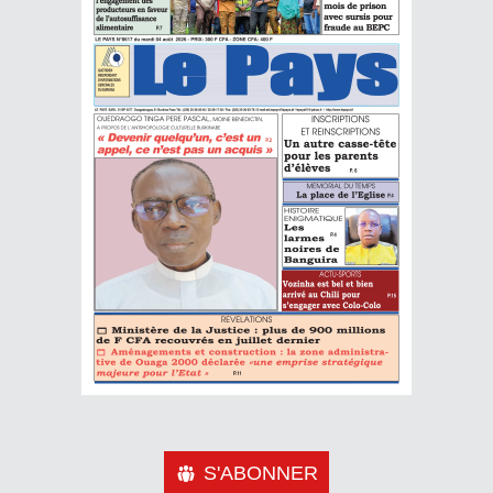
S'ABONNER