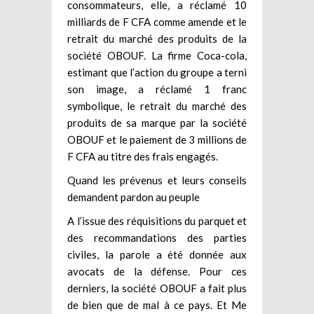
consommateurs, elle, a réclamé 10
milliards de F CFA comme amende et le
retrait du marché des produits de la
société OBOUF. La firme Coca-cola,
estimant que l’action du groupe a terni
son image, a réclamé 1 franc
symbolique, le retrait du marché des
produits de sa marque par la société
OBOUF et le paiement de 3 millions de
F CFA au titre des frais engagés.
Quand les prévenus et leurs conseils
demandent pardon au peuple
A l’issue des réquisitions du parquet et
des recommandations des parties
civiles, la parole a été donnée aux
avocats de la défense. Pour ces
derniers, la société OBOUF a fait plus
de bien que de mal à ce pays. Et Me