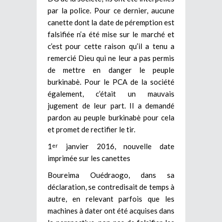
par la police. Pour ce dernier, aucune
canette dont la date de péremption est
falsifiée n’a été mise sur le marché et
c’est pour cette raison qu’il a tenu a
remercié Dieu qui ne leur a pas permis
de mettre en danger le peuple
burkinabè. Pour le PCA de la société
également, c’était un mauvais
jugement de leur part. Il a demandé
pardon au peuple burkinabè pour cela
et promet de rectifier le tir.
1
janvier 2016, nouvelle date
er
imprimée sur les canettes
Boureima Ouédraogo, dans sa
déclaration, se contredisait de temps à
autre, en relevant parfois que les
machines à dater ont été acquises dans