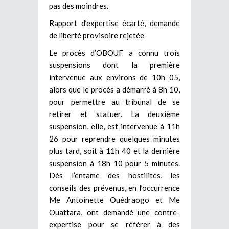
pas des moindres.
Rapport d’expertise écarté, demande
de liberté provisoire rejetée
Le procès d’OBOUF a connu trois
suspensions dont la première
intervenue aux environs de 10h 05,
alors que le procès a démarré à 8h 10,
pour permettre au tribunal de se
retirer et statuer. La deuxième
suspension, elle, est intervenue à 11h
26 pour reprendre quelques minutes
plus tard, soit à 11h 40 et la dernière
suspension à 18h 10 pour 5 minutes.
Dès l’entame des hostilités, les
conseils des prévenus, en l’occurrence
Me Antoinette Ouédraogo et Me
Ouattara, ont demandé une contre-
expertise pour se référer à des