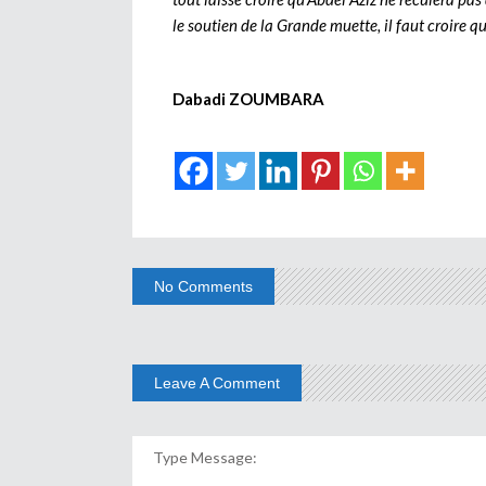
le soutien de la Grande muette, il faut croire qu
Dabadi ZOUMBARA
No Comments
Leave A Comment