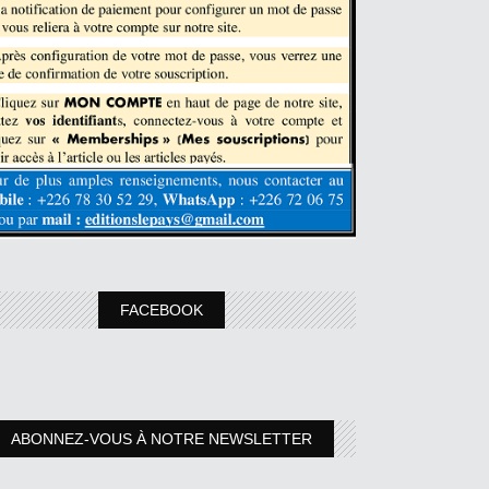
FACEBOOK
ABONNEZ-VOUS À NOTRE NEWSLETTER