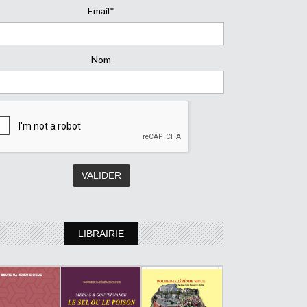
Email*
Nom
LIBRAIRIE