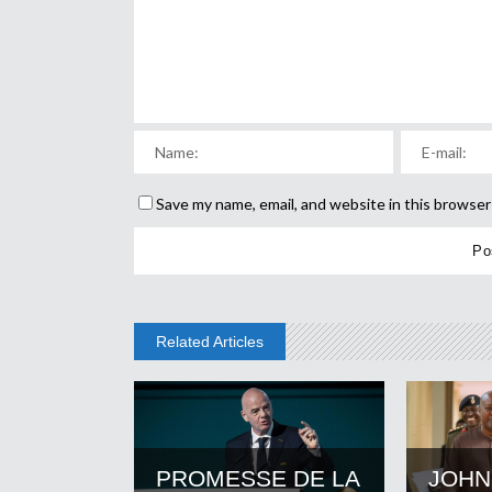
Save my name, email, and website in this browser
Related Articles
PROMESSE DE LA
JOHN