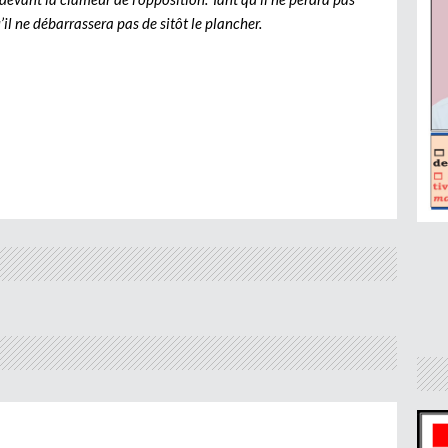
’il ne débarrassera pas de sitôt le plancher.