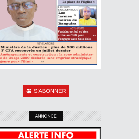
S'ABONNER
ANNONCE