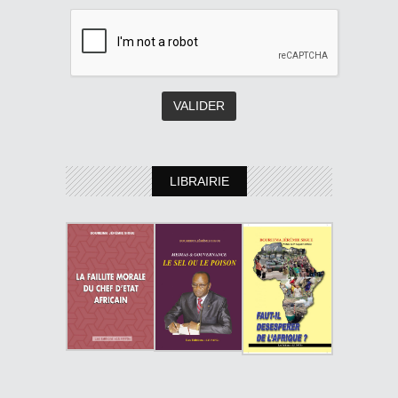
LIBRAIRIE