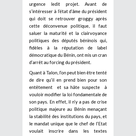
urgence ledit projet. Avant de
s’intéresser à l’état d’âme du président
qui doit se retrouver groggy après
cette déconvenue politique, il faut
saluer la maturité et la clairvoyance
politiques des députés béninois qui,
fidèles à la réputation de label
démocratique du Bénin, ont mis un cran
d’arrêt au forcing du président.
Quant à Talon, l’on peut bien être tenté
de dire qu’il en prend bien pour son
entêtement et sa hâte suspecte à
vouloir modifier la loi fondamentale de
son pays. En effet, il n’y a pas de crise
politique majeure au Bénin menaçant
la stabilité des institutions du pays, et
le mandat unique que le chef de l’Etat
voulait inscrire dans les textes