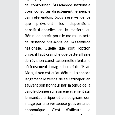
de contourner l’Assemblée nationale
pour consulter directement le peuple
par référendum. Sous réserve de ce
que prévoient les dispositions
constitutionnelles en la matière au
Bénin, ce serait pour le moins un acte
de défiance vis-à-vis de l’Assemblée
nationale. Quelle que soit l’option
prise, il faut craindre que cette affaire
de révision constitutionnelle n’entame
sérieusement l’image du chef de l’Etat.
Mais, il n’en est qu’au début. Il a encore
largement le temps de se rattraper, en
sauvant son honneur par la tenue de la
parole donnée sur son engagement sur
le mandat unique et en soignant son
image par une vertueuse gouvernance
économique. C’est d’ailleurs la