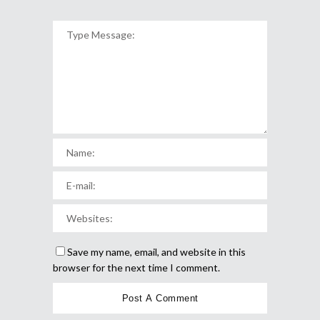
Save my name, email, and website in this
browser for the next time I comment.