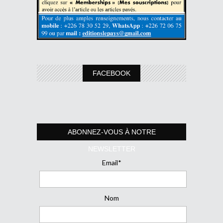
FACEBOOK
ABONNEZ-VOUS À NOTRE
NEWSLETTER
Email*
Nom