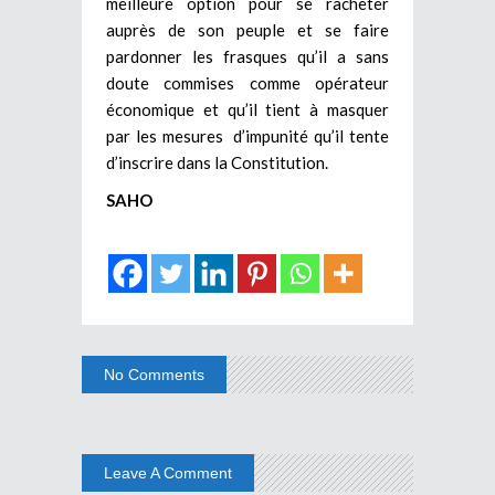
meilleure option pour se racheter
auprès de son peuple et se faire
pardonner les frasques qu’il a sans
doute commises comme opérateur
économique et qu’il tient à masquer
par les mesures d’impunité qu’il tente
d’inscrire dans la Constitution.
SAHO
No Comments
Leave A Comment