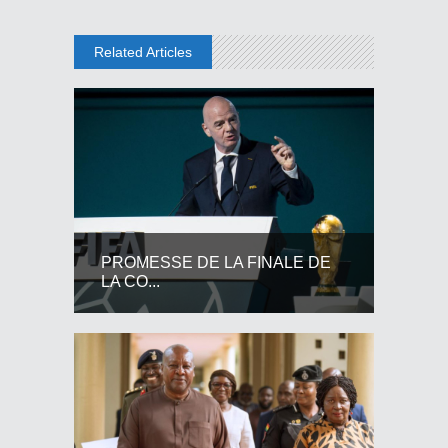
Related Articles
PROMESSE DE LA FINALE DE
LA CO...