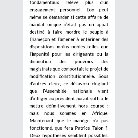
fondamentaux relève plus d’un
engagement personnel. L’on peut
même se demander si cette affaire de
mandat unique n’était pas un appât
destiné à faire mordre le peuple à
l’hameçon et l’amener à entériner des
dispositions moins nobles telles que
l’impunité pour les dirigeants ou la
diminution des pouvoirs des
magistrats que comportait le projet de
modification constitutionnelle. Sous
d’autres cieux, ce désavœu cinglant
que l’Assemblée nationale vient
d’infliger au président aurait suffi à le
mettre définitivement hors course ;
mais nous sommes en Afrique.
Maintenant que le manège n’a pas
fonctionné, que fera Patrice Talon ?
Deux hypothèses semblent possibles.