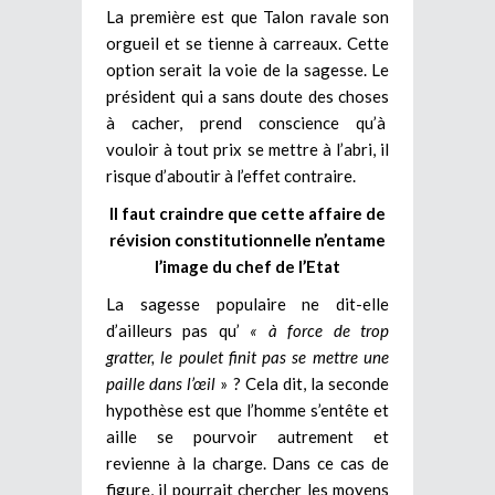
La première est que Talon ravale son
orgueil et se tienne à carreaux. Cette
option serait la voie de la sagesse. Le
président qui a sans doute des choses
à cacher, prend conscience qu’à
vouloir à tout prix se mettre à l’abri, il
risque d’aboutir à l’effet contraire.
Il faut craindre que cette affaire de
révision constitutionnelle n’entame
l’image du chef de l’Etat
La sagesse populaire ne dit-elle
d’ailleurs pas qu’
« à force de trop
gratter, le poulet finit pas se mettre une
paille dans l’œil
» ? Cela dit, la seconde
hypothèse est que l’homme s’entête et
aille se pourvoir autrement et
revienne à la charge. Dans ce cas de
figure, il pourrait chercher les moyens