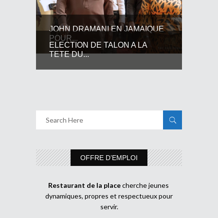
JOHN DRAMANI EN JAMAIQUE
POUR...
ELECTION DE TALON A LA
TETE DU...
OFFRE D’EMPLOI
Restaurant de la place
cherche jeunes
dynamiques, propres et respectueux pour
servir.