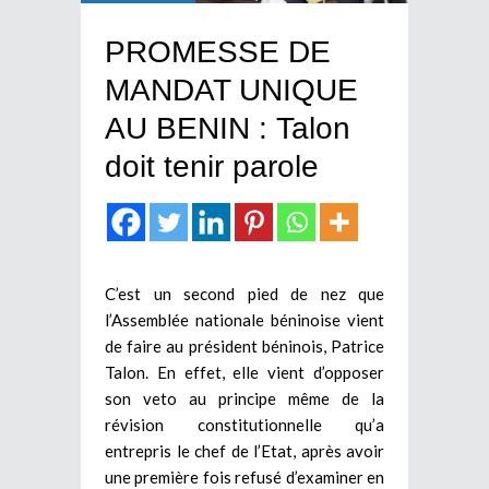
PROMESSE DE
MANDAT UNIQUE
AU BENIN : Talon
doit tenir parole
C’est un second pied de nez que
l’Assemblée nationale béninoise vient
de faire au président béninois, Patrice
Talon. En effet, elle vient d’opposer
son veto au principe même de la
révision constitutionnelle qu’a
entrepris le chef de l’Etat, après avoir
une première fois refusé d’examiner en