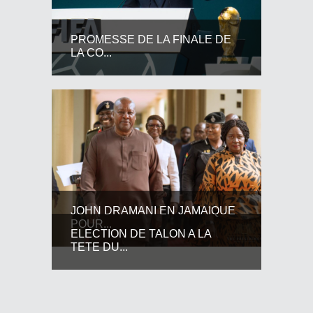
PROMESSE DE LA FINALE DE
LA CO...
JOHN DRAMANI EN JAMAIQUE
POUR...
ELECTION DE TALON A LA
TETE DU...