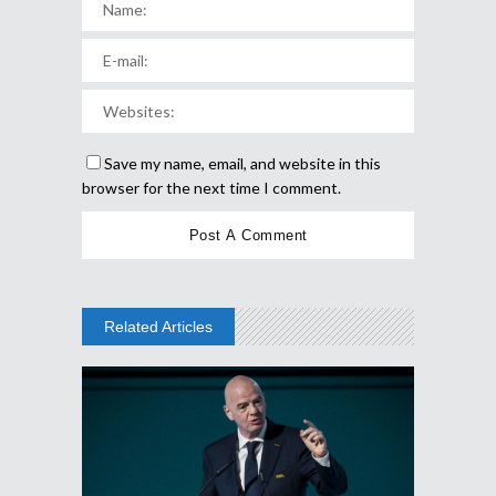
Save my name, email, and website in this
browser for the next time I comment.
Related Articles