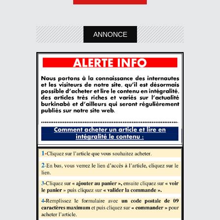
ANNONCE