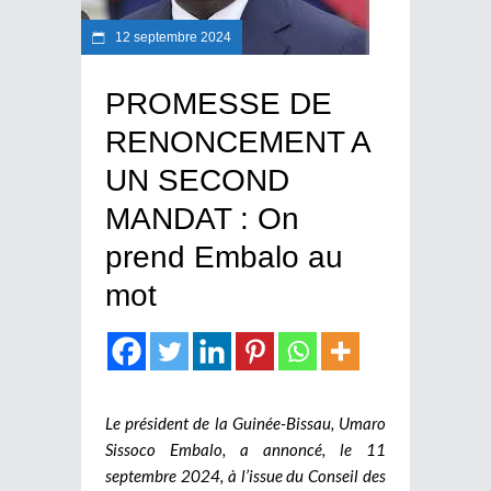
12 septembre 2024
PROMESSE DE
RENONCEMENT A
UN SECOND
MANDAT : On
prend Embalo au
mot
Le président de la Guinée-Bissau, Umaro
Sissoco Embalo, a annoncé, le 11
septembre 2024, à l’issue du Conseil des