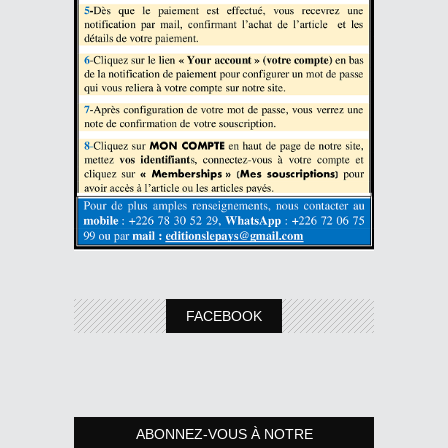
FACEBOOK
ABONNEZ-VOUS À NOTRE