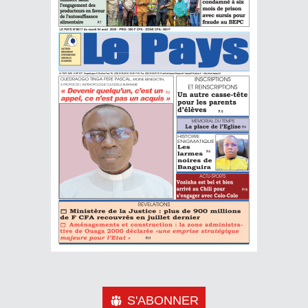
S'ABONNER