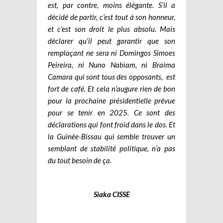
est, par contre, moins élégante. S’il a
décidé de partir, c’est tout à son honneur,
et c’est son droit le plus absolu. Mais
déclarer qu’il peut garantir que son
remplaçant ne sera ni Domingos Simoes
Peireira, ni Nuno Nabiam, ni Braima
Camara qui sont tous des opposants, est
fort de café. Et cela n’augure rien de bon
pour la prochaine présidentielle prévue
pour se tenir en 2025. Ce sont des
déclarations qui font froid dans le dos. Et
la Guinée-Bissau qui semble trouver un
semblant de stabilité politique, n’a pas
du tout besoin de ça.
Siaka CISSE