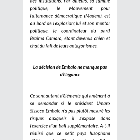
des institutions. Par ailleurs, sa famille
politique, le Mouvement pour
l’alternance démocratique (Madem), est
au bord de l’explosion; lui et son mentor
politique, le coordinateur du parti
Braima Camara, étant devenus chien et
chat du fait de leurs antagonismes.
La décision de Embalo ne manque pas
d’élégance
Ce sont autant d’éléments qui amènent à
se demander si le président Umaro
Sissoco Embalo n’a pas plutôt mesuré les
risques auxquels il s’expose dans
l’exercice d’un bail supplémentaire. A-t-il
réalisé que ce petit pays lusophone