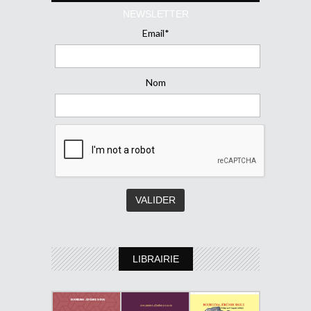
NEWSLETTER
Email*
Nom
LIBRAIRIE