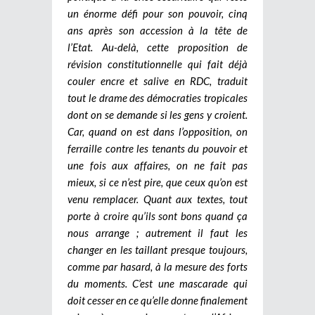
un énorme défi pour son pouvoir, cinq
ans après son accession à la tête de
l’Etat. Au-delà, cette proposition de
révision constitutionnelle qui fait déjà
couler encre et salive en RDC, traduit
tout le drame des démocraties tropicales
dont on se demande si les gens y croient.
Car, quand on est dans l’opposition, on
ferraille contre les tenants du pouvoir et
une fois aux affaires, on ne fait pas
mieux, si ce n’est pire, que ceux qu’on est
venu remplacer. Quant aux textes, tout
porte à croire qu’ils sont bons quand ça
nous arrange ; autrement il faut les
changer en les taillant presque toujours,
comme par hasard, à la mesure des forts
du moments. C’est une mascarade qui
doit cesser en ce qu’elle donne finalement