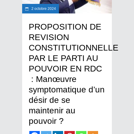
2 octobre 2024
PROPOSITION DE
REVISION
CONSTITUTIONNELLE
PAR LE PARTI AU
POUVOIR EN RDC
: Manœuvre
symptomatique d’un
désir de se
maintenir au
pouvoir ?