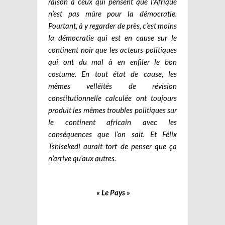
raison à ceux qui pensent que l’Afrique
n’est pas mûre pour la démocratie.
Pourtant, à y regarder de près, c’est moins
la démocratie qui est en cause sur le
continent noir que les acteurs politiques
qui ont du mal à en enfiler le bon
costume. En tout état de cause, les
mêmes velléités de révision
constitutionnelle calculée ont toujours
produit les mêmes troubles politiques sur
le continent africain avec les
conséquences que l’on sait. Et Félix
Tshisekedi aurait tort de penser que ça
n’arrive qu’aux autres.
« Le Pays »