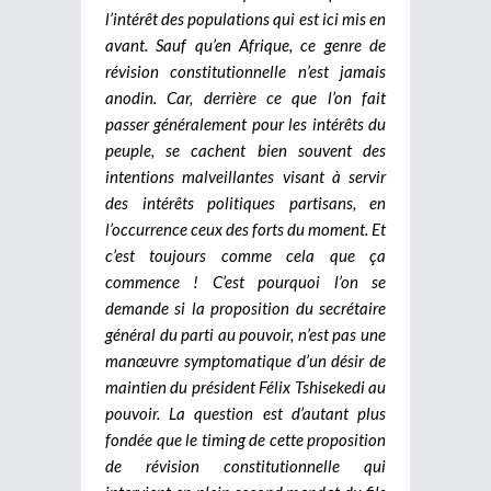
l’intérêt des populations qui est ici mis en
avant. Sauf qu’en Afrique, ce genre de
révision constitutionnelle n’est jamais
anodin. Car, derrière ce que l’on fait
passer généralement pour les intérêts du
peuple, se cachent bien souvent des
intentions malveillantes visant à servir
des intérêts politiques partisans, en
l’occurrence ceux des forts du moment. Et
c’est toujours comme cela que ça
commence ! C’est pourquoi l’on se
demande si la proposition du secrétaire
général du parti au pouvoir, n’est pas une
manœuvre symptomatique d’un désir de
maintien du président Félix Tshisekedi au
pouvoir. La question est d’autant plus
fondée que le timing de cette proposition
de révision constitutionnelle qui