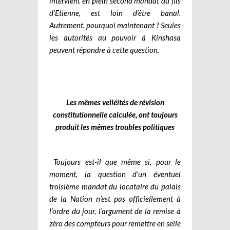
intervient en plein second mandat du fils
d’Etienne, est loin d’être banal.
Autrement, pourquoi maintenant ? Seules
les autorités au pouvoir à Kinshasa
peuvent répondre à cette question.
Les mêmes velléités de révision
constitutionnelle calculée, ont toujours
produit les mêmes troubles politiques
Toujours est-il que même si, pour le
moment, la question d’un éventuel
troisième mandat du locataire du palais
de la Nation n’est pas officiellement à
l’ordre du jour, l’argument de la remise à
zéro des compteurs pour remettre en selle