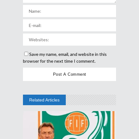
Save my name, email, and website in this
browser for the next time I comment.
Related Articles