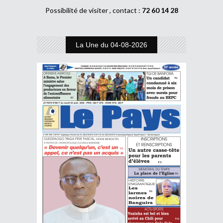
Possibilité de visiter , contact :
72 60 14 28
La Une du 04-08-2026