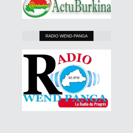
RADIO WEND-PANGA