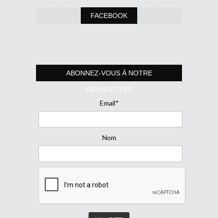
FACEBOOK
ABONNEZ-VOUS À NOTRE
NEWSLETTER
Email*
Nom