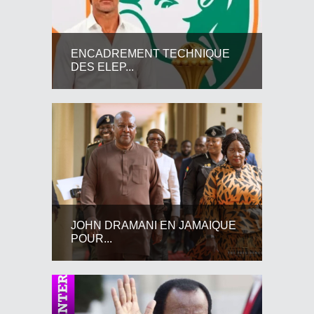
ENCADREMENT TECHNIQUE
DES ELEP...
JOHN DRAMANI EN JAMAIQUE
POUR...