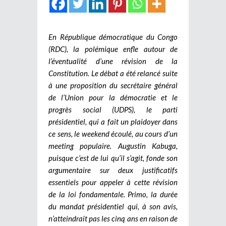
En République démocratique du Congo
(RDC), la polémique enfle autour de
l’éventualité d’une révision de la
Constitution. Le débat a été relancé suite
à une proposition du secrétaire général
de l’Union pour la démocratie et le
progrès social (UDPS), le parti
présidentiel, qui a fait un plaidoyer dans
ce sens, le weekend écoulé, au cours d’un
meeting populaire. Augustin Kabuga,
puisque c’est de lui qu’il s’agit, fonde son
argumentaire sur deux justificatifs
essentiels pour appeler à cette révision
de la loi fondamentale. Primo, la durée
du mandat présidentiel qui, à son avis,
n’atteindrait pas les cinq ans en raison de