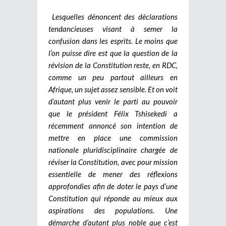
Lesquelles dénoncent des déclarations
tendancieuses visant à semer la
confusion dans les esprits. Le moins que
l’on puisse dire est que la question de la
révision de la Constitution reste, en RDC,
comme un peu partout ailleurs en
Afrique, un sujet assez sensible. Et on voit
d’autant plus venir le parti au pouvoir
que le président Félix Tshisekedi a
récemment annoncé son intention de
mettre en place une commission
nationale pluridisciplinaire chargée de
réviser la Constitution, avec pour mission
essentielle de mener des réflexions
approfondies afin de doter le pays d’une
Constitution qui réponde au mieux aux
aspirations des populations. Une
démarche d’autant plus noble que c’est