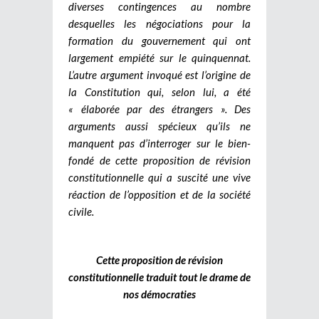
diverses contingences au nombre
desquelles les négociations pour la
formation du gouvernement qui ont
largement empiété sur le quinquennat.
L’autre argument invoqué est l’origine de
la Constitution qui, selon lui, a été
« élaborée par des étrangers ». Des
arguments aussi spécieux qu’ils ne
manquent pas d’interroger sur le bien-
fondé de cette proposition de révision
constitutionnelle qui a suscité une vive
réaction de l’opposition et de la société
civile.
Cette proposition de révision
constitutionnelle traduit tout le drame de
nos démocraties