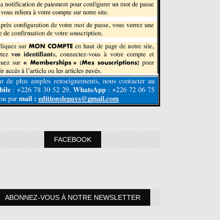
FACEBOOK
ABONNEZ-VOUS À NOTRE NEWSLETTER