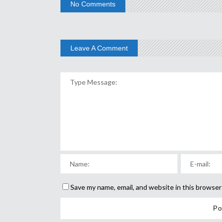
No Comments
Leave A Comment
Save my name, email, and website in this browser