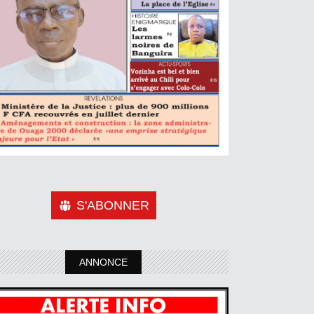
S'ABONNER
ANNONCE