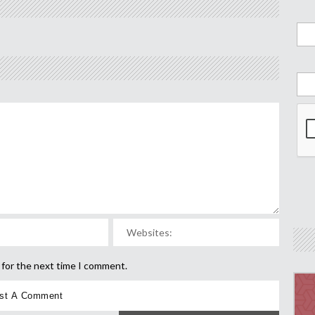
 for the next time I comment.