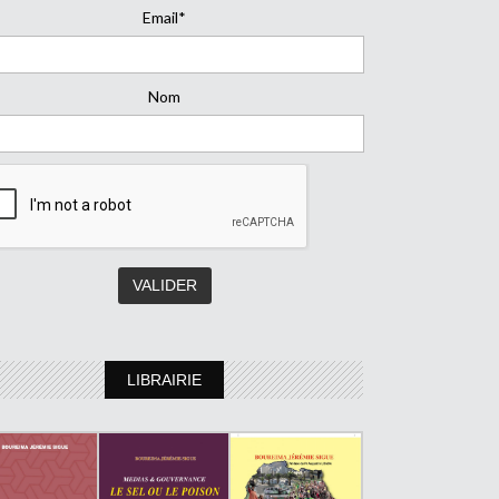
Email*
Nom
LIBRAIRIE