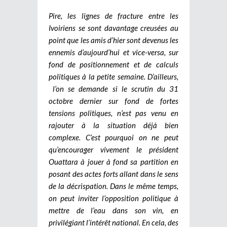
Pire, les lignes de fracture entre les
Ivoiriens se sont davantage creusées au
point que les amis d’hier sont devenus les
ennemis d’aujourd’hui et vice-versa, sur
fond de positionnement et de calculs
politiques à la petite semaine. D’ailleurs,
l’on se demande si le scrutin du 31
octobre dernier sur fond de fortes
tensions politiques, n’est pas venu en
rajouter à la situation déjà bien
complexe. C’est pourquoi on ne peut
qu’encourager vivement le président
Ouattara à jouer à fond sa partition en
posant des actes forts allant dans le sens
de la décrispation. Dans le même temps,
on peut inviter l’opposition politique à
mettre de l’eau dans son vin, en
privilégiant l’intérêt national. En cela, des