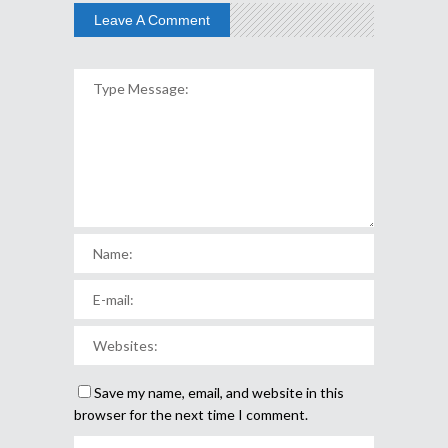
Leave A Comment
Save my name, email, and website in this
browser for the next time I comment.