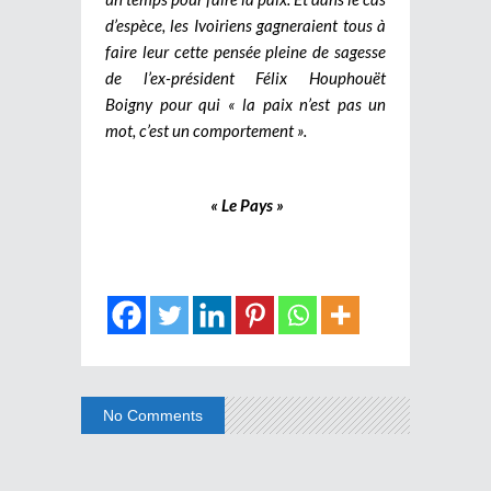
d’espèce, les Ivoiriens gagneraient tous à
faire leur cette pensée pleine de sagesse
de l’ex-président Félix Houphouët
Boigny pour qui « la paix n’est pas un
mot, c’est un comportement ».
« Le Pays »
No Comments