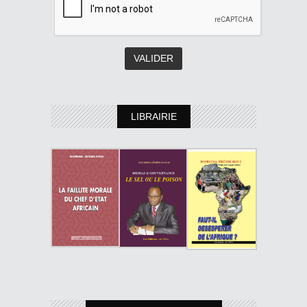
LIBRAIRIE