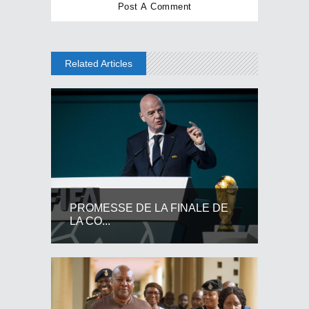
Related Articles
PROMESSE DE LA FINALE DE
LA CO...