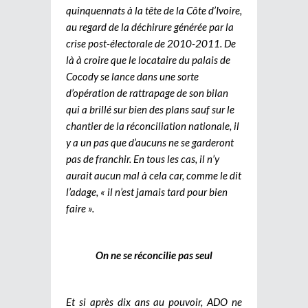
quinquennats à la tête de la Côte d’Ivoire,
au regard de la déchirure générée par la
crise post-électorale de 2010-2011. De
là à croire que le locataire du palais de
Cocody se lance dans une sorte
d’opération de rattrapage de son bilan
qui a brillé sur bien des plans sauf sur le
chantier de la réconciliation nationale, il
y a un pas que d’aucuns ne se garderont
pas de franchir. En tous les cas, il n’y
aurait aucun mal à cela car, comme le dit
l’adage, « il n’est jamais tard pour bien
faire ».
On ne se réconcilie pas seul
Et si après dix ans au pouvoir, ADO ne