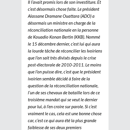
Il l’avait promis lors de son investiture. Et
c’est désormais chose faite. Le président
Alassane Dramane Ouattara (ADO) a
désormais un ministre en charge de la
réconciliation nationale en la personne
de Kouadio Konan Bertin (KKB). Nommé
le 15 décembre dernier, c’est lui qui aura
la lourde tâche de réconcilier les Ivoiriens
que l’on sait très divisés depuis le crise
post-électorale de 2010-2011. Le moins
que l’on puisse dire, c’est que le président
ivoirien semble décidé à faire de la
question de la réconciliation nationale,
l’un de ses chevaux de bataille lors de ce
troisième mandat qui se veut le dernier
pour lui, à l’en croire sur parole. Si c’est
vraiment le cas, cela est une bonne chose
car, c’est ce qui aura été la plus grande
faiblesse de ses deux premiers