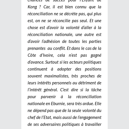
Kong ? Car, il est bien connu que la
réconciliation ne se décrète pas, qui plus
est, on ne se réconcilie pas seul. Et une
chose est d’avoir la volonté d’aller à la
réconciliation nationale, une autre est
d’avoir l’adhésion de toutes les parties
prenantes au conflit. Et dans le cas de la
Côte d’Ivoire, cela n’est pas gagné
d’avance. Surtout si les acteurs politiques
continuent à adopter des positions
souvent maximalistes, très proches de
leurs intérêts personnels au détriment de
l’intérêt général. C’est dire si la tâche
pour parvenir à la réconciliation
nationale en Eburnie, sera très ardue. Elle
ne dépend pas que de la seule volonté du
chef de l’Etat, mais aussi de l’engagement
de ses adversaires politiques à travailler