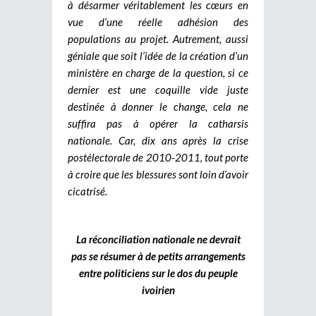
à désarmer véritablement les cœurs en
vue d’une réelle adhésion des
populations au projet. Autrement, aussi
géniale que soit l’idée de la création d’un
ministère en charge de la question, si ce
dernier est une coquille vide juste
destinée à donner le change, cela ne
suffira pas à opérer la catharsis
nationale. Car, dix ans après la crise
postélectorale de 2010-2011, tout porte
à croire que les blessures sont loin d’avoir
cicatrisé.
La réconciliation nationale ne devrait
pas se résumer à de petits arrangements
entre politiciens sur le dos du peuple
ivoirien