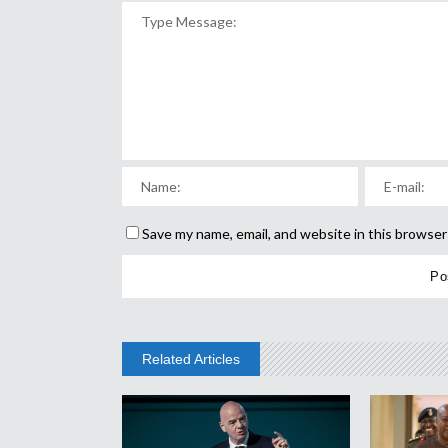
Save my name, email, and website in this browser
Related Articles