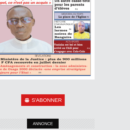
S'ABONNER
ANNONCE