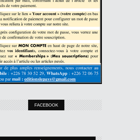
FACEBOOK