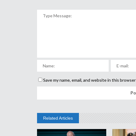
Save my name, email, and website in this browser
Related Articles