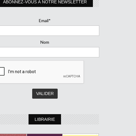
ABONNEZ-VOUS À NOTRE NEWSLETTER
Email*
Nom
LIBRAIRIE