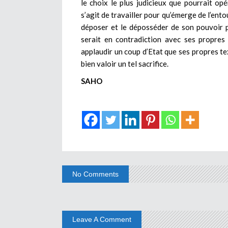
le choix le plus judicieux que pourrait op
s’agit de travailler pour qu’émerge de l’en
déposer et le déposséder de son pouvoir p
serait en contradiction avec ses propres 
applaudir un coup d’Etat que ses propres te
bien valoir un tel sacrifice.
SAHO
No Comments
Leave A Comment