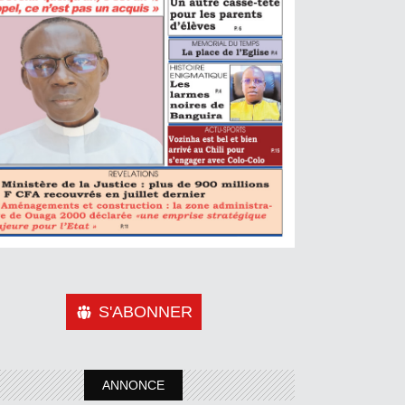
S'ABONNER
ANNONCE